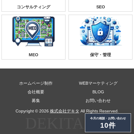
コンサルティング
SEO
MEO
保守・管理
ホームページ制作
WEBマーケティング
会社概要
BLOG
募集
お問い合わせ
Copyright © 2026
株式会社デキタ
All Rights Reserved.
今月の相談・お問い合わせ
10件