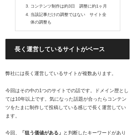
コンテンツ制作は約3日 調整に約1ヶ月
当該記事だけの調整ではない サイト全
体の調整も
長く運営しているサイトがベース
弊社には長く運営しているサイトが複数あります。
今回はその中の1つのサイトでの話です。ドメイン歴とし
ては10年以上です。気になった話題が合ったらコンテン
ツをたまに制作して投稿している感じで長く運営してい
ます。
今回、
「狙う価値がある」
と判断したキーワードがあり