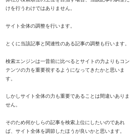
けを行うわけではありません。
サイト全体の調整を行います。
とくに当該記事と関連性のある記事の調整も行います。
検索エンジンは一昔前に比べるとサイトの力よりもコン
テンツの力を重要視するようになってきたかと思いま
す。
しかしサイト全体の力も重要であることは間違いありま
せん。
そのため何かしらの記事を検索上位にしたいのであれ
ば、サイト全体を調節したほうが良いかと思います。