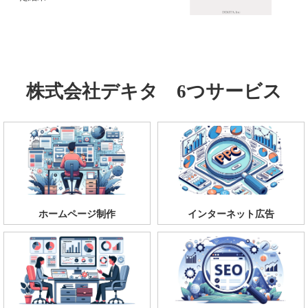
株式会社デキタ 6つサービス
ホームページ制作
インターネット広告