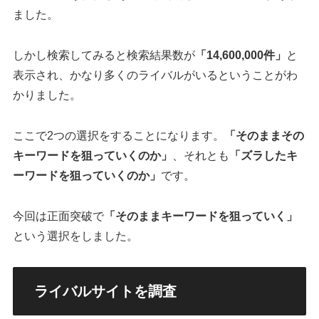
ました。
しかし検索してみると検索結果数が
「14,600,000件」
と
表示され、かなり多くのライバルがいるということがわ
かりました。
ここで2つの選択をすることになります。
「そのままその
キーワードを狙っていくのか」
、それとも
「ズラしたキ
ーワードを狙っていくのか」
です。
今回は正面突破で
「そのままキーワードを狙っていく」
という選択をしました。
ライバルサイトを調査