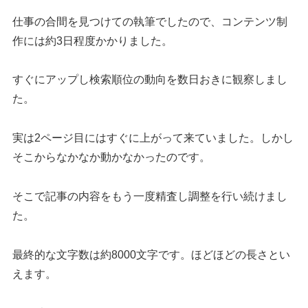
仕事の合間を見つけての執筆でしたので、コンテンツ制
作には約3日程度かかりました。
すぐにアップし検索順位の動向を数日おきに観察しまし
た。
実は2ページ目にはすぐに上がって来ていました。しかし
そこからなかなか動かなかったのです。
そこで記事の内容をもう一度精査し調整を行い続けまし
た。
最終的な文字数は約8000文字です。ほどほどの長さとい
えます。