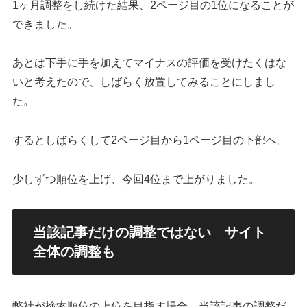
1ヶ月調整をし続けた結果、2ページ目の1位になることが
できました。
あとは下手に手を加えてマイナスの評価を受けたくはな
いと考えたので、しばらく放置してみることにしまし
た。
するとしばらくして2ページ目から1ページ目の下部へ。
少しずつ順位を上げ、今回4位まで上がりました。
当該記事だけの調整ではない サイト
全体の調整も
弊社が検索順位の上位を目指す場合、当該記事の調整だ