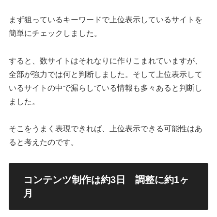
まず狙っているキーワードで上位表示しているサイトを
簡単にチェックしました。
すると、数サイトはそれなりに作りこまれていますが、
全部が強力では何と判断しました。そして上位表示して
いるサイトの中で漏らしている情報も多々あると判断し
ました。
そこをうまく表現できれば、上位表示できる可能性はあ
ると考えたのです。
コンテンツ制作は約3日 調整に約1ヶ
月