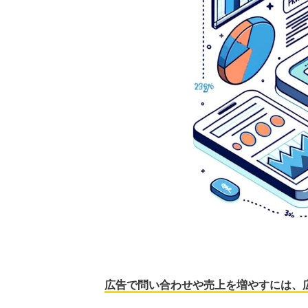
広告で問い合わせや売上を増やすには、