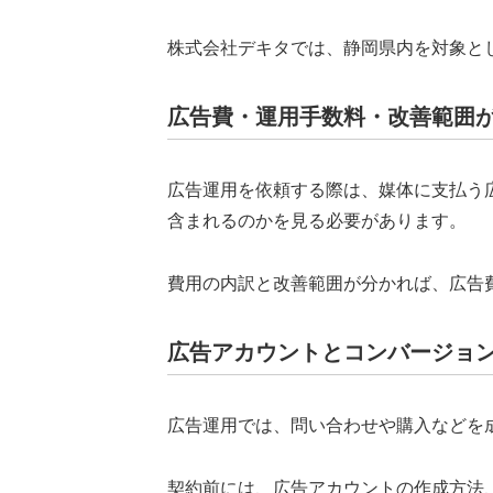
株式会社デキタでは、静岡県内を対象と
広告費・運用手数料・改善範囲
広告運用を依頼する際は、媒体に支払う
含まれるのかを見る必要があります。
費用の内訳と改善範囲が分かれば、広告
広告アカウントとコンバージョ
広告運用では、問い合わせや購入などを
契約前には、広告アカウントの作成方法