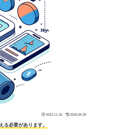
2022.11.18
2026.05.26
える必要があります。