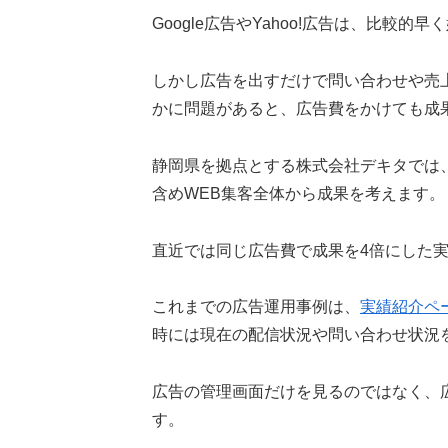
Google広告やYahoo!広告は、比較
しかし広告を出すだけで問い合わせや売
かに問題があると、広告費をかけても成
静岡県を拠点とする株式会社デキタでは、
含めWEB集客全体から成果を考えます。
直近では同じ広告費で成果を4倍にした
これまでの広告運用事例は、
実績紹介ペ
時には現在の配信状況や問い合わせ状況
広告の管理画面だけを見るのではなく、
す。