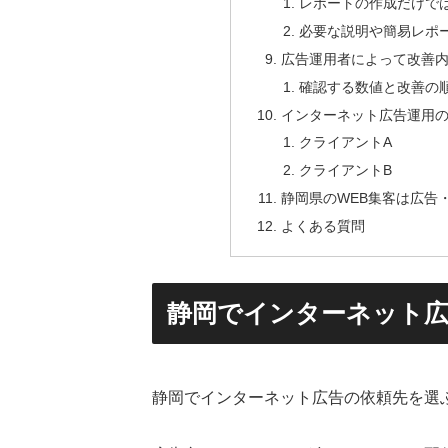
レポートの作成だけで
必要な説明や簡易レポ
広告運用者によって改善
確認する数値と改善の
インターネット広告運用
クライアントA
クライアントB
静岡県のWEB集客は広告
よくある質問
静岡でインターネット
静岡でインターネット広告の依頼先を選