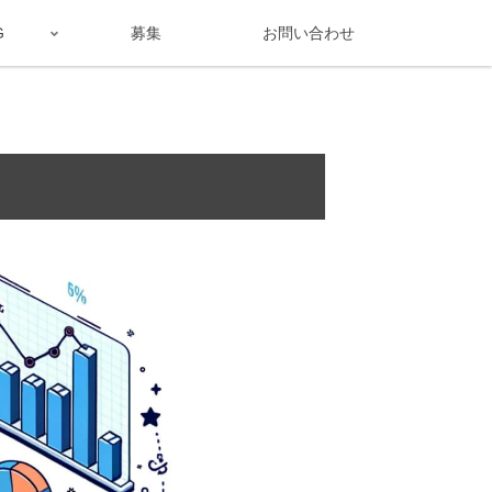
G
募集
お問い合わせ