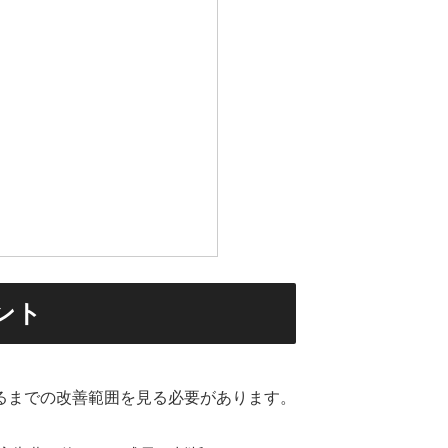
ント
るまでの改善範囲を見る必要があります。