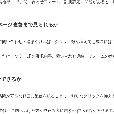
信地域、LP、問い合わせフォーム、計測設定に問題があると、
ページ改善まで見られるか
に問い合わせへ進まなければ、クリック数が増えても成果には
ドだけでなく、LPの訴求内容、問い合わせ導線、フォームの使
計できるか
訪問が可能な範囲に配信を絞ることで、無駄なクリックを抑え
どでは、全国へ広げた方が見込み客に届きやすい場合があります