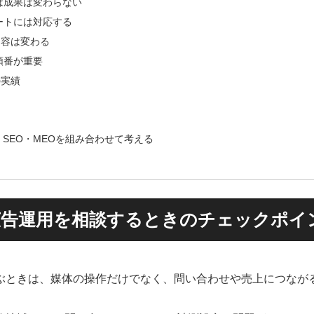
は成果は変わらない
ートには対応する
内容は変わる
順番が重要
の実績
・SEO・MEOを組み合わせて考える
広告運用を相談するときのチェックポイ
ぶときは、媒体の操作だけでなく、問い合わせや売上につなが