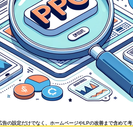
広告の設定だけでなく、ホームページやLPの改善まで含めて考