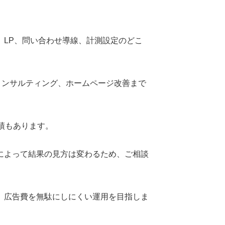
LP、問い合わせ導線、計測設定のどこ
コンサルティング、ホームページ改善まで
績もあります。
によって結果の見方は変わるため、ご相談
、広告費を無駄にしにくい運用を目指しま