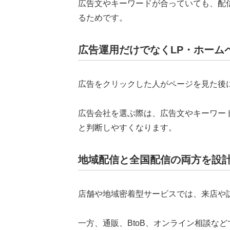
広告文やキーワードが合っていても、配
るためです。
広告運用だけでなくLP・ホーム
広告をクリックした人がページを見た後
広告会社を選ぶ際は、広告文やキーワー
と判断しやすくなります。
地域配信と全国配信の両方を設
店舗や地域密着型サービスでは、来店や
一方、通販、BtoB、オンライン相談な