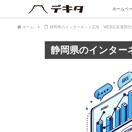
ホームペ
ホーム
静岡県のインターネット広告・WEB広告運用代
静岡県のインター