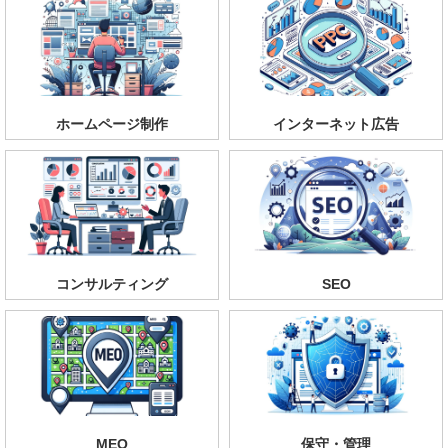
ホームページ制作
インターネット広告
コンサルティング
SEO
MEO
保守・管理