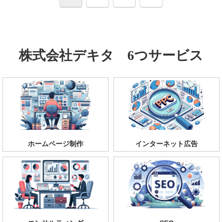
へ
株式会社デキタ 6つサービス
ホームページ制作
インターネット広告