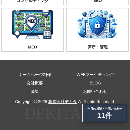
コンサルティング
SEO
MEO
保守・管理
ホームページ制作
WEBマーケティング
会社概要
BLOG
募集
お問い合わせ
Copyright © 2026
株式会社デキタ
All Rights Reserved.
今月の相談・お問い合わせ
11件