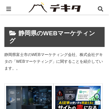
ホーム
静岡県のWEBマーケティング
静岡県のWEBマーケティン
グ
静岡県富士市のWEBマーケティング会社、株式会社デキ
タの「WEBマーケティング」に関することを紹介してい
ます。。