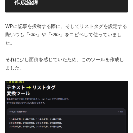
作成経緯
WPに記事を投稿する際に、そしてリストタグを設定する
際いつも「<li>」や「</li>」をコピペして使っていまし
た。
それに少し面倒を感じていたため、このツールを作成し
ました。