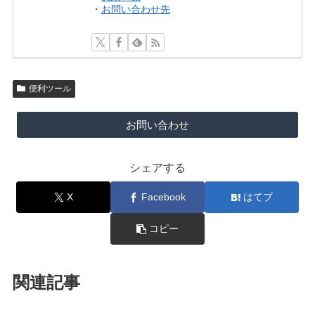
・
お問い合わせ先
便利ツール
お問い合わせ
シェアする
X
Facebook
はてブ
コピー
関連記事