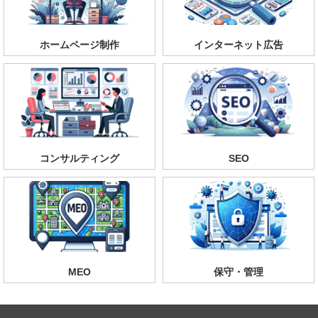
ホームページ制作
インターネット広告
コンサルティング
SEO
MEO
保守・管理