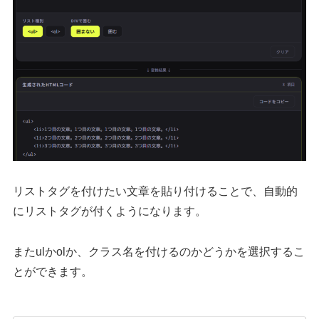
リストタグを付けたい文章を貼り付けることで、自動的
にリストタグが付くようになります。
またulかolか、クラス名を付けるのかどうかを選択するこ
とができます。