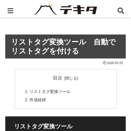
ホーム
便利ツール
リストタグ変換ツール 自動でリ
ストタグを付ける
リストタグ変換ツール 自動で
リストタグを付ける
2026.03.29
目次
リストタグ変換ツール
作成経緯
リストタグ変換ツール