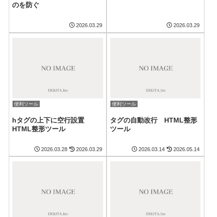
のを防ぐ
2026.03.29
2026.03.29
便利ツール
便利ツール
hタグの上下に空行設置
タグの自動改行 HTML整形
HTML整形ツール
ツール
2026.03.28
2026.03.29
2026.03.14
2026.05.14