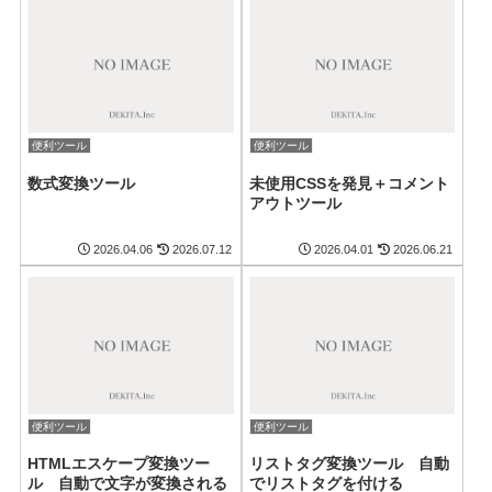
便利ツール
便利ツール
数式変換ツール
未使用CSSを発見＋コメント
アウトツール
2026.04.06
2026.07.12
2026.04.01
2026.06.21
便利ツール
便利ツール
HTMLエスケープ変換ツー
リストタグ変換ツール 自動
ル 自動で文字が変換される
でリストタグを付ける