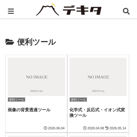
ホーム
便利ツール
便利ツール
便利ツール
便利ツール
画像の背景透過ツール
化学式・反応式・イオン式変
換ツール
2026.06.04
2026.04.08
2026.05.14