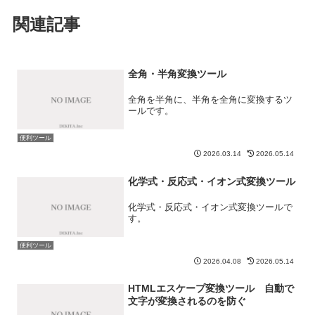
関連記事
全角・半角変換ツール
全角を半角に、半角を全角に変換するツ
ールです。
便利ツール
2026.03.14
2026.05.14
化学式・反応式・イオン式変換ツール
化学式・反応式・イオン式変換ツールで
す。
便利ツール
2026.04.08
2026.05.14
HTMLエスケープ変換ツール 自動で
文字が変換されるのを防ぐ