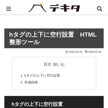
ホーム
便利ツール
hタグの上下に空行設置 HTML整
形ツール
hタグの上下に空行設置 HTML
整形ツール
2026.03.28
2026.03.29
目次
hタグの上下に空行設置
作成経緯
hタグの上下に空行設置