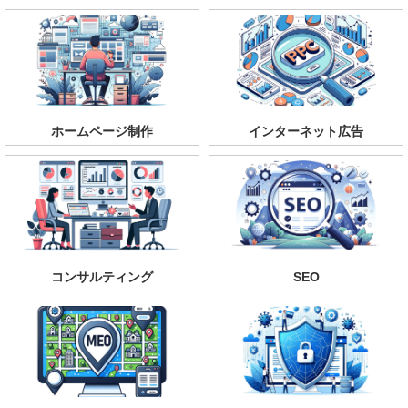
ホームページ制作
インターネット広告
コンサルティング
SEO