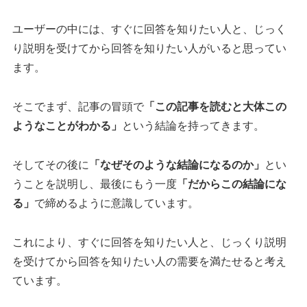
ユーザーの中には、すぐに回答を知りたい人と、じっく
り説明を受けてから回答を知りたい人がいると思ってい
ます。
そこでまず、記事の冒頭で
「この記事を読むと大体この
ようなことがわかる」
という結論を持ってきます。
そしてその後に
「なぜそのような結論になるのか」
とい
うことを説明し、最後にもう一度
「だからこの結論にな
る」
で締めるように意識しています。
これにより、すぐに回答を知りたい人と、じっくり説明
を受けてから回答を知りたい人の需要を満たせると考え
ています。