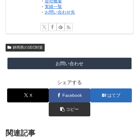
・
会社概要
・
実績一覧
・
お問い合わせ先
静岡県のSEO対策
お問い合わせ
シェアする
X
Facebook
はてブ
コピー
関連記事