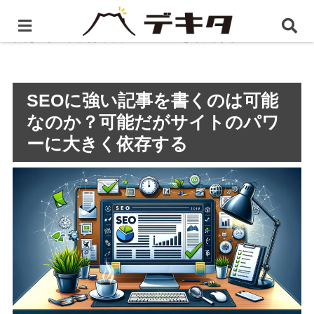
ホーム
静岡県のSEO対策
SEOに強い記事を書くのは
可能なのか？可能だがサイトのパワーに大きく依存する
SEOに強い記事を書くのは可能
なのか？可能だがサイトのパワ
ーに大きく依存する