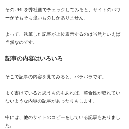
そのURLを弊社側でチェックしてみると、サイトのパワ
ーがそもそも強いものしかありません。
よって、執筆した記事が上位表示するのは当然といえば
当然なのです。
記事の内容はいろいろ
そこで記事の内容を見てみると、バラバラです。
よく書けていると思うものもあれば、整合性が取れてい
ないような内容の記事があったりもします。
中には、他のサイトのコピーをしている記事もありまし
た。