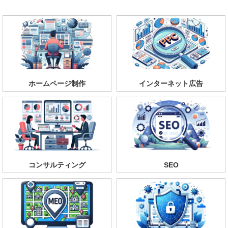
ホームページ制作
インターネット広告
コンサルティング
SEO