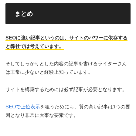
まとめ
SEOに強い記事というのは、サイトのパワーに依存する
と弊社では考えています。
そしてしっかりとした内容の記事を書けるライターさん
は非常に少ないと経験上知っています。
サイトを構築するためには必ず記事が必要となります。
SEOで上位表示
を狙うためにも、質の高い記事は1つの要
因となり非常に大事な要素です。