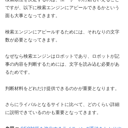
ですが、以下に検索エンジンにアピールできるかという
面も大事となってきます。
検索エンジンにアピールするためには、それなりの文字
数が必要となってきます。
なぜなら検索エンジンはロボットであり、ロボットが記
事の内容を判断するためには、文字を読み込む必要があ
るためです。
判断材料をどれだけ提供できるのかが重要となります。
さらにライバルとなるサイトに比べて、どのくらい詳細
に説明できているのかも重要となってきます。