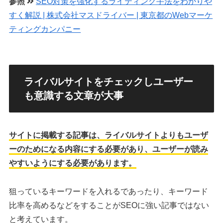
参照
SEO対策を強化するライティング手法をわかりや
すく解説 | 株式会社マスドライバー | 東京都のWebマーケ
ティングカンパニー
ライバルサイトをチェックしユーザー
も意識する文章が大事
サイトに掲載する記事は、ライバルサイトよりもユーザ
ーのためになる内容にする必要があり、ユーザーが読み
やすいようにする必要があります。
狙っているキーワードを入れるであったり、キーワード
比率を高めるなどをすることがSEOに強い記事ではない
と考えています。