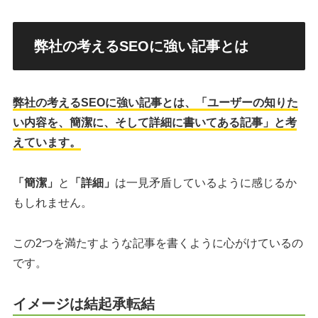
弊社の考えるSEOに強い記事とは
弊社の考えるSEOに強い記事とは、「ユーザーの知りた
い内容を、簡潔に、そして詳細に書いてある記事」と考
えています。
「簡潔」
と
「詳細」
は一見矛盾しているように感じるか
もしれません。
この2つを満たすような記事を書くように心がけているの
です。
イメージは結起承転結