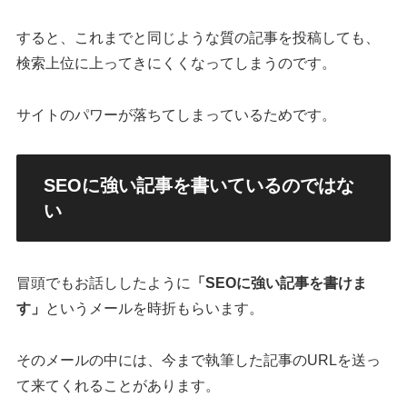
すると、これまでと同じような質の記事を投稿しても、
検索上位に上ってきにくくなってしまうのです。
サイトのパワーが落ちてしまっているためです。
SEOに強い記事を書いているのではな
い
冒頭でもお話ししたように
「SEOに強い記事を書けま
す」
というメールを時折もらいます。
そのメールの中には、今まで執筆した記事のURLを送っ
て来てくれることがあります。