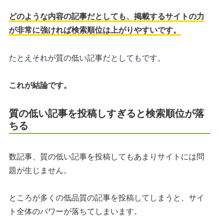
どのような内容の記事だとしても、掲載するサイトの力
が非常に強ければ検索順位は上がりやすいです。
たとえそれが質の低い記事だとしてもです。
これが結論です。
質の低い記事を投稿しすぎると検索順位が落
ちる
数記事、質の低い記事を投稿してもあまりサイトには問
題が生じません。
ところが多くの低品質の記事を投稿してしまうと、サイ
ト全体のパワーが落ちてしまいます。