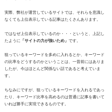
実際、弊社が運営しているサイトでは、それらを意識し
なくても上位表示している記事はたくさんあります。
ではなぜ上位表示しているのか・・・というと、上記し
たように
「サイトの力が強いため」
です。
狙っているキーワードを多めに入れるとか、キーワード
の比率をどうするのかということは、一昔前にはありま
したが、今はほとんど関係ない話であると考えていま
す。
ちなみにですが、狙っているキーワードを入れるであっ
たり、キーワード比率を高めるのは普通に記事を書いて
いれば勝手に実現できるものです。