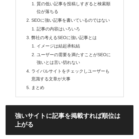
質の低い記事を投稿しすぎると検索順
位が落ちる
SEOに強い記事を書いているのではない
記事の内容はいろいろ
弊社の考えるSEOに強い記事とは
イメージは結起承転結
ユーザーの需要を満たすことがSEOに
強いとは言い切れない
ライバルサイトをチェックしユーザーも
意識する文章が大事
まとめ
強いサイトに記事を掲載すれば順位は
上がる