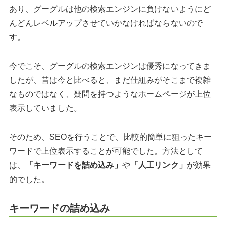
あり、グーグルは他の検索エンジンに負けないようにど
んどんレベルアップさせていかなければならないので
す。
今でこそ、グーグルの検索エンジンは優秀になってきま
したが、昔は今と比べると、まだ仕組みがそこまで複雑
なものではなく、疑問を持つようなホームページが上位
表示していました。
そのため、SEOを行うことで、比較的簡単に狙ったキー
ワードで上位表示することが可能でした。方法として
は、
「キーワードを詰め込み」
や
「人工リンク」
が効果
的でした。
キーワードの詰め込み