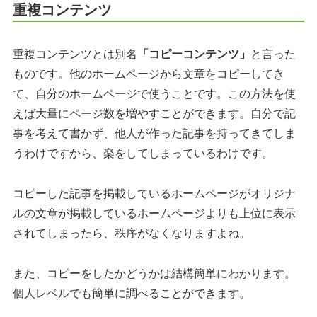
重複コンテンツ
重複コンテンツとは別名
「コピーコンテンツ」
と言った
ものです。他のホームページから文章をコピーしてき
て、自分のホームページで使うことです。この方法を使
えば大量にページ数を増やすことができます。自分で記
事を考えて書かず、他人が作った記事を持ってきてしま
うわけですから、楽をしてしまっているわけです。
コピーした記事を掲載しているホームページがオリジナ
ルの文章が掲載しているホームページよりも上位に表示
されてしまったら、秩序がなくなりますよね。
また、コピーをしたかどうかは結構簡単にわかります。
個人レベルでも簡単に調べることができます。