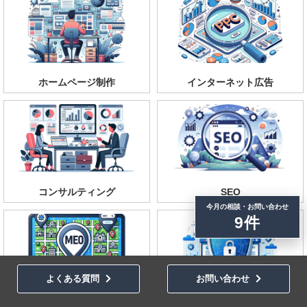
ホームページ制作
インターネット広告
コンサルティング
SEO
今月の相談・お問い合わせ
9件
よくある質問
お問い合わせ
MEO
保守・管理