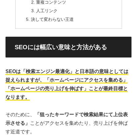
重複コンテンツ
人工リンク
決して変わらない王道
SEOには幅広い意味と方法がある
SEOは「検索エンジン最適化」と日本語の意味としては
捉えられますが、「ホームページにアクセスを集める」
「ホームページの売り上げを伸ばす」ことが最終目標と
なります。
そのために、
「狙ったキーワードで検索結果にて上位表
示させる」
ことがアクセスを集めたり、売り上げを伸ば
す近道です。