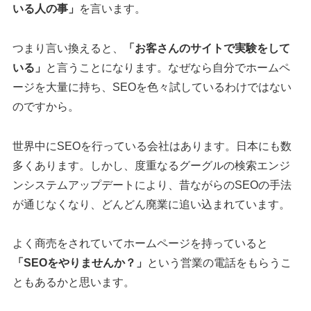
いる人の事」
を言います。
つまり言い換えると、
「お客さんのサイトで実験をして
いる」
と言うことになります。なぜなら自分でホームペ
ージを大量に持ち、SEOを色々試しているわけではない
のですから。
世界中にSEOを行っている会社はあります。日本にも数
多くあります。しかし、度重なるグーグルの検索エンジ
ンシステムアップデートにより、昔ながらのSEOの手法
が通じなくなり、どんどん廃業に追い込まれています。
よく商売をされていてホームページを持っていると
「SEOをやりませんか？」
という営業の電話をもらうこ
ともあるかと思います。