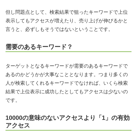
但し問題点として、検索結果で狙ったキーワードで上位
表示してもアクセスが増えたり、売り上げが伸びるかと
言うと、必ずしもそうではないということです。
需要のあるキーワード？
ターゲットとなるキーワードが需要のあるキーワードで
あるのかどうかが大事なこととなります。つまり多くの
人が検索してくれるキーワードでなければ、いくら検索
結果で上位表示に成功したとしてもアクセスは少ないの
です。
10000の意味のないアクセスより「1」の有効
アクセス