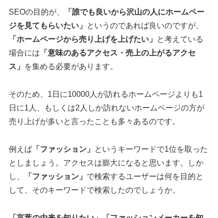
SEOの目的が、
「誰でも良いから沢山の人にホームペー
ジを見てもらいたい」
というのであれば良いのですが、
「ホームページから売り上げを上げたい」
と考えている
場合には
「意味のあるアクセス・売上の上がるアクセ
ス」
を集める必要があります。
そのため、1日に10000人が訪れるホームページよりも1
日に1人、もしくは2人しか訪れないホームページの方が
売り上げが多いと言ったことも多々あるのです。
例えば
「ファッション」
というキーワードで1位を取った
としましょう。アクセスは膨大になると思います。しか
し、
「ファッション」
で検索するユーザーは何を目的と
して、そのキーワードで検索したのでしょうか。
「言葉の由来を知りたい」「ファッションメーカーを知