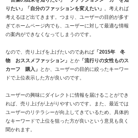
りたい」「自分のファッションを変えたい」
。考えれば
考えるほど出てきます。つまり、ユーザーの目的が多す
ぎてホームページ内でも、ユーザーに対して最適な情報
の案内ができなくなってしまうのです。
なので、売り上げを上げたいのであれば
「2015年 冬
物 おススメファッション」
とか
「流行りの女性ものス
カーフ 購入」
とか、ユーザーの目的に絞ったキーワー
ドで上位表示した方が良いのです。
ユーザーの興味にダイレクトに情報を届けることができ
れば、売り上げが上がりやすいのです。また、最近では
ユーザーのリテラシーが向上してきているため、具体的
なキーワードで上位を狙った方が良いという意見も良く
聞かれます。