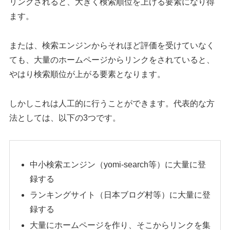
リンクされると、大きく検索順位を上げる要素になり得
ます。
または、検索エンジンからそれほど評価を受けていなく
ても、大量のホームページからリンクをされていると、
やはり検索順位が上がる要素となります。
しかしこれは人工的に行うことができます。代表的な方
法としては、以下の3つです。
中小検索エンジン（yomi-search等）に大量に登
録する
ランキングサイト（日本ブログ村等）に大量に登
録する
大量にホームページを作り、そこからリンクを集