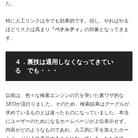
た。
特に人工リンクは今でも効果的です。但し、やればやる
ほどリスクは高まり
「ペナルティ」
の対象となってきま
す。
４．裏技は通用しなくなってきてい
る でも・・・
以前は、色々な検索エンジンの穴を突いた裏ワザ的な
SEOが流行りました。そのため、検索結果はグーグルが
求めているものとは違ったものになっていました。本当
にユーザーのためになるホームページが上位表示せず、
内容がどのようなものであれ、人工的に手を加えたホー