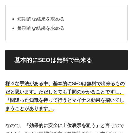
短期的な結果を求める
長期的な結果を求める
基本的にSEOは無料で出来る
様々な手法がある中、基本的にSEOは無料で出来るもの
だと思います。ただしとても手間のかかることですし、
「間違った知識を持って行うとマイナス効果を招いてし
まうことがあります」
。
なので、
「効果的に安全に上位表示を狙う」
と言うので