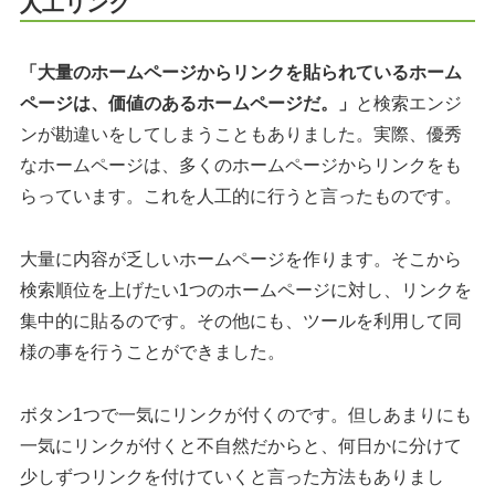
人工リンク
「大量のホームページからリンクを貼られているホーム
ページは、価値のあるホームページだ。」
と検索エンジ
ンが勘違いをしてしまうこともありました。実際、優秀
なホームページは、多くのホームページからリンクをも
らっています。これを人工的に行うと言ったものです。
大量に内容が乏しいホームページを作ります。そこから
検索順位を上げたい1つのホームページに対し、リンクを
集中的に貼るのです。その他にも、ツールを利用して同
様の事を行うことができました。
ボタン1つで一気にリンクが付くのです。但しあまりにも
一気にリンクが付くと不自然だからと、何日かに分けて
少しずつリンクを付けていくと言った方法もありまし