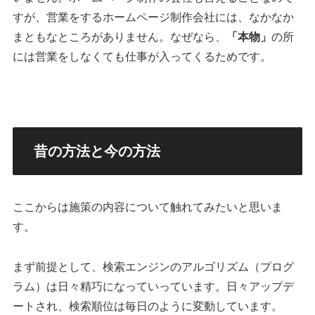
すが、営業をするホームページ制作会社には、なかなか
まともなところがありません。なぜなら、
「本物」
の所
には営業をしなくても仕事が入ってくるためです。
昔の方法と今の方法
ここからは施策の内容について触れてみたいと思いま
す。
まず前提として、検索エンジンのアルゴリズム（プログ
ラム）は日々精巧になっていっています。日々アップデ
ートされ、検索順位は毎日のように変動しています。