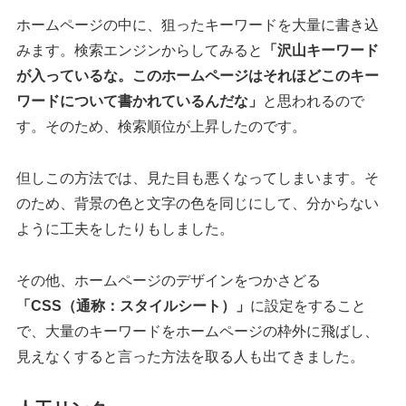
ホームページの中に、狙ったキーワードを大量に書き込
みます。検索エンジンからしてみると
「沢山キーワード
が入っているな。このホームページはそれほどこのキー
ワードについて書かれているんだな」
と思われるので
す。そのため、検索順位が上昇したのです。
但しこの方法では、見た目も悪くなってしまいます。そ
のため、背景の色と文字の色を同じにして、分からない
ように工夫をしたりもしました。
その他、ホームページのデザインをつかさどる
「CSS（通称：スタイルシート）」
に設定をすること
で、大量のキーワードをホームページの枠外に飛ばし、
見えなくすると言った方法を取る人も出てきました。