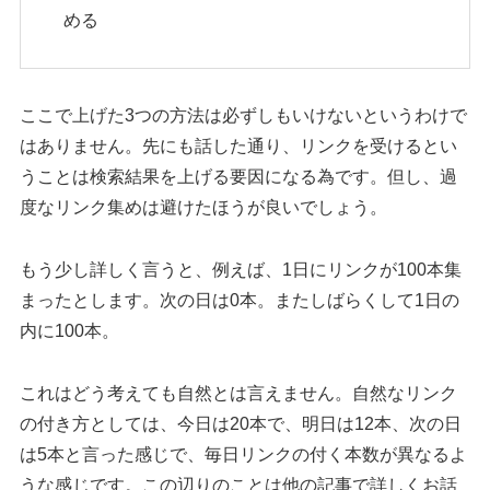
める
ここで上げた3つの方法は必ずしもいけないというわけで
はありません。先にも話した通り、リンクを受けるとい
うことは検索結果を上げる要因になる為です。但し、過
度なリンク集めは避けたほうが良いでしょう。
もう少し詳しく言うと、例えば、1日にリンクが100本集
まったとします。次の日は0本。またしばらくして1日の
内に100本。
これはどう考えても自然とは言えません。自然なリンク
の付き方としては、今日は20本で、明日は12本、次の日
は5本と言った感じで、毎日リンクの付く本数が異なるよ
うな感じです。この辺りのことは他の記事で詳しくお話