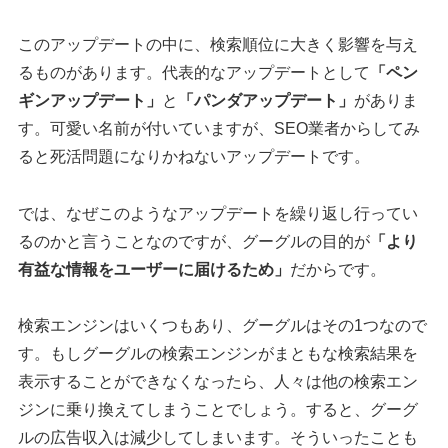
このアップデートの中に、検索順位に大きく影響を与え
るものがあります。代表的なアップデートとして
「ペン
ギンアップデート」
と
「パンダアップデート」
がありま
す。可愛い名前が付いていますが、SEO業者からしてみ
ると死活問題になりかねないアップデートです。
では、なぜこのようなアップデートを繰り返し行ってい
るのかと言うことなのですが、グーグルの目的が
「より
有益な情報をユーザーに届けるため」
だからです。
検索エンジンはいくつもあり、グーグルはその1つなので
す。もしグーグルの検索エンジンがまともな検索結果を
表示することができなくなったら、人々は他の検索エン
ジンに乗り換えてしまうことでしょう。すると、グーグ
ルの広告収入は減少してしまいます。そういったことも