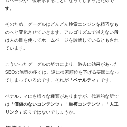
ムページが上位表示することになってしまったためで
す。
そのため、グーグルはどんどん検索エンジンを精巧なも
のへと変化させていきます。アルゴリズムで補えない所
は人の目を使ってホームページを診断しているともされ
ています。
こういったグーグルの努力により、過去に効果があった
SEOの施策の多くは、逆に検索順位を下げる要因になっ
てしまっているのです。それが
「ペナルティ」
です。
ペナルティにも様々な種類がありますが、代表的な所で
は
「価値のないコンテンツ」「重複コンテンツ」「人工
リンク」
辺りではないでしょうか。