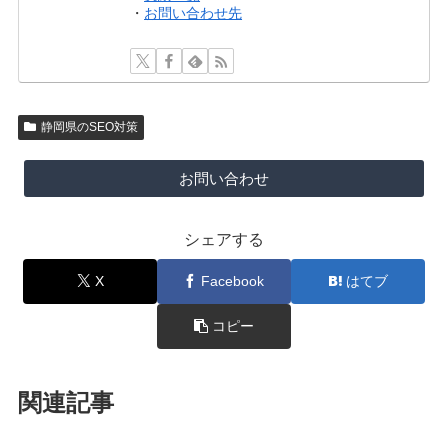
・
お問い合わせ先
静岡県のSEO対策
お問い合わせ
シェアする
X
Facebook
はてブ
コピー
関連記事