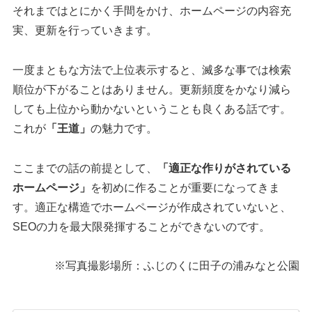
それまではとにかく手間をかけ、ホームページの内容充
実、更新を行っていきます。
一度まともな方法で上位表示すると、滅多な事では検索
順位が下がることはありません。更新頻度をかなり減ら
しても上位から動かないということも良くある話です。
これが
「王道」
の魅力です。
ここまでの話の前提として、
「適正な作りがされている
ホームページ」
を初めに作ることが重要になってきま
す。適正な構造でホームページが作成されていないと、
SEOの力を最大限発揮することができないのです。
※写真撮影場所：ふじのくに田子の浦みなと公園