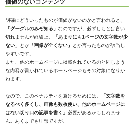
価値のないコンテンツ
明確にどういったものが価値がないのかと言われると、
「グーグルのみぞ知る」
なのですが、必ずしもとは言い
切れませんが経験上、
「あまりにも1ページの文字数が少
ない」
とか
「画像が全くない」
とか言ったものが該当し
やすいです。
また、他のホームページに掲載されているのと同じよう
な内容が書かれているホームページもその対象になりか
ねます。
なので、このペナルティを避けるためには、
「文字数を
なるべく多くし、画像も数枚使い、他のホームページに
はない切り口の記事を書く」
必要があるかもしれませ
ん。あくまでも理想ですが。