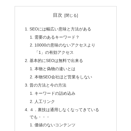
目次
SEOには幅広い意味と方法がある
需要のあるキーワード？
10000の意味のないアクセスより
「1」の有効アクセス
基本的にSEOは無料で出来る
本物と偽物の違いとは
本物SEO会社ほど営業をしない
昔の方法と今の方法
キーワードの詰め込み
人工リンク
４．裏技は通用しなくなってきている
でも・・・
価値のないコンテンツ