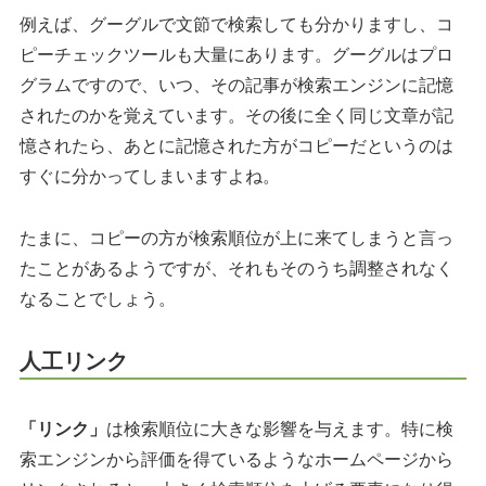
例えば、グーグルで文節で検索しても分かりますし、コ
ピーチェックツールも大量にあります。グーグルはプロ
グラムですので、いつ、その記事が検索エンジンに記憶
されたのかを覚えています。その後に全く同じ文章が記
憶されたら、あとに記憶された方がコピーだというのは
すぐに分かってしまいますよね。
たまに、コピーの方が検索順位が上に来てしまうと言っ
たことがあるようですが、それもそのうち調整されなく
なることでしょう。
人工リンク
「リンク」
は検索順位に大きな影響を与えます。特に検
索エンジンから評価を得ているようなホームページから