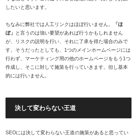
したいと思います。
ちなみに弊社では人工リンクはほぼ行いません。
「ほ
ぼ」
と言うのは強い要望があれば行うかもしれません
が、リスクの説明を行い、それに了承を得た場合のみで
す。そうだったとしても、1つのメインホームページには
行わず、マーケティング用の他のホームページをもう1つ
作成し、そこに対して施策を行っていきます。但し基本
的には行いません。
決して変わらない王道
SEOには決して変わらない王道の施策があると思ってい