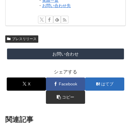
・
実績一覧
・
お問い合わせ先
プレスリリース
お問い合わせ
シェアする
X
Facebook
はてブ
コピー
関連記事