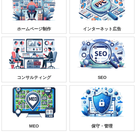
ホームページ制作
インターネット広告
コンサルティング
SEO
MEO
保守・管理