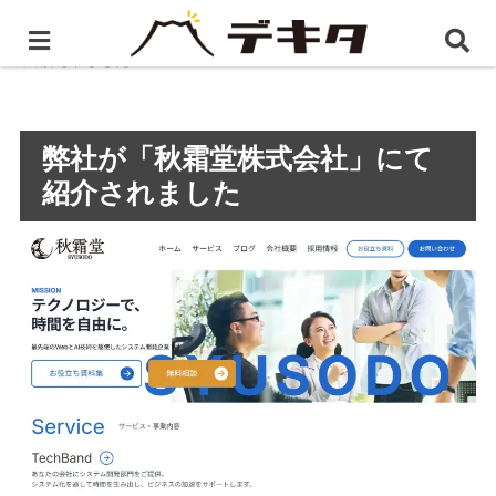
ホーム
プレスリリース
弊社が「秋霜堂株式会社」に
て紹介されました
弊社が「秋霜堂株式会社」にて
紹介されました