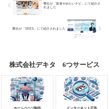
弊社が「飲食やめたいナビ」にて紹介さ
れました
弊社が「SEES」にて紹介されました
株式会社デキタ 6つサービス
ホームページ制作
インターネット広告