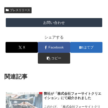
プレスリリース
お問い合わせ
シェアする
X
Facebook
はてブ
コピー
関連記事
弊社が「株式会社フォーサイトクリエ
イション」にて紹介されました
このたび、「株式会社フォーサイトクリ