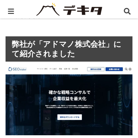
ホーム
プレスリリース
弊社が「アドマノ株式会社」
にて紹介されました
弊社が「アドマノ株式会社」に
て紹介されました