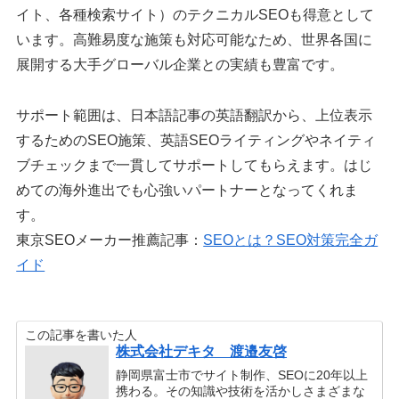
イト、各種検索サイト）のテクニカルSEOも得意として
います。高難易度な施策も対応可能なため、世界各国に
展開する大手グローバル企業との実績も豊富です。
サポート範囲は、日本語記事の英語翻訳から、上位表示
するためのSEO施策、英語SEOライティングやネイティ
ブチェックまで一貫してサポートしてもらえます。はじ
めての海外進出でも心強いパートナーとなってくれま
す。
東京SEOメーカー推薦記事：
SEOとは？SEO対策完全ガ
イド
この記事を書いた人
株式会社デキタ 渡邉友啓
静岡県富士市でサイト制作、SEOに20年以上
携わる。その知識や技術を活かしさまざまな