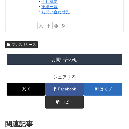
・
会社概要
・
実績一覧
・
お問い合わせ先
プレスリリース
お問い合わせ
シェアする
X
Facebook
はてブ
コピー
関連記事