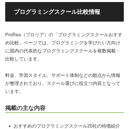
プログラミングスクール比較情報
ProRea（プロリア）の「プログラミングスクールおすす
め比較」ページでは、プログラミングを学びたい方向け
に国内の代表的なプログラミングスクールを複数掲載・
比較しています。
料金、学習スタイル、サポート体制などの観点から情報
が整理されており、スクール選びに役立つ内容となって
います。
掲載の主な内容
おすすめのプログラミングスクール20社の特徴紹介