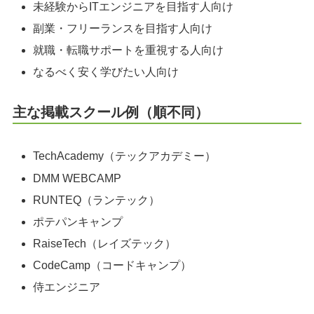
未経験からITエンジニアを目指す人向け
副業・フリーランスを目指す人向け
就職・転職サポートを重視する人向け
なるべく安く学びたい人向け
主な掲載スクール例（順不同）
TechAcademy（テックアカデミー）
DMM WEBCAMP
RUNTEQ（ランテック）
ポテパンキャンプ
RaiseTech（レイズテック）
CodeCamp（コードキャンプ）
侍エンジニア