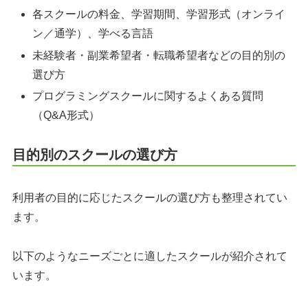
各スクールの料金、学習期間、学習形式（オンライ
ン／通学）、学べる言語
未経験者・副業希望者・転職希望者などの目的別の
選び方
プログラミングスクールに関するよくある質問
（Q&A形式）
目的別のスクールの選び方
利用者の目的に応じたスクールの選び方も整理されてい
ます。
以下のようなニーズごとに適したスクールが紹介されて
います。