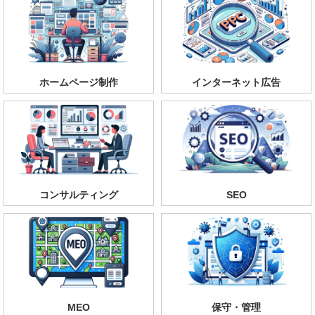
ホームページ制作
インターネット広告
コンサルティング
SEO
MEO
保守・管理