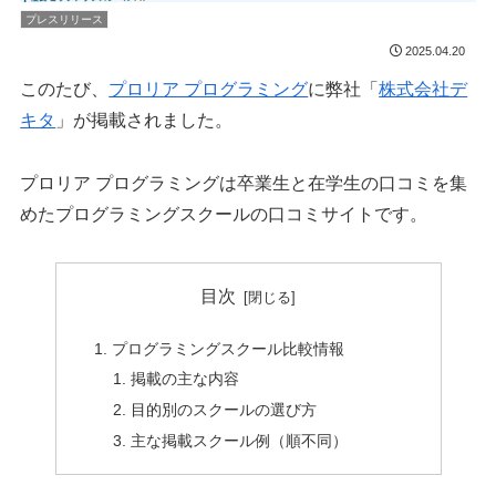
プレスリリース
2025.04.20
このたび、
プロリア プログラミング
に弊社「
株式会社デ
キタ
」が掲載されました。
プロリア プログラミングは卒業生と在学生の口コミを集
めたプログラミングスクールの口コミサイトです。
目次
プログラミングスクール比較情報
掲載の主な内容
目的別のスクールの選び方
主な掲載スクール例（順不同）