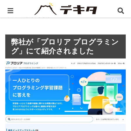
ホーム
プレスリリース
弊社が「プロリア プログラミ
ング」にて紹介されました
弊社が「プロリア プログラミン
グ」にて紹介されました