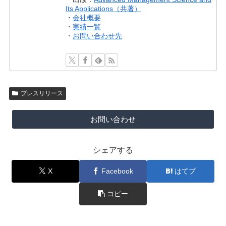
Its Applications（共著）
・
会社概要
・
実績一覧
・
お問い合わせ先
プレスリリース
お問い合わせ
シェアする
X
Facebook
はてブ
コピー