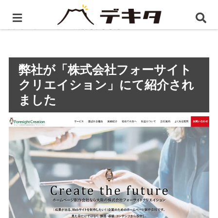
ホーム
プレスリリース
弊社が「株式会社フォーサイ
トクリエイション」にて紹介されました
弊社が「株式会社フォーサイト
クリエイション」にて紹介され
ました