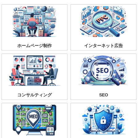
ホームページ制作
インターネット広告
コンサルティング
SEO