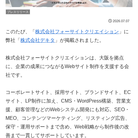
プレスリリース
2026.07.07
このたび、「
株式会社フォーサイトクリエイション
」に
弊社「
株式会社デキタ
」が掲載されました。
株式会社フォーサイトクリエイションは、大阪を拠点
に、企業の成果につながるWebサイト制作を支援する会
社です。
コーポレートサイト、採用サイト、ブランドサイト、EC
サイト、LP制作に加え、CMS・WordPress構築、営業支
援、顧客管理などのWebシステム開発にも対応。SEO・
MEO、コンテンツマーケティング、リスティング広告、
保守・運用サポートまで含め、Web戦略から制作後の改
善まで一貫してサポートしています。