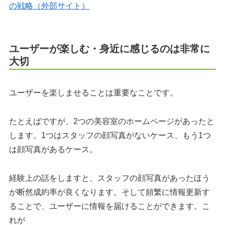
の戦略（外部サイト）
ユーザーが楽しむ・身近に感じるのは非常に
大切
ユーザーを楽しませることは重要なことです。
たとえばですが、2つの美容室のホームページがあったと
します。1つはスタッフの顔写真がないケース、もう1つ
は顔写真があるケース。
経験上の話をしますと、スタッフの顔写真があったほう
が断然成約率が良くなります。そして頻繁に情報更新す
ることで、ユーザーに情報を届けることができます。こ
れが