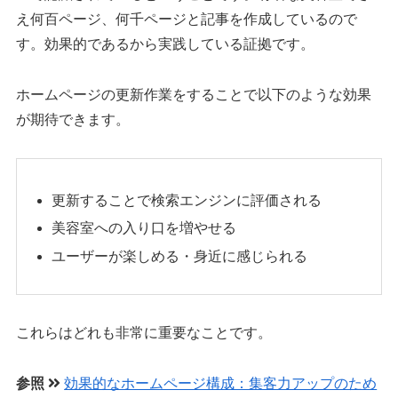
え何百ページ、何千ページと記事を作成しているので
す。効果的であるから実践している証拠です。
ホームページの更新作業をすることで以下のような効果
が期待できます。
更新することで検索エンジンに評価される
美容室への入り口を増やせる
ユーザーが楽しめる・身近に感じられる
これらはどれも非常に重要なことです。
参照
効果的なホームページ構成：集客力アップのため