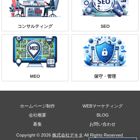
コンサルティング
SEO
MEO
保守・管理
ホームページ制作
WEBマーケティング
会社概要
BLOG
募集
お問い合わせ
Copyright © 2026
株式会社デキタ
All Rights Reserved.