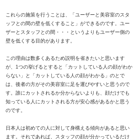
これらの施策を行うことは、「ユーザーと美容室のスタ
ッフとの間の壁を低くすること」ができるのです。ユー
ザーとスタッフとの間・・・というよりもユーザー側の
壁を低くする目的があります。
この理由は数多くあるため説明を省きたいと思います
が、1つの挙げるとすると「カットしている人の顔がわか
らない」と「カットしている人の顔がわかる」のとで
は、後者の方がその美容室に足を運びやすいと思うので
す。誰にカットされるか分からないよりも、顔だけでも
知っている人にカットされる方が安心感があるかと思う
のです。
日本人は初めての人に対して身構える傾向があると思い
ます。それであれば、スタッフの顔が分かっているだけ