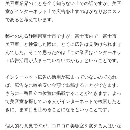
美容室業界のことを全く知らない上での話ですが、美容
室がインターネット上で広告を出すのはかなりおススメ
であると考えています。
弊社のある静岡県富士市ですが、富士市内で「富士市
美容室」と検索した際に、とくに広告は見受けられませ
んでした。そこで思ったのは「この業界はインターネッ
ト広告活用が広まっていないのかも」ということです。
インターネット広告の活用が広まっていないのであれ
ば、広告を比較的安い金額で出稿することができます。
さらに一番目立つ位置に掲載することができます。よっ
て美容室を探している人がインターネットで検索したと
きに、まず目を止めることになるということです。
個人的な意見ですが、コロコロ美容室を変える人はいな