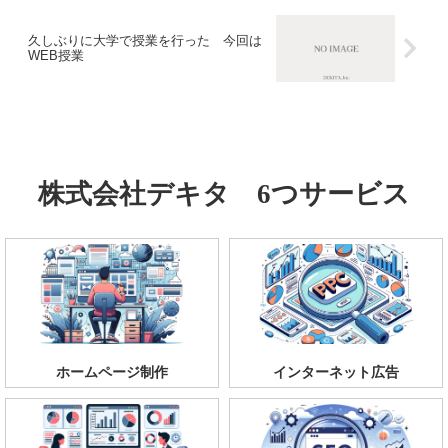
久しぶりに大学で授業を行った 今回は
WEB授業
株式会社デキタ 6つサービス
ホームページ制作
インターネット広告