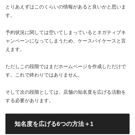
とりあえずはこのくらいの情報があると良いかと思いま
す。
予約状況に関しては空いてしまっているとネガティブキ
ャンペーンになってしまうため、ケースバイケースと言
えます。
ただしこの段階ではまだホームページを作成しただけで
す。これで終わりではありません。
そして次の段階としては、店舗の知名度を広げる活動を
する必要があります。
知名度を広げる6つの方法＋1