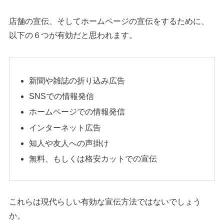
店舗の宣伝、そしてホームページの宣伝をするために、
以下の６つが有効だと思われます。
新聞や雑誌の折り込み広告
SNSでの情報発信
ホームページでの情報発信
インターネット広告
知人や友人への声掛け
無料、もしくは格安カットでの宣伝
これらは現代らしい有効な宣伝方法ではないでしょう
か。