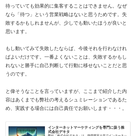
待っていても効果的に集客することはできません。なぜ
なら「待つ」という営業戦略はないと思うためです。失
敗するかもしれませんが、少しでも動いたほうが良いと
思います。
もし動いてみて失敗したならば、今後それを行わなけれ
ばよいだけです。一番よくないことは、失敗するかもし
れないと勝手に自己判断して行動に移せないことだと思
うのです。
と偉そうなことを言っていますが、ここまで紹介した内
容はあくまでも弊社の考えるシュミレーションであるた
め、実践する場合には自己責任でお願いします・・・。
インターネットマーケティングを専門に扱う株
式会社デキタ
弊社「株式会社デキタ」は、静岡県富士市でインターネッ