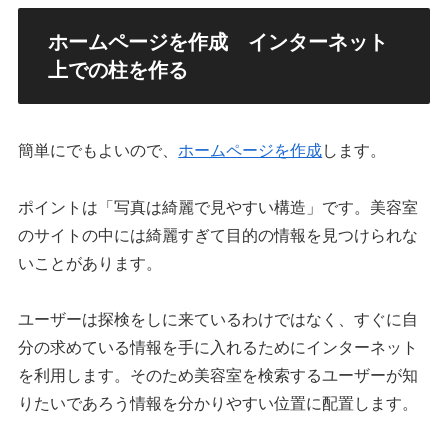
ホームページを作成 インターネット
上での柱を作る
簡単にでもよいので、
ホームページを作成
します。
ポイントは「写真は綺麗で見やすい構造」です。美容室
のサイトの中には綺麗すぎて目的の情報を見つけられな
いことがあります。
ユーザーは探検をしに来ているわけではなく、すぐに自
分の求めている情報を手に入れるためにインターネット
を利用します。そのため美容室を検索するユーザーが知
りたいであろう情報を分かりやすい位置に配置します。