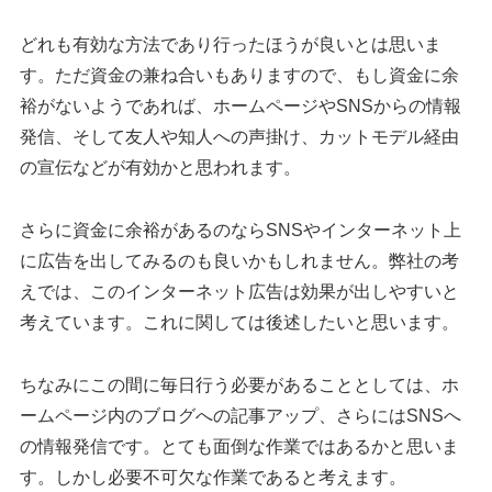
どれも有効な方法であり行ったほうが良いとは思いま
す。ただ資金の兼ね合いもありますので、もし資金に余
裕がないようであれば、ホームページやSNSからの情報
発信、そして友人や知人への声掛け、カットモデル経由
の宣伝などが有効かと思われます。
さらに資金に余裕があるのならSNSやインターネット上
に広告を出してみるのも良いかもしれません。弊社の考
えでは、このインターネット広告は効果が出しやすいと
考えています。これに関しては後述したいと思います。
ちなみにこの間に毎日行う必要があることとしては、ホ
ームページ内のブログへの記事アップ、さらにはSNSへ
の情報発信です。とても面倒な作業ではあるかと思いま
す。しかし必要不可欠な作業であると考えます。