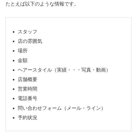
たとえば以下のような情報です。
スタッフ
店の雰囲気
場所
金額
ヘアースタイル（実績・・・写真・動画）
店舗概要
営業時間
電話番号
問い合わせフォーム（メール・ライン）
予約状況