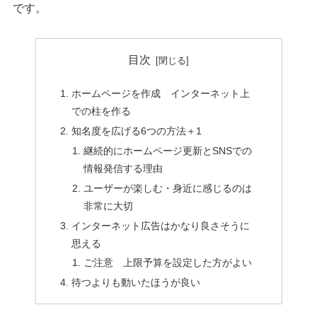
です。
目次
ホームページを作成 インターネット上
での柱を作る
知名度を広げる6つの方法＋1
継続的にホームページ更新とSNSでの
情報発信する理由
ユーザーが楽しむ・身近に感じるのは
非常に大切
インターネット広告はかなり良さそうに
思える
ご注意 上限予算を設定した方がよい
待つよりも動いたほうが良い