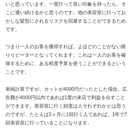
いと思っています。一度行って良い印象を持ったら、そ
こに通い続けるかと思うのです。他の美容室に行ってお
かしな髪型にされるリスクを回避することができるため
です。
つまり一人のお客を獲得すれば、よほどのことがない限
りリピーターとなってくれます。これは一人のお客を確
保するために、ある程度予算を使うことができるという
ことです。
単純計算ですが、カットが4000円だったとした場合、広
告費が4000円以内であれば1度の来店で利益を出すこと
ができます。美容室に行く頻度は人それぞれかとは思う
のですが、たとえば2ヶ月に1回行く人であれば、1年で7
回美容室に行っていることになります。