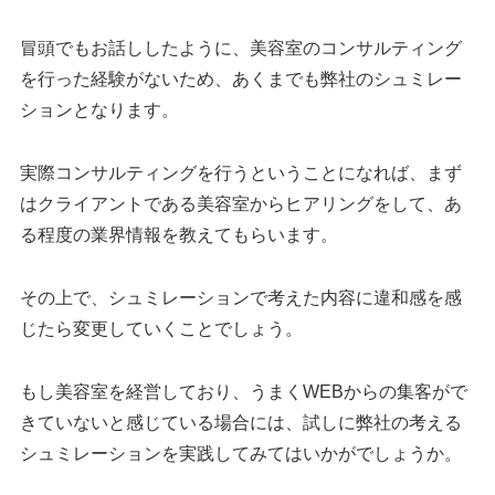
冒頭でもお話ししたように、美容室のコンサルティング
を行った経験がないため、あくまでも弊社のシュミレー
ションとなります。
実際コンサルティングを行うということになれば、まず
はクライアントである美容室からヒアリングをして、あ
る程度の業界情報を教えてもらいます。
その上で、シュミレーションで考えた内容に違和感を感
じたら変更していくことでしょう。
もし美容室を経営しており、うまくWEBからの集客がで
きていないと感じている場合には、試しに弊社の考える
シュミレーションを実践してみてはいかがでしょうか。