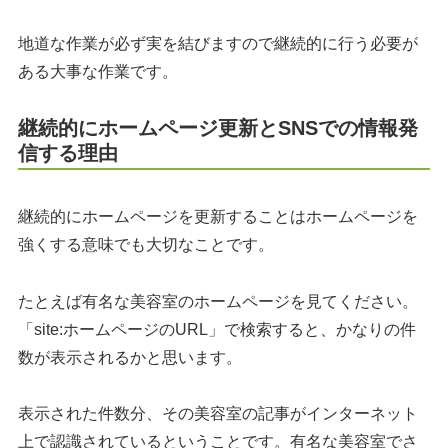
地道な作業が必ず実を結びますので継続的に行う必要が
ある大事な作業です。
継続的にホームページ更新とSNSでの情報発
信する理由
継続的にホームページを更新することはホームページを
強くする意味でも大切なことです。
たとえば有名な美容室のホームページを見てください。
「site:ホームページのURL」で検索すると、かなりの件
数が表示されるかと思います。
表示された件数分、その美容室の記事がインターネット
上で認識されているということです。有名な美容室でさ