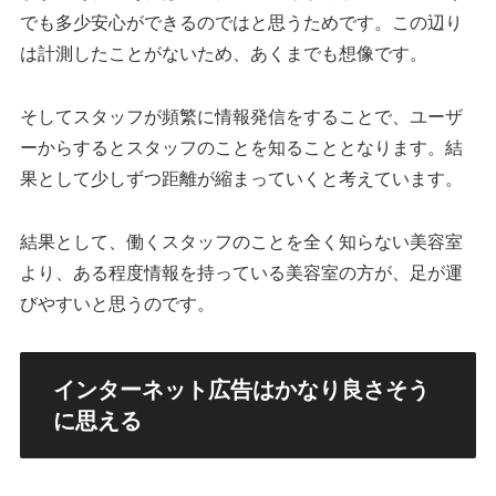
でも多少安心ができるのではと思うためです。この辺り
は計測したことがないため、あくまでも想像です。
そしてスタッフが頻繁に情報発信をすることで、ユーザ
ーからするとスタッフのことを知ることとなります。結
果として少しずつ距離が縮まっていくと考えています。
結果として、働くスタッフのことを全く知らない美容室
より、ある程度情報を持っている美容室の方が、足が運
びやすいと思うのです。
インターネット広告はかなり良さそう
に思える