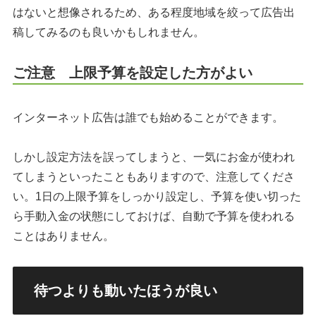
はないと想像されるため、ある程度地域を絞って広告出
稿してみるのも良いかもしれません。
ご注意 上限予算を設定した方がよい
インターネット広告は誰でも始めることができます。
しかし設定方法を誤ってしまうと、一気にお金が使われ
てしまうといったこともありますので、注意してくださ
い。1日の上限予算をしっかり設定し、予算を使い切った
ら手動入金の状態にしておけば、自動で予算を使われる
ことはありません。
待つよりも動いたほうが良い