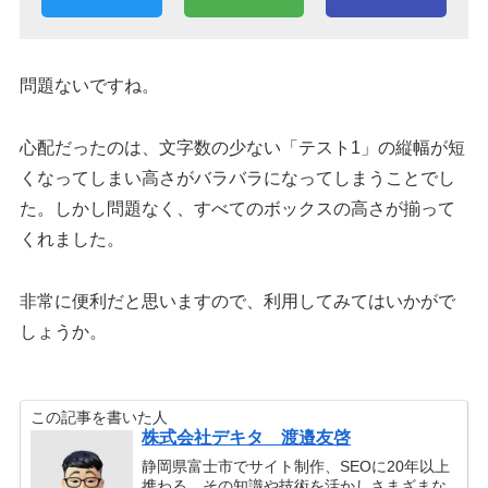
問題ないですね。
心配だったのは、文字数の少ない「テスト1」の縦幅が短
くなってしまい高さがバラバラになってしまうことでし
た。しかし問題なく、すべてのボックスの高さが揃って
くれました。
非常に便利だと思いますので、利用してみてはいかがで
しょうか。
この記事を書いた人
株式会社デキタ 渡邉友啓
静岡県富士市でサイト制作、SEOに20年以上
携わる。その知識や技術を活かしさまざまな