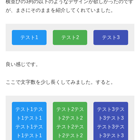
横並びの3列の以下のようなデザインが欲しかったのです
が、まさにそのままを紹介してくれていました。
テスト1
テスト2
テスト3
良い感じです。
ここで文字数を少し長くしてみました。すると。
テスト1テス
テスト2テス
テスト3テス
ト1テスト1
ト2テスト2
ト3テスト3
テスト1テス
テスト2テス
テスト3テス
ト1テスト1
ト2テスト2
ト3テスト3