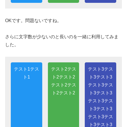
OKです。問題ないですね。
さらに文字数が少ないのと長いのを一緒に利用してみま
した。
テスト1テス
テスト2テス
テスト3テス
ト1
ト2テスト2
ト3テスト3
テスト2テス
テスト3テス
ト2テスト2
ト3テスト3
テスト3テス
ト3テスト3
テスト3テス
ト3テスト3