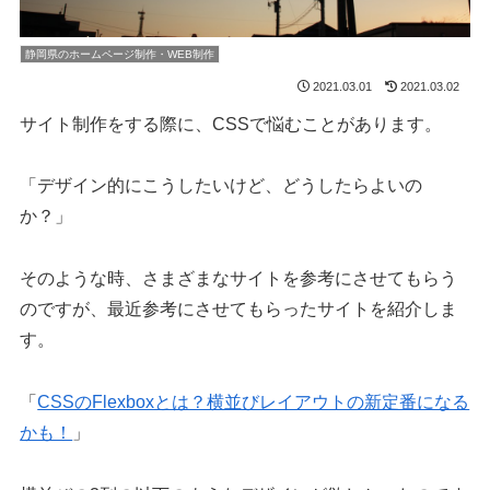
静岡県のホームページ制作・WEB制作
2021.03.01
2021.03.02
サイト制作をする際に、CSSで悩むことがあります。
「デザイン的にこうしたいけど、どうしたらよいの
か？」
そのような時、さまざまなサイトを参考にさせてもらう
のですが、最近参考にさせてもらったサイトを紹介しま
す。
「
CSSのFlexboxとは？横並びレイアウトの新定番になる
かも！
」