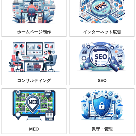
ホームページ制作
インターネット広告
コンサルティング
SEO
MEO
保守・管理