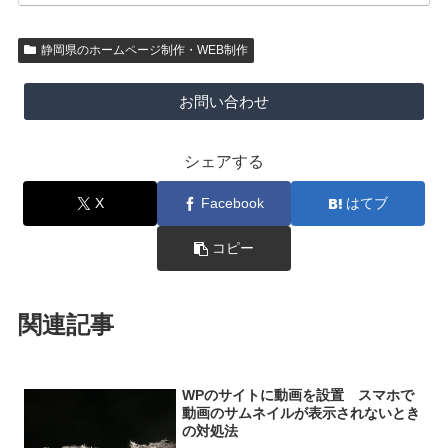
静岡県のホームページ制作・WEB制作
お問い合わせ
シェアする
X
Facebook
はてブ
コピー
関連記事
WPのサイトに動画を設置 スマホで
動画のサムネイルが表示されないとき
の対処法