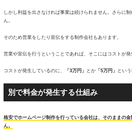
しかし利益を出さなければ事業は続けられません。さらに制
ん。
そのため営業をしたり宣伝をする制作会社もあります。
営業や宣伝を行うということであれば、そこにはコストが発
コストが発生しているのに、
「3万円」
とか
「5万円」
という
別で料金が発生する仕組み
格安でホームページ制作を行っている会社は、そのままの金
ん。