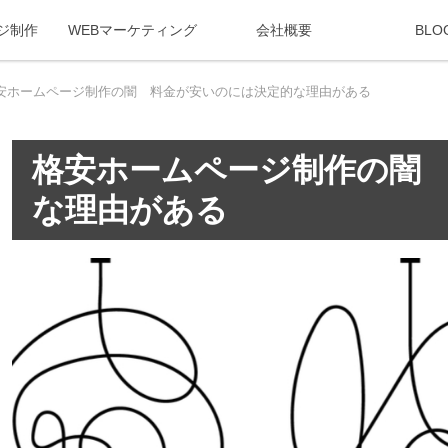
ジ制作
WEBマーケティング
会社概要
BLO
安ホームページ制作の闇 料金が安いのには決定的な理由がある
格安ホームページ制作の闇
な理由がある