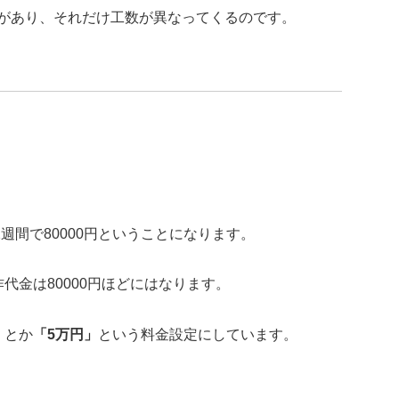
があり、それだけ工数が異なってくるのです。
2週間で80000円ということになります。
代金は80000円ほどにはなります。
」
とか
「5万円」
という料金設定にしています。