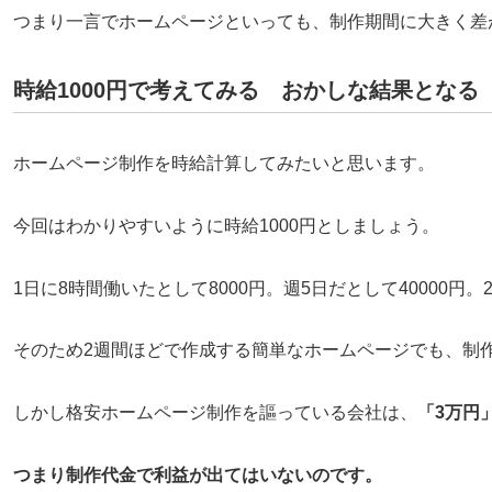
つまり一言でホームページといっても、制作期間に大きく差
時給1000円で考えてみる おかしな結果となる
ホームページ制作を時給計算してみたいと思います。
今回はわかりやすいように時給1000円としましょう。
1日に8時間働いたとして8000円。週5日だとして40000円。
そのため2週間ほどで作成する簡単なホームページでも、制作
しかし格安ホームページ制作を謳っている会社は、
「3万円
つまり制作代金で利益が出てはいないのです。