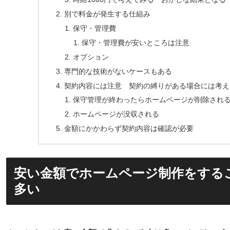
別で料金が発生する仕組み
保守・管理費
保守・管理費が安いところは注意
オプション
専門的な技術がないケースもある
契約内容には注意 契約の縛りがある場合には考え
保守管理が終わったらホームページが削除され
ホームページが没収される
金額にかかわらず契約内容は確認が必要
安い金額でホームページ制作をする
多い