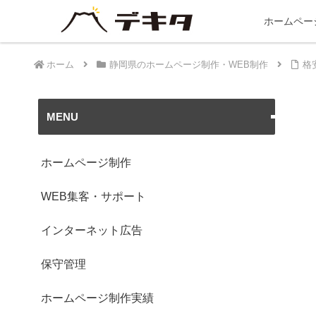
ホームペー
ホーム
静岡県のホームページ制作・WEB制作
格
MENU
ホームページ制作
WEB集客・サポート
インターネット広告
保守管理
ホームページ制作実績