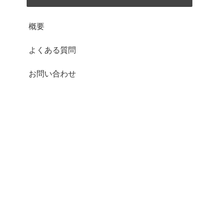
概要
よくある質問
お問い合わせ