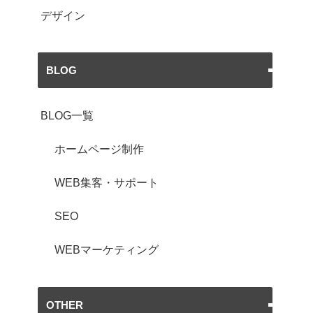
デザイン
BLOG
BLOG一覧
ホームページ制作
WEB集客・サポート
SEO
WEBマーケティング
OTHER