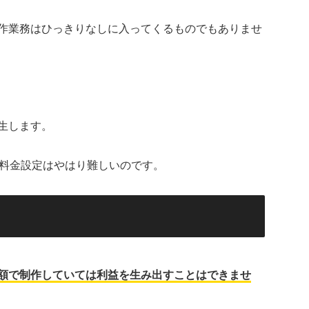
作業務はひっきりなしに入ってくるものでもありませ
生します。
料金設定はやはり難しいのです。
額で制作していては利益を生み出すことはできませ