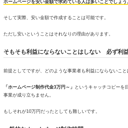
ホームページを安い金額で求めている人は多いことでしょう
そして実際、安い金額で作成することは可能です。
ただし安いということはそれなりの理由があります。
そもそも利益にならないことはしない 必ず利
前提としてですが、どのような事業者も利益にならないこと
「ホームページ制作代金3万円～」
というキャッチコピーを
事業が成り立ちません。
もしそれが10万円だったとしても難しいです。