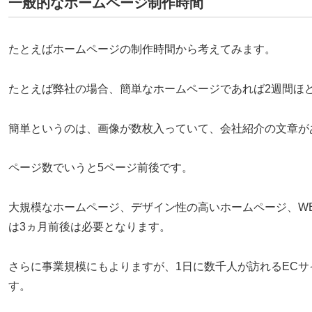
一般的なホームページ制作時間
たとえばホームページの制作時間から考えてみます。
たとえば弊社の場合、簡単なホームページであれば2週間ほ
簡単というのは、画像が数枚入っていて、会社紹介の文章が
ページ数でいうと5ページ前後です。
大規模なホームページ、デザイン性の高いホームページ、W
は3ヵ月前後は必要となります。
さらに事業規模にもよりますが、1日に数千人が訪れるEC
す。