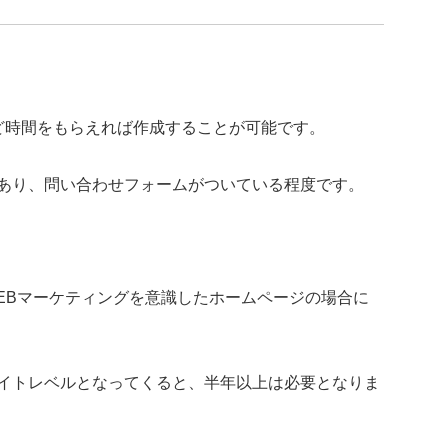
ど時間をもらえれば作成することが可能です。
あり、問い合わせフォームがついている程度です。
EBマーケティングを意識したホームページの場合に
サイトレベルとなってくると、半年以上は必要となりま