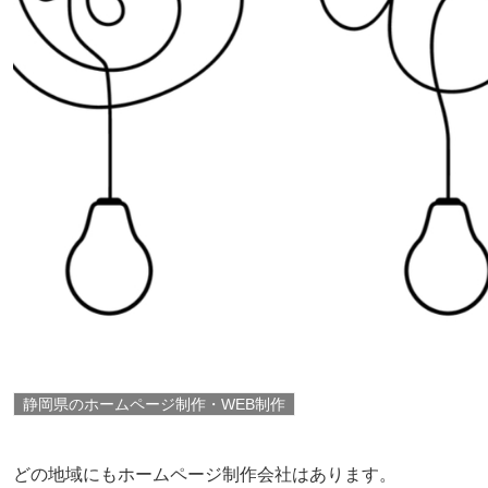
静岡県のホームページ制作・WEB制作
どの地域にもホームページ制作会社はあります。