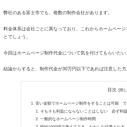
弊社のある富士市でも、複数の制作会社があります。
料金体系は会社ごとに異なっており、これからホームページ
とでしょう。
今回はホームページ制作代金について気を付けてもらいたい
結論からすると、制作代金が30万円以下であれば注意した
目次
安い金額でホームページ制作をすることは可能 で
そもそも利益にならないことはしない 必ず利
一般的なホームページ制作時間
時給1000円で考えてみる おかしな結果となる