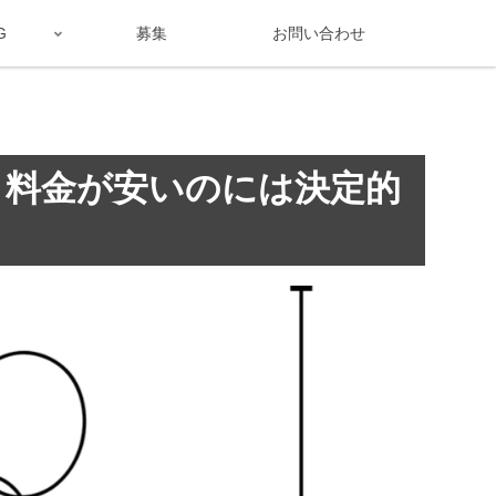
G
募集
お問い合わせ
 料金が安いのには決定的