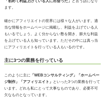
「初めて利益上げている人に出会った」
と言う話になり
ます。
確かにアフィリエイトの世界には様々な人がいます。適
当な情報をホームページに掲載し、利益を上げている人
もいるでしょう。よく分からない塾を開き、膨大な利益
を上げている人も知っています。ただその中には真っ当
にアフィリエイトを行っている人もいるのです。
主に3つの業務を行っている
このように主に
「WEBコンサルティング」「ホームペー
ジ制作」「アフィリエイト」
といった3つの業務を行って
います。どれも私にとって大事なものであり、必要不可
欠なものとなっています。