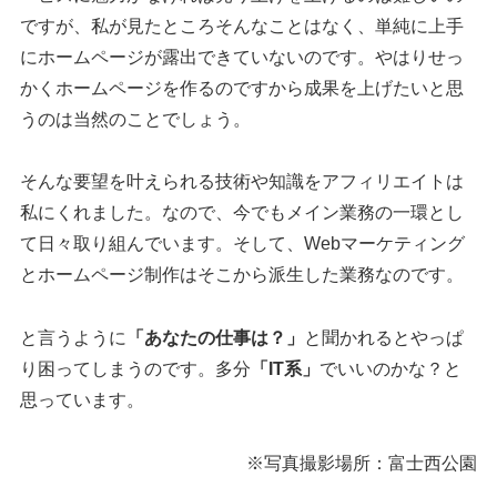
ですが、私が見たところそんなことはなく、単純に上手
にホームページが露出できていないのです。やはりせっ
かくホームページを作るのですから成果を上げたいと思
うのは当然のことでしょう。
そんな要望を叶えられる技術や知識をアフィリエイトは
私にくれました。なので、今でもメイン業務の一環とし
て日々取り組んでいます。そして、Webマーケティング
とホームページ制作はそこから派生した業務なのです。
と言うように
「あなたの仕事は？」
と聞かれるとやっぱ
り困ってしまうのです。多分
「IT系」
でいいのかな？と
思っています。
※写真撮影場所：富士西公園