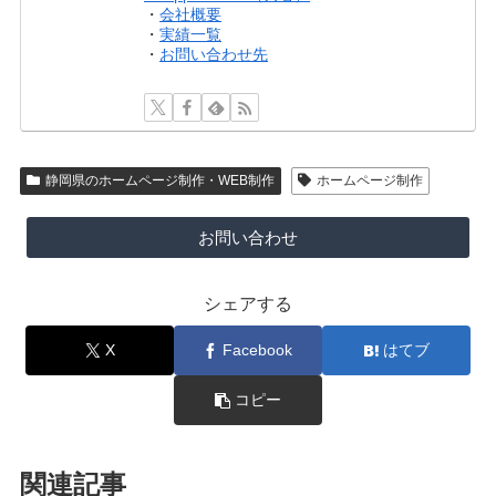
・
会社概要
・
実績一覧
・
お問い合わせ先
静岡県のホームページ制作・WEB制作
ホームページ制作
お問い合わせ
シェアする
X
Facebook
はてブ
コピー
関連記事