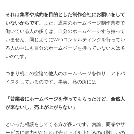
それは
集客や成約を目的とした制作会社にお願いをして
いないからです
。また、通常のホームページ制作業者で
働いている人の多くは、自分のホームページすら持って
いません。同じようにWebコンサルティングを行ってい
る人の中にも自分のホームページを持っていない人は多
いのです。
つまり机上の空論で他人のホームページを作り、アドバ
イスをしているのです。事実、私の所には
「昔業者にホームページを作ってもらったけど、全然人
が来ないし、売上が上がらない」
といった相談をしてくる方が多いです。勿論、商品やサ
ービスに魅力がなければ売り上げを上げるのは難しいの