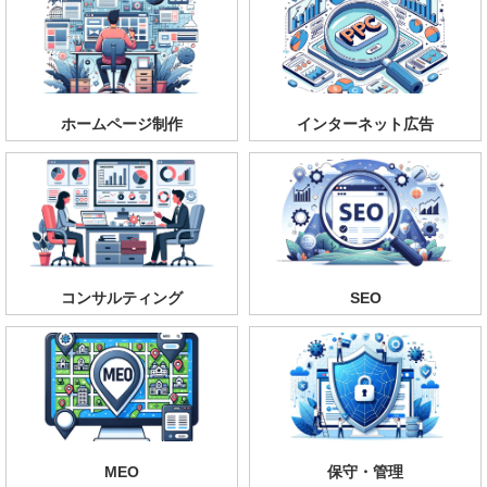
ホームページ制作
インターネット広告
コンサルティング
SEO
MEO
保守・管理