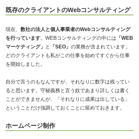
既存のクライアントのWebコンサルティング
現在、
数社の法人と個人事業者のWebコンサルティング
を行っています
。WEBコンサルティングの中には
「WEB
マーケティング」
と
「SEO」
の業務が含まれています。
どのクライアントも私がこの仕事を始めてすぐから仕事
を開始しました。
自分で言うのもなんですが、それなりに数字は残ってい
ると思います。守秘義務と言う奴であまり詳しくは書く
ことができませんが、「それなりに成果は出している」
ということだけ強調しておくことに留めておきます。
ホームページ制作