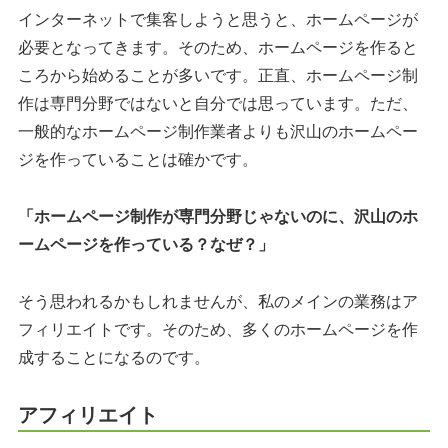
インターネットで集客しようと思うと、ホームページが
必要となってきます。そのため、ホームページを作ると
ころから始めることが多いです。正直、ホームページ制
作は専門分野ではないと自分では思っています。ただ、
一般的なホームページ制作業者よりも沢山のホームペー
ジを作っていることは確かです。
「ホームページ制作が専門分野じゃないのに、沢山のホ
ームページを作っている？なぜ？」
そう思われるかもしれませんが、私のメインの業務はア
フィリエイトです。そのため、多くのホームページを作
成することになるのです。
アフィリエイト