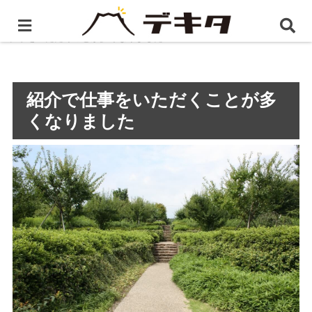
ホーム
静岡県のホームページ制作・WEB制作
紹介で
仕事をいただくことが多くなりました
紹介で仕事をいただくことが多
くなりました