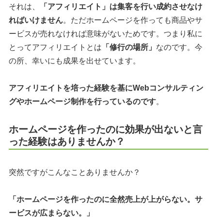
それは、
「アフィリエイト」は集客を行い成約させなけ
ればいけません
。ただホームページを作っても商品やサ
ービスが売れなければ意味がないためです。つまり私に
とってアフィリエイトとは
「修行の場所」
なのです。今
の所、幸いにも成果を出せています。
アフィリエイトを培った経験を基にWebコンサルティン
グやホームページ制作を行っているのです
。
ホームページを作ったのに効果が出ないと言
った経験はありませんか？
突然ですがこんなことありませんか？
「ホームページを作ったのに全然売上が上がらない。サ
ービスが広まらない。」