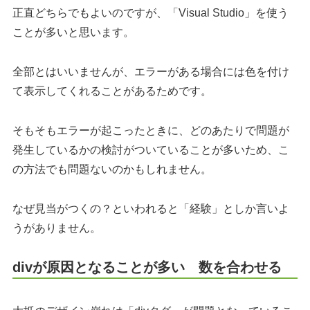
正直どちらでもよいのですが、「Visual Studio」を使う
ことが多いと思います。
全部とはいいませんが、エラーがある場合には色を付け
て表示してくれることがあるためです。
そもそもエラーが起こったときに、どのあたりで問題が
発生しているかの検討がついていることが多いため、こ
の方法でも問題ないのかもしれません。
なぜ見当がつくの？といわれると「経験」としか言いよ
うがありません。
divが原因となることが多い 数を合わせる