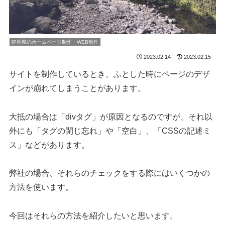
静岡県のホームページ制作・WEB制作
2023.02.14
2023.02.15
サイトを制作しているとき、ふとした時にページのデザ
インが崩れてしまうことがあります。
大抵の場合は「divタグ」が原因となるのですが、それ以
外にも「タグの閉じ忘れ」や「空白」、「CSSの記述ミ
ス」などがあります。
弊社の場合、それらのチェックをする際にはいくつかの
方法を使います。
今回はそれらの方法を紹介したいと思います。