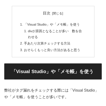
目次
「Visual Studio」や「メモ帳」を使う
divが原因となることが多い 数を合
わせる
手あたり次第チェックする方法
おそらくもっと良い方法があると思う
「Visual Studio」や「メモ帳」を使う
弊社がタグ漏れをチェックする際には「Visual Studio」
や「メモ帳」を使うことが多いです。