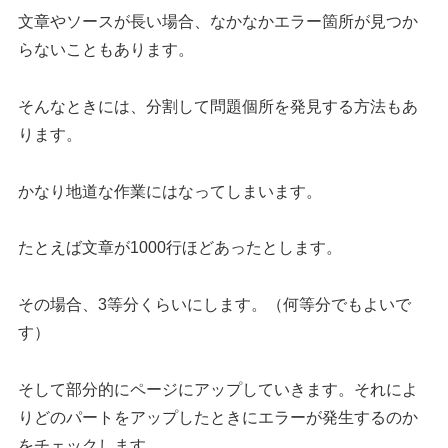
文章やソースが長い場合、なかなかエラー箇所が見つか
らないこともあります。
そんなときには、分割して問題個所を発見する方法もあ
ります。
かなり地道な作業にはなってしまいます。
たとえば文章が1000行ほどあったとします。
その場合、3等分くらいにします。（何等分でもよいで
す）
そして部分的にページにアップしていきます。それによ
りどのパートをアップしたときにエラーが発生するのか
をチェックします。