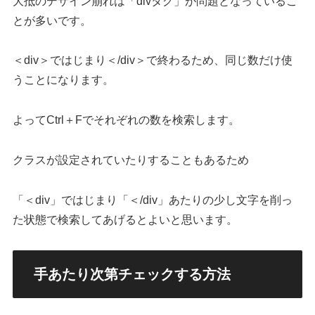
大抵のデザイン崩れは「divタグ」が問題となっているこ
とが多いです。
＜div＞ではじまり＜/div＞で終わるため、同じ数だけ使
うことになります。
よってCtrl＋Fでそれぞれの数を検索します。
クラスが設定されていたりすることもあるため
「＜div」ではじまり「＜/div」あたりの少し文字を削っ
た状態で検索してあげるとよいと思います。
手あたり次第チェックする方法