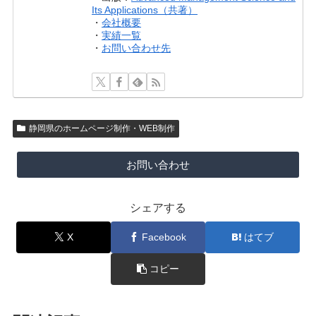
Its Applications（共著）
・
会社概要
・
実績一覧
・
お問い合わせ先
静岡県のホームページ制作・WEB制作
お問い合わせ
シェアする
X
Facebook
はてブ
コピー