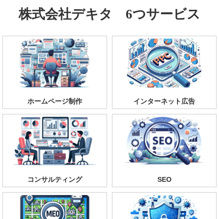
株式会社デキタ 6つサービス
ホームページ制作
インターネット広告
コンサルティング
SEO