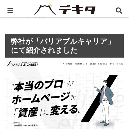
ホーム
プレスリリース
弊社が「バリアブルキャリ
ア」にて紹介されました
弊社が「バリアブルキャリア」
にて紹介されました