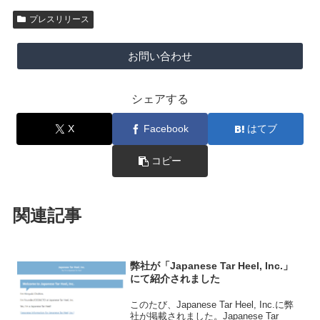
プレスリリース
お問い合わせ
シェアする
X
Facebook
はてブ
コピー
関連記事
弊社が「Japanese Tar Heel, Inc.」
にて紹介されました
このたび、Japanese Tar Heel, Inc.に弊
社が掲載されました。​Japanese Tar