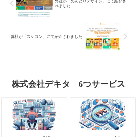
弊社が「のんどりデザイン」にて紹介さ
れました
弊社が「スケコン」にて紹介されました
株式会社デキタ 6つサービス