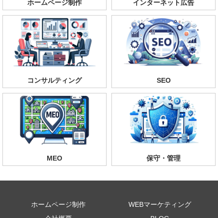
ホームページ制作
インターネット広告
コンサルティング
SEO
MEO
保守・管理
ホームページ制作
WEBマーケティング