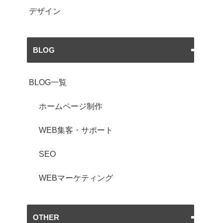
デザイン
BLOG
BLOG一覧
ホームページ制作
WEB集客・サポート
SEO
WEBマーケティング
OTHER