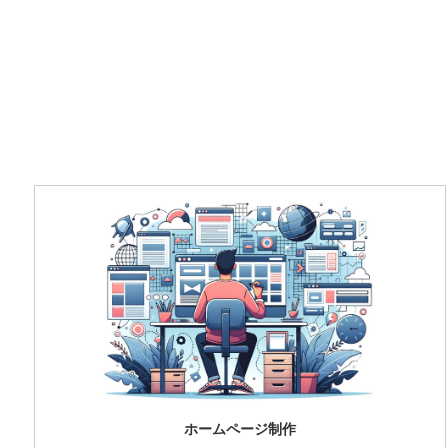
ホームページ制作