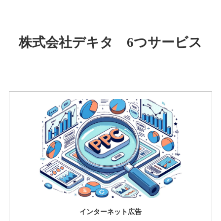
株式会社デキタ 6つサービス
インターネット広告