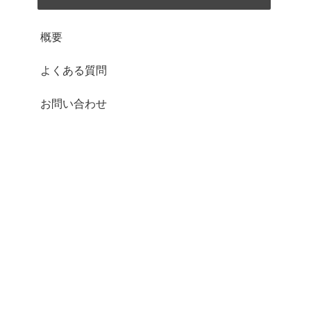
概要
よくある質問
お問い合わせ