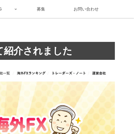
G
募集
お問い合わせ
て紹介されました