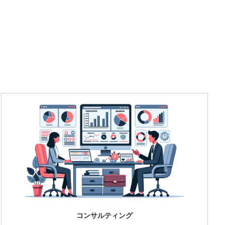
コンサルティング