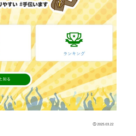
2025.03.22