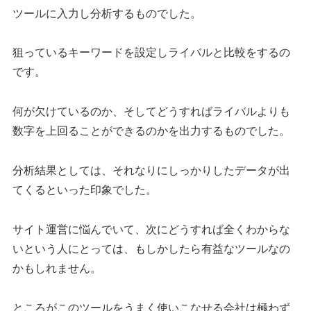
ツールに入力し分析するものでした。
狙っているキーワードを設定しライバルと比較をするの
です。
何が欠けているのか、そしてどうすればライバルよりも
数字を上回ることができるのかを出力するものでした。
分析結果としては、それなりにしっかりしたデータが出
てくるといった印象でした。
サイト運営に悩んでいて、次にどうすれば全くわからな
いという人にとっては、もしかしたら有益なツールなの
かもしれません。
ところがこのツールをうまく使いこなせる会社は極わず