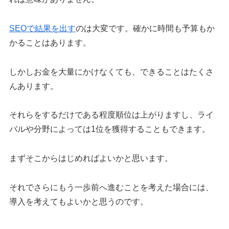
SEOで結果を出す
のは大変です。確かに時間も予算もか
かることはあります。
しかしお金を大量にかけなくても、できることはたくさ
んあります。
それらをするだけである程度順位は上がりますし、ライ
バルや分野によっては1位を獲得することもできます。
まずそこからはじめればよいかと思います。
それでさらにもう一歩前へ進むことを考えた場合には、
導入を考えてもよいかと思うのです。