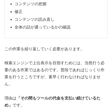
コンテンツの把握
修正
コンテンツの読み直し
全体の話が通っているかの確認
この作業を繰り返していく必要があります。
検索エンジンで上位表示を目指すためには、当然行う必
要のある作業ではあるのです。普段であればじっくり作
業を行うところですが、素早く行わなければなりませ
ん。
理由は
「その間もツールの代金を支払い続けているた
め」
です。