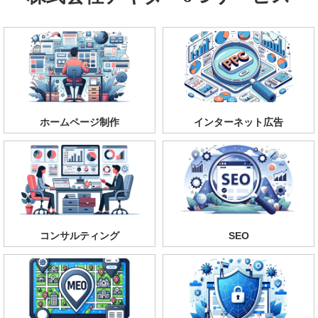
ホームページ制作
インターネット広告
コンサルティング
SEO