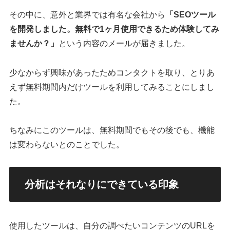
その中に、意外と業界では有名な会社から
「SEOツール
を開発しました。無料で1ヶ月使用できるため体験してみ
ませんか？」
という内容のメールが届きました。
少なからず興味があったためコンタクトを取り、とりあ
えず無料期間内だけツールを利用してみることにしまし
た。
ちなみにこのツールは、無料期間でもその後でも、機能
は変わらないとのことでした。
分析はそれなりにできている印象
使用したツールは、自分の調べたいコンテンツのURLを