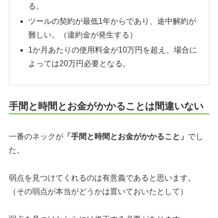
る。
ツールの契約が最低1年からであり、途中解約が
難しい。（違約金が発生する）
1か月あたりの使用料金が10万円を超え、場合に
よっては20万円必要となる。
手間と時間とお金がかかることは間違いない
一番のネックが
「手間と時間とお金がかかること」
でし
た。
弱点を見つけてくれるのは有意義であると思います。
（その弱点が本当がどうかは置いておいたとして）