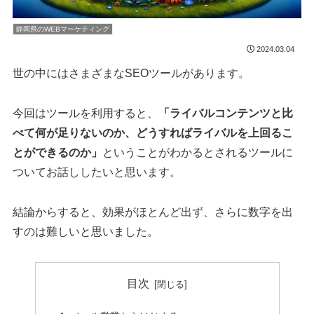
静岡県のWEBマーケティング
2024.03.04
世の中にはさまざまなSEOツールがあります。
今回はツールを利用すると、
「ライバルコンテンツと比
べて何が足りないのか、どうすればライバルを上回るこ
とができるのか」
ということがわかるとされるツールに
ついてお話ししたいと思います。
結論からすると、効果がほとんど出ず、さらに数字を出
すのは難しいと思いました。
目次