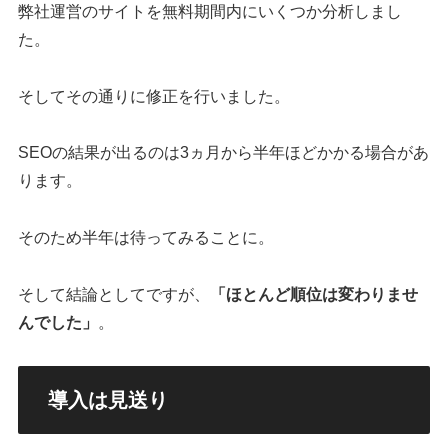
弊社運営のサイトを無料期間内にいくつか分析しまし
た。
そしてその通りに修正を行いました。
SEOの結果が出るのは3ヵ月から半年ほどかかる場合があ
ります。
そのため半年は待ってみることに。
そして結論としてですが、
「ほとんど順位は変わりませ
んでした」
。
導入は見送り