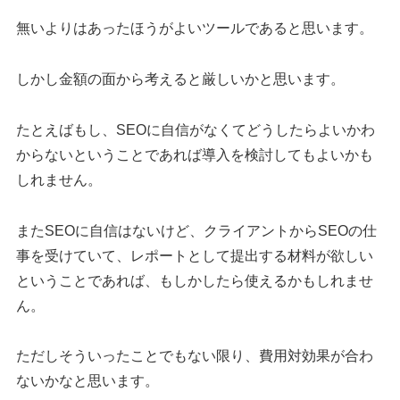
無いよりはあったほうがよいツールであると思います。
しかし金額の面から考えると厳しいかと思います。
たとえばもし、SEOに自信がなくてどうしたらよいかわ
からないということであれば導入を検討してもよいかも
しれません。
またSEOに自信はないけど、クライアントからSEOの仕
事を受けていて、レポートとして提出する材料が欲しい
ということであれば、もしかしたら使えるかもしれませ
ん。
ただしそういったことでもない限り、費用対効果が合わ
ないかなと思います。