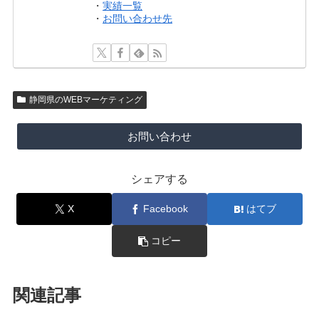
・
実績一覧
・
お問い合わせ先
静岡県のWEBマーケティング
お問い合わせ
シェアする
X
Facebook
はてブ
コピー
関連記事