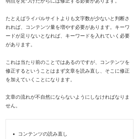
弱点を見つけたからには修正する必要があります。
たとえばライバルサイトよりも文字数が少ないと判断さ
れれば、コンテンツ量を増やす必要があります。キーワ
ードが足りないとなれば、キーワードを入れていく必要
があります。
これは当たり前のことではあるのですが、コンテンツを
修正するということはまず文章を読み直し、そこに修正
を加えていくことになります。
文章の流れが不自然にならないようにしなければなりま
せん。
コンテンツの読み直し