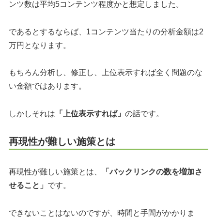
ンツ数は平均5コンテンツ程度かと想定しました。
であるとするならば、1コンテンツ当たりの分析金額は2
万円となります。
もちろん分析し、修正し、上位表示すれば全く問題のな
い金額ではあります。
しかしそれは
「上位表示すれば」
の話です。
再現性が難しい施策とは
再現性が難しい施策とは、
「バックリンクの数を増加さ
せること」
です。
できないことはないのですが、時間と手間がかかりま