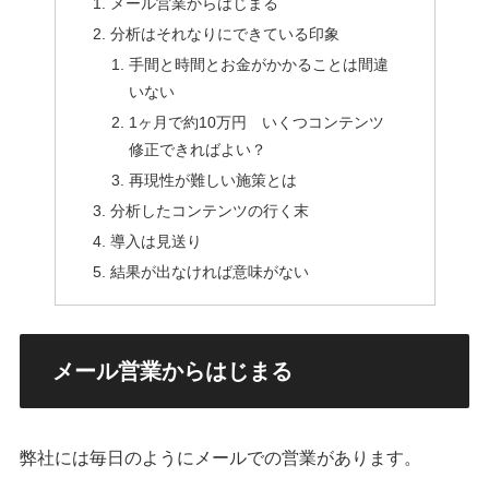
メール営業からはじまる
分析はそれなりにできている印象
手間と時間とお金がかかることは間違
いない
1ヶ月で約10万円 いくつコンテンツ
修正できればよい？
再現性が難しい施策とは
分析したコンテンツの行く末
導入は見送り
結果が出なければ意味がない
メール営業からはじまる
弊社には毎日のようにメールでの営業があります。