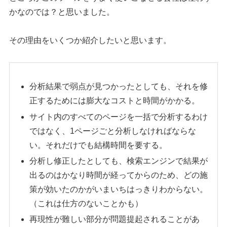
かなのでは？と思いました。
その理由をいくつか紹介したいと思います。
分析結果で弱点が見つかったとしても、それを修
正するためには膨大なコストと時間がかかる。
サイト内のすべてのページを一括で分析するわけ
ではなく、1ページごと分析しなければならな
い。それだけでも結構時間を要する。
分析し修正したとしても、検索エンジンで結果が
出るのはかなり時間が経ってからのため、どの施
策が効いたのかがいまいちはっきりわからない。
（これは仕方のないことかも）
再現性が難しい部分が問題提起されることがあ