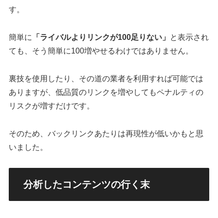
す。
簡単に
「ライバルよりリンクが100足りない」
と表示され
ても、そう簡単に100増やせるわけではありません。
裏技を使用したり、その道の業者を利用すれば可能では
ありますが、低品質のリンクを増やしてもペナルティの
リスクが増すだけです。
そのため、バックリンクあたりは再現性が低いかもと思
いました。
分析したコンテンツの行く末