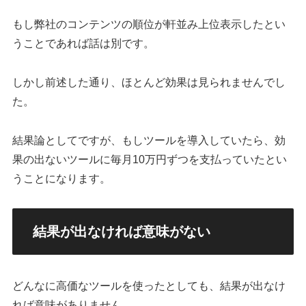
もし弊社のコンテンツの順位が軒並み上位表示したとい
うことであれば話は別です。
しかし前述した通り、ほとんど効果は見られませんでし
た。
結果論としてですが、もしツールを導入していたら、効
果の出ないツールに毎月10万円ずつを支払っていたとい
うことになります。
結果が出なければ意味がない
どんなに高価なツールを使ったとしても、結果が出なけ
れば意味がありません。