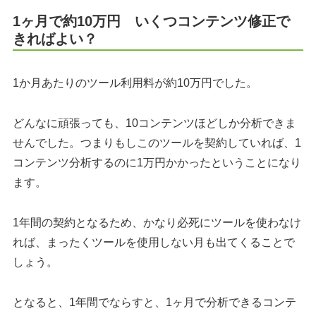
1ヶ月で約10万円 いくつコンテンツ修正で
きればよい？
1か月あたりのツール利用料が約10万円でした。
どんなに頑張っても、10コンテンツほどしか分析できま
せんでした。つまりもしこのツールを契約していれば、1
コンテンツ分析するのに1万円かかったということになり
ます。
1年間の契約となるため、かなり必死にツールを使わなけ
れば、まったくツールを使用しない月も出てくることで
しょう。
となると、1年間でならすと、1ヶ月で分析できるコンテ