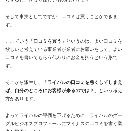
そして事実としてですが、口コミは買うことができま
す。
ここでいう
「口コミを買う」
というのは、よい口コミを
欲しいと考えている事業者が業者にお願いをして、よい
口コミを書いてもらう代わりにお金を払うという形で
す。
そこから派生し、
「ライバルの口コミを悪くしてしまえ
ば、自分のところにお客様が来るのでは？」
という考え
方があります。
よってライバルの評価を下げるために、ライバルのグー
グルビジネスプロフィールにマイナスの口コミを書く業