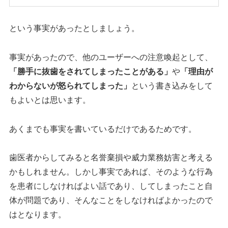
という事実があったとしましょう。
事実があったので、他のユーザーへの注意喚起として、
「勝手に抜歯をされてしまったことがある」
や
「理由が
わからないが怒られてしまった」
という書き込みをして
もよいとは思います。
あくまでも事実を書いているだけであるためです。
歯医者からしてみると名誉棄損や威力業務妨害と考える
かもしれません。しかし事実であれば、そのような行為
を患者にしなければよい話であり、してしまったこと自
体が問題であり、そんなことをしなければよかったので
はとなります。