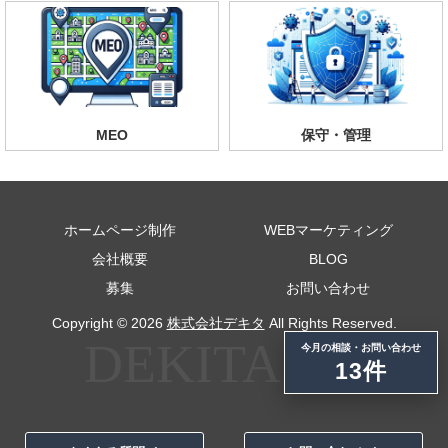
MEO
保守・管理
ホームページ制作
WEBマーケティング
会社概要
BLOG
募集
お問い合わせ
Copyright © 2026
株式会社デキタ
All Rights Reserved.
今月の相談・お問い合わせ
13件