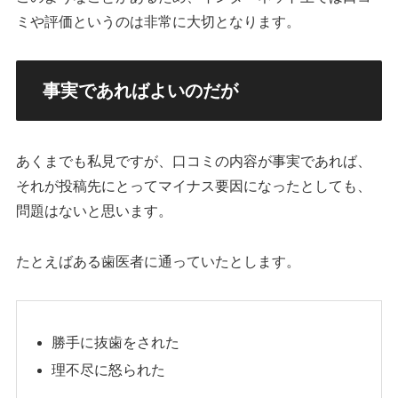
ミや評価というのは非常に大切となります。
事実であればよいのだが
あくまでも私見ですが、口コミの内容が事実であれば、
それが投稿先にとってマイナス要因になったとしても、
問題はないと思います。
たとえばある歯医者に通っていたとします。
勝手に抜歯をされた
理不尽に怒られた