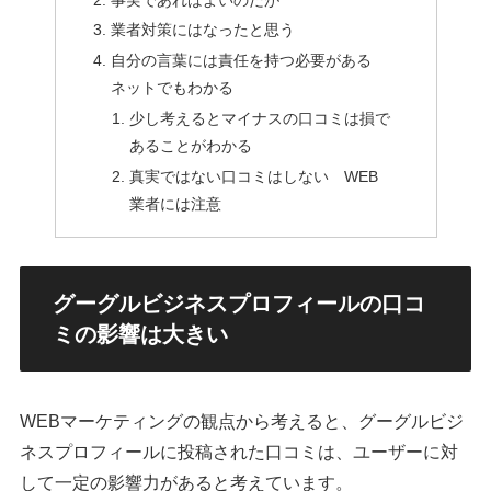
業者対策にはなったと思う
自分の言葉には責任を持つ必要がある
ネットでもわかる
少し考えるとマイナスの口コミは損で
あることがわかる
真実ではない口コミはしない WEB
業者には注意
グーグルビジネスプロフィールの口コ
ミの影響は大きい
WEBマーケティングの観点から考えると、グーグルビジ
ネスプロフィールに投稿された口コミは、ユーザーに対
して一定の影響力があると考えています。