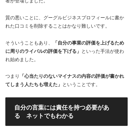
者が登場しました。
質の悪いことに、グーグルビジネスプロフィールに書か
れた口コミを削除することはかなり難しいです。
そういうこともあり、
「自分の事業の評価を上げるため
に周りのライバルの評価を下げる」
といった手法が使わ
れ始めました。
つまり
「心当たりのないマイナスの内容の評価が書かれ
てしまう人たちも増えた」
ということです。
自分の言葉には責任を持つ必要があ
る ネットでもわかる