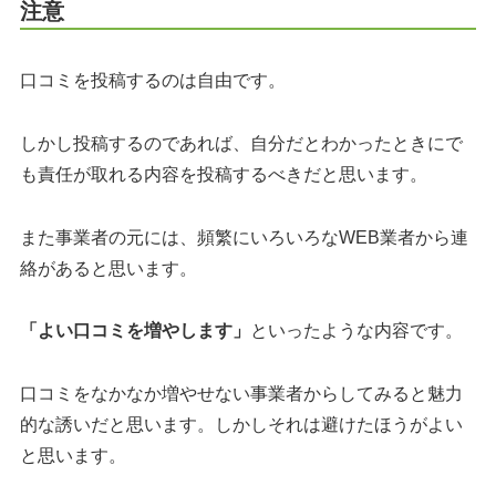
注意
口コミを投稿するのは自由です。
しかし投稿するのであれば、自分だとわかったときにで
も責任が取れる内容を投稿するべきだと思います。
また事業者の元には、頻繁にいろいろなWEB業者から連
絡があると思います。
「よい口コミを増やします」
といったような内容です。
口コミをなかなか増やせない事業者からしてみると魅力
的な誘いだと思います。しかしそれは避けたほうがよい
と思います。