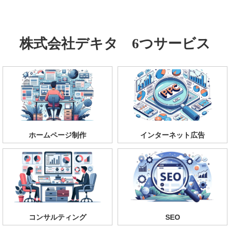
株式会社デキタ 6つサービス
ホームページ制作
インターネット広告
コンサルティング
SEO