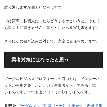
繰り返しますが個人的な考えです。
では実際に私個人だったらどうするかというと、そもそ
も口コミに書きません。書くとしたら事実を書きます。
さらにその書き込みに対して、完全に責任を負います。
業者対策にはなったと思う
グーグルビジネスプロフィールの口コミは、インターネ
ットから集客をしたいという事業者からしてみると欲し
いものです。それもよい口コミが欲しいものです。
参照
グーグルマップ対策（MEO）の重要性 自動で集