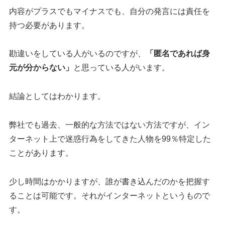
内容がプラスでもマイナスでも、自分の発言には責任を
持つ必要があります。
勘違いをしている人がいるのですが、
「匿名であれば身
元が分からない」
と思っている人がいます。
結論としてはわかります。
弊社でも過去、一般的な方法ではない方法ですが、イン
ターネット上で迷惑行為をしてきた人物を99％特定した
ことがあります。
少し時間はかかりますが、誰が書き込んだのかを把握す
ることは可能です。それがインターネットというもので
す。