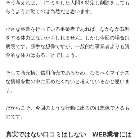
そう考えれば、口コミをした人間を特定し削除をしても
らうように動くのは当然だと思います。
小さな事業を行っている事業者であれば、なかなか裁判
をする体力はないかもしれません。しかし今回の場合は
病院です。勝手な想像ですが、一般的な事業者よりも資
金的な体力はあることでしょう。
そして商売柄、信用商売であるため、なるべくマイナス
な情報を世の中に広めたくないと考えているかと思いま
す。
だからこそ、今回のような行動に出るのは想像できるも
のです。
真実ではない口コミはしない WEB業者には