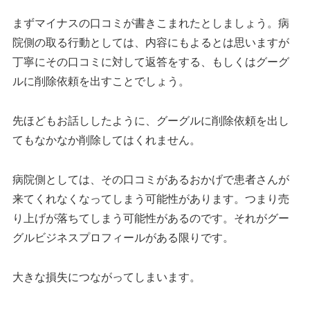
まずマイナスの口コミが書きこまれたとしましょう。病
院側の取る行動としては、内容にもよるとは思いますが
丁寧にその口コミに対して返答をする、もしくはグーグ
ルに削除依頼を出すことでしょう。
先ほどもお話ししたように、グーグルに削除依頼を出し
てもなかなか削除してはくれません。
病院側としては、その口コミがあるおかげで患者さんが
来てくれなくなってしまう可能性があります。つまり売
り上げが落ちてしまう可能性があるのです。それがグー
グルビジネスプロフィールがある限りです。
大きな損失につながってしまいます。