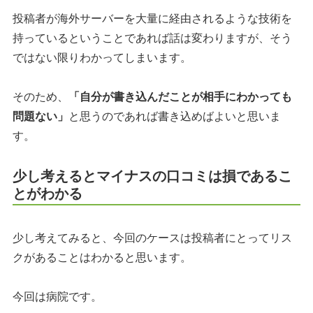
投稿者が海外サーバーを大量に経由されるような技術を
持っているということであれば話は変わりますが、そう
ではない限りわかってしまいます。
そのため、
「自分が書き込んだことが相手にわかっても
問題ない」
と思うのであれば書き込めばよいと思いま
す。
少し考えるとマイナスの口コミは損であるこ
とがわかる
少し考えてみると、今回のケースは投稿者にとってリス
クがあることはわかると思います。
今回は病院です。