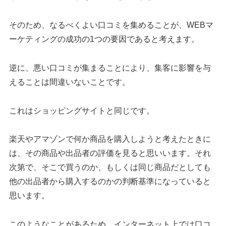
そのため、なるべくよい口コミを集めることが、WEBマ
ーケティングの成功の1つの要因であると考えます。
逆に、悪い口コミが集まることにより、集客に影響を与
えることは間違いないことです。
これはショッピングサイトと同じです。
楽天やアマゾンで何か商品を購入しようと考えたときに
は、その商品や出品者の評価を見ると思いいます。それ
次第で、そこで買うのか、もしくは同じ商品だとしても
他の出品者から購入するのかの判断基準になっていると
思います。
このようなことがあるため、インターネット上では口コ