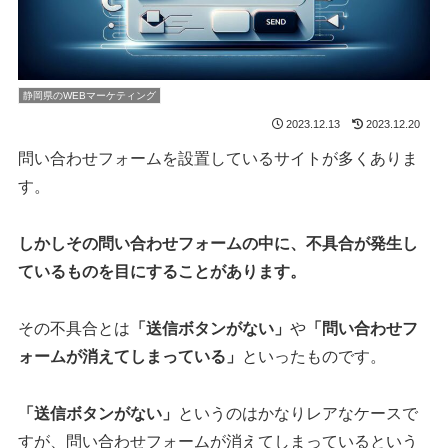
静岡県のWEBマーケティング
2023.12.13
2023.12.20
問い合わせフォームを設置しているサイトが多くありま
す。
しかしその問い合わせフォームの中に、不具合が発生し
ているものを目にすることがあります。
その不具合とは
「送信ボタンがない」
や
「問い合わせフ
ォームが消えてしまっている」
といったものです。
「送信ボタンがない」
というのはかなりレアなケースで
すが、問い合わせフォームが消えてしまっているという