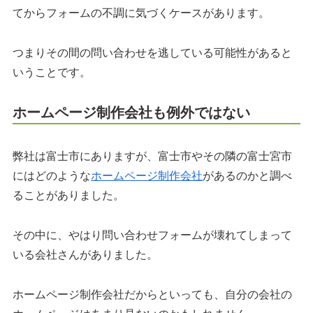
てからフォームの不調に気づくケースがあります。
つまりその間の問い合わせを逃している可能性があると
いうことです。
ホームページ制作会社も例外ではない
弊社は富士市にありますが、富士市やその隣の富士宮市
にはどのような
ホームページ制作会社
があるのかと調べ
ることがありました。
その中に、やはり問い合わせフォームが壊れてしまって
いる会社さんがありました。
ホームページ制作会社だからといっても、自分の会社の