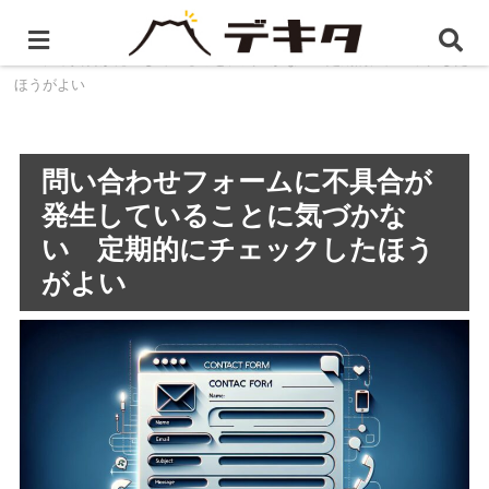
ホーム
静岡県のWEBマーケティング
問い合わせフォ
ームに不具合が発生していることに気づかない 定期的にチェックした
ほうがよい
問い合わせフォームに不具合が
発生していることに気づかな
い 定期的にチェックしたほう
がよい