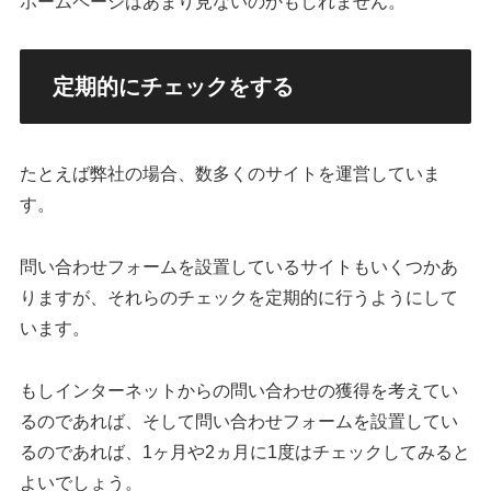
ホームページはあまり見ないのかもしれません。
定期的にチェックをする
たとえば弊社の場合、数多くのサイトを運営していま
す。
問い合わせフォームを設置しているサイトもいくつかあ
りますが、それらのチェックを定期的に行うようにして
います。
もしインターネットからの問い合わせの獲得を考えてい
るのであれば、そして問い合わせフォームを設置してい
るのであれば、1ヶ月や2ヵ月に1度はチェックしてみると
よいでしょう。