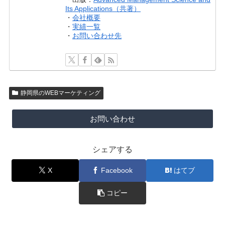
Its Applications（共著）
・
会社概要
・
実績一覧
・
お問い合わせ先
静岡県のWEBマーケティング
お問い合わせ
シェアする
X
Facebook
はてブ
コピー