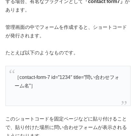
する場合、有名なプラグインとして
「contact form7」
が
あります。
管理画面の中でフォームを作成すると、ショートコード
が発行されます。
たとえば以下のようなものです。
［contact-form-7 id=”1234″ title=”問い合わせフォ
ーム名”］
このショートコードを固定ページなどに貼り付けること
で、貼り付けた場所に問い合わせフォームが表示される
ようになります。