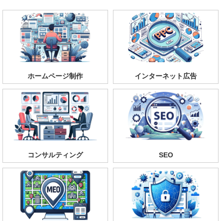
ホームページ制作
インターネット広告
コンサルティング
SEO