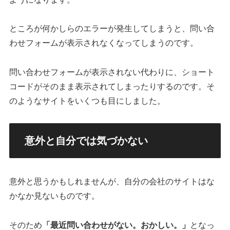
ところが何かしらのエラーが発生してしまうと、問い合
わせフォームが表示されなくなってしまうのです。
問い合わせフォームが表示されない代わりに、ショート
コードがそのまま表示されてしまったりするのです。そ
のようなサイトをいくつも目にしました。
意外と自分では気づかない
意外と思うかもしれませんが、自分の会社のサイトはな
かなか見ないものです。
そのため
「最近問い合わせがない。おかしい。」
となっ