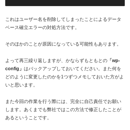
これはユーザー名を削除してしまったことによるデータ
ベース確立エラーの対処方法です。
そのほかのことが原因になっている可能性もあります。
よって再三繰り返しますが、かならずもともとの
「wp-
config」
はバックアップしておいてください。また何を
どのように変更したのかを1つずつメモしておいた方がよ
いと思います。
また今回の作業を行う際には、完全に自己責任でお願い
します。あくまでも弊社ではこの方法で修正したことが
あるということです。