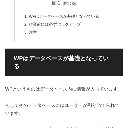
目次
WPはデータベースが基礎となっている
作業前には必ずバックアップ
注意
WPはデータベースが基礎となってい
る
WPというものはデータベース内に情報が入っています。
そしてそのデータベースにはユーザーが割り当てられて
います。