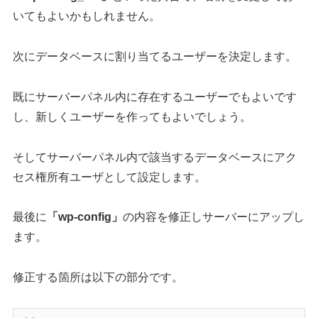
いてもよいかもしれません。
次にデータベースに割り当てるユーザーを決定します。
既にサーバーパネル内に存在するユーザーでもよいです
し、新しくユーザーを作ってもよいでしょう。
そしてサーバーパネル内で該当するデータベースにアク
セス権所有ユーザとして設定します。
最後に
「wp-config」
の内容を修正しサーバーにアップし
ます。
修正する箇所は以下の部分です。