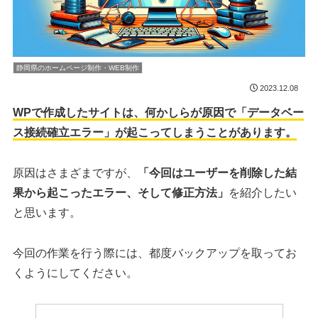
静岡県のホームページ制作・WEB制作
2023.12.08
WPで作成したサイトは、何かしらが原因で「データベー
ス接続確立エラー」が起こってしまうことがあります。
原因はさまざまですが、
「今回はユーザーを削除した結
果から起こったエラー、そして修正方法」
を紹介したい
と思います。
今回の作業を行う際には、都度バックアップを取ってお
くようにしてください。