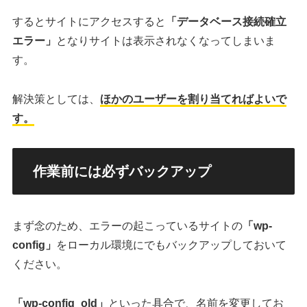
するとサイトにアクセスすると
「データベース接続確立
エラー」
となりサイトは表示されなくなってしまいま
す。
解決策としては、
ほかのユーザーを割り当てればよいで
す。
作業前には必ずバックアップ
まず念のため、エラーの起こっているサイトの
「wp-
config」
をローカル環境にでもバックアップしておいて
ください。
「wp-config_old」
といった具合で、名前を変更してお