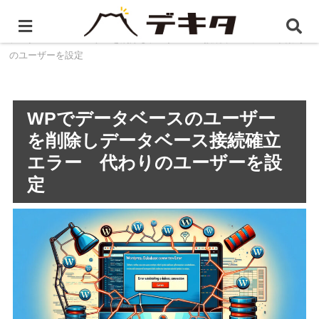
ホーム
静岡県のホームページ制作・WEB制作
WPで
データベースのユーザーを削除しデータベース接続確立エラー 代わり
のユーザーを設定
WPでデータベースのユーザー
を削除しデータベース接続確立
エラー 代わりのユーザーを設
定