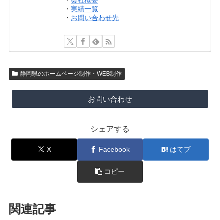
・
会社概要
・
実績一覧
・
お問い合わせ先
静岡県のホームページ制作・WEB制作
お問い合わせ
シェアする
X
Facebook
はてブ
コピー
関連記事