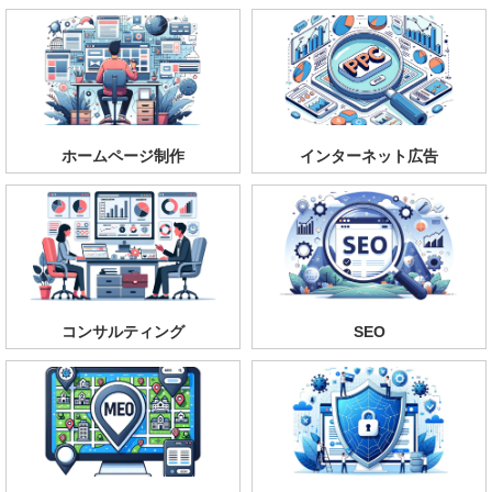
ホームページ制作
インターネット広告
コンサルティング
SEO