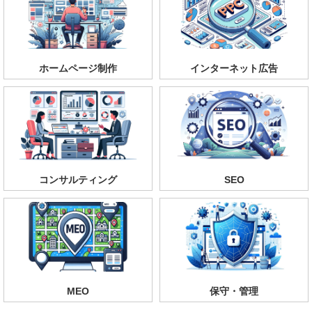
ホームページ制作
インターネット広告
コンサルティング
SEO
MEO
保守・管理