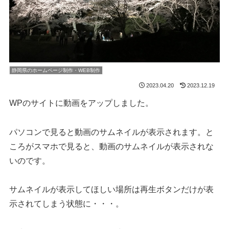
静岡県のホームページ制作・WEB制作
2023.04.20
2023.12.19
WPのサイトに動画をアップしました。
パソコンで見ると動画のサムネイルが表示されます。と
ころがスマホで見ると、動画のサムネイルが表示されな
いのです。
サムネイルが表示してほしい場所は再生ボタンだけが表
示されてしまう状態に・・・。