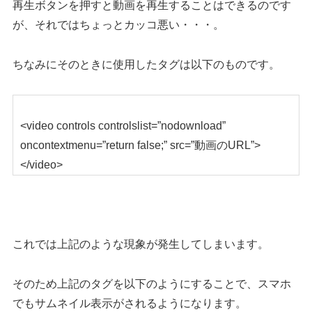
再生ボタンを押すと動画を再生することはできるのです
が、それではちょっとカッコ悪い・・・。
ちなみにそのときに使用したタグは以下のものです。
<video controls controlslist=”nodownload”
oncontextmenu=”return false;” src=”動画のURL”>
</video>
これでは上記のような現象が発生してしまいます。
そのため上記のタグを以下のようにすることで、スマホ
でもサムネイル表示がされるようになります。