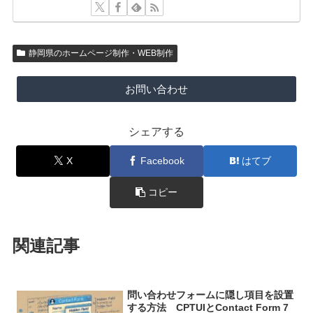
静岡県のホームページ制作・WEB制作
お問い合わせ
シェアする
X
Facebook
はてブ
コピー
関連記事
問い合わせフォームに隠し項目を設置
する方法 CPTUIとContact Form 7