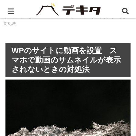
ホーム
静岡県のホームページ制作・WEB制作
WPの
サイトに動画を設置 スマホで動画のサムネイルが表示されないときの
対処法
WPのサイトに動画を設置 ス
マホで動画のサムネイルが表示
されないときの対処法