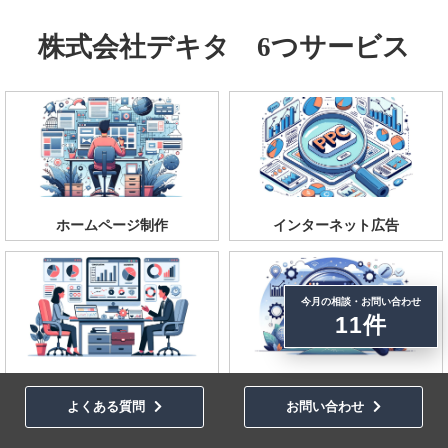
株式会社デキタ 6つサービス
ホームページ制作
インターネット広告
今月の相談・お問い合わせ
11件
コンサルティング
SEO
よくある質問
お問い合わせ