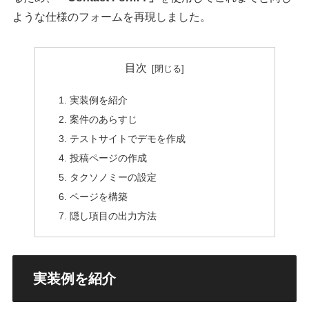
ような仕様のフォームを再現しました。
目次
実装例を紹介
案件のあらすじ
テストサイトでデモを作成
投稿ページの作成
タクソノミーの設定
ページを構築
隠し項目の出力方法
実装例を紹介