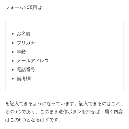
フォームの項目は
お名前
フリガナ
年齢
メールアドレス
電話番号
備考欄
を記入できるようになっています。記入できるのはこれ
らの6つであり、このまま送信ボタンを押せば、届く内容
はこの6つとなるはずです。