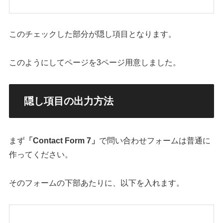
このチェックした部分が隠し項目となります。
このようにしてページを3ページ用意しました。
隠し項目の出力方法
まず
「Contact Form 7」
で問い合わせフォームは普通に
作ってください。
そのフォームの下部あたりに、以下を入れます。