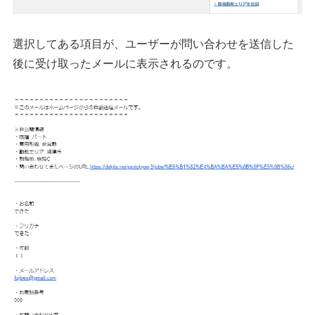
選択してある項目が、ユーザーが問い合わせを送信した
後に受け取ったメールに表示されるのです。