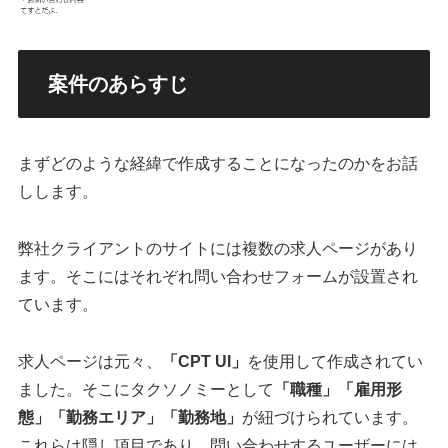
案件のあらすじ
まずどのような経緯で作成することになったのかをお話
しします。
弊社クライアントのサイトには複数の求人ページがあり
ます。そこにはそれぞれ問い合わせフォームが設置され
ています。
求人ページは元々、
「CPT UI」
を使用して作成されてい
ました。そこにタクソノミーとして
「職種」
「雇用形
態」
「勤務エリア」
「勤務地」
が紐づけられています。
これらは隠し項目であり、問い合わせするユーザーには