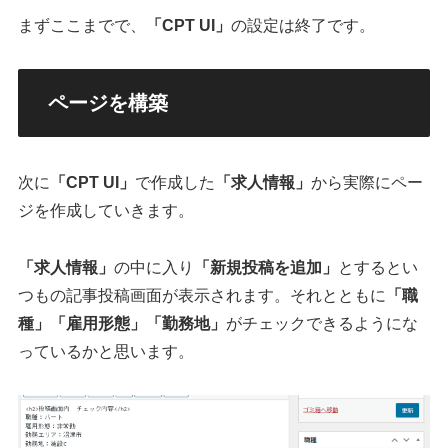
まずここまでで、
「CPT UI」
の設定は終了です。
ページを構築
次に
「CPT UI」
で作成した
「求人情報」
から実際にペー
ジを作成していきます。
「求人情報」
の中に入り
「新規投稿を追加」
とするとい
つもの記事投稿画面が表示されます。それとともに
「職
種」
「雇用形態」
「勤務地」
がチェックできるようにな
っているかと思います。