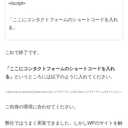
</script>
「ここにコンタクトフォームのショートコードを入れ
る」
これで終了です。
「ここにコンタクトフォームのショートコードを入れ
る」
というところには以下のように入れてください。
ご自身の環境に合わせてください。
弊社ではうまく実装できました。しかしWPのサイトを触