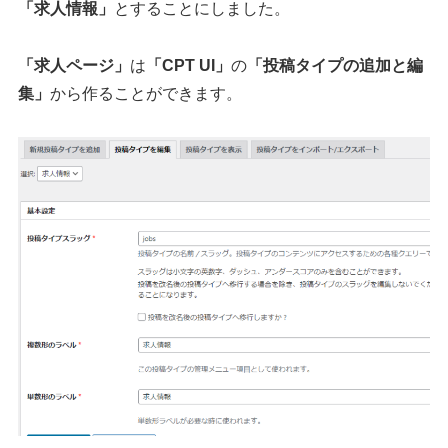
「求人情報」
とすることにしました。
「求人ページ」
は
「CPT UI」
の
「投稿タイプの追加と編
集」
から作ることができます。