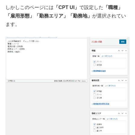
しかしこのページには
「CPT UI」
で設定した
「職種」
「雇用形態」
「勤務エリア」
「勤務地」
が選択されてい
ます。