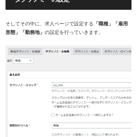
そしてその中に、求人ページで設定する
「職種」
「雇用
形態」
「勤務地」
の設定を行っていきます。