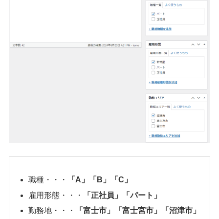
職種・・・
「A」
「B」
「C」
雇用形態・・・
「正社員」
「パート」
勤務地・・・
「富士市」
「富士宮市」
「沼津市」