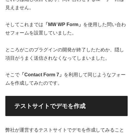
見えません。
そしてこれまでは
「MW WP Form」
を使用した問い合わ
せフォームを設置していました。
ところがこのプラグインの開発が終了したためか、隠し
項目がうまく送信されなくなってしまいました。
そこで
「Contact Form 7」
を利用して同じようなフォー
ムを作成してみたのです。
テストサイトでデモを作成
弊社が運営するテストサイトでデモを作成してみること