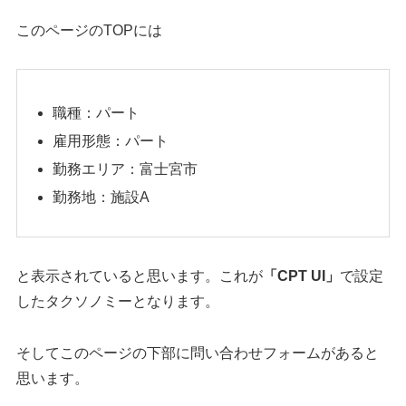
このページのTOPには
職種：パート
雇用形態：パート
勤務エリア：富士宮市
勤務地：施設A
と表示されていると思います。これが
「CPT UI」
で設定
したタクソノミーとなります。
そしてこのページの下部に問い合わせフォームがあると
思います。