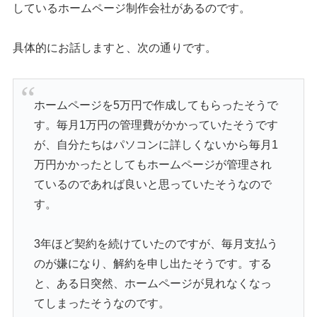
しているホームページ制作会社があるのです。
具体的にお話しますと、次の通りです。
ホームページを5万円で作成してもらったそうで
す。毎月1万円の管理費がかかっていたそうです
が、自分たちはパソコンに詳しくないから毎月1
万円かかったとしてもホームページが管理され
ているのであれば良いと思っていたそうなので
す。
3年ほど契約を続けていたのですが、毎月支払う
のが嫌になり、解約を申し出たそうです。する
と、ある日突然、ホームページが見れなくなっ
てしまったそうなのです。