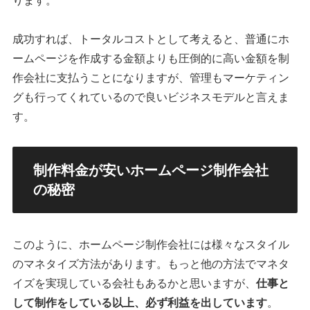
ります。
成功すれば、トータルコストとして考えると、普通にホ
ームページを作成する金額よりも圧倒的に高い金額を制
作会社に支払うことになりますが、管理もマーケティン
グも行ってくれているので良いビジネスモデルと言えま
す。
制作料金が安いホームページ制作会社
の秘密
このように、ホームページ制作会社には様々なスタイル
のマネタイズ方法があります。もっと他の方法でマネタ
イズを実現している会社もあるかと思いますが、
仕事と
して制作をしている以上、必ず利益を出しています
。