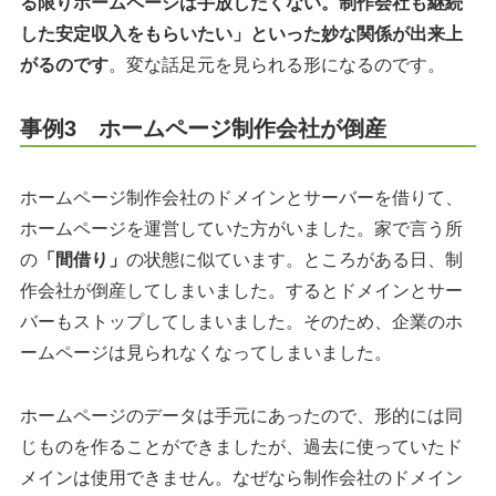
る限りホームページは手放したくない。制作会社も継続
した安定収入をもらいたい」といった妙な関係が出来上
がるのです
。変な話足元を見られる形になるのです。
事例3 ホームページ制作会社が倒産
ホームページ制作会社のドメインとサーバーを借りて、
ホームページを運営していた方がいました。家で言う所
の
「間借り」
の状態に似ています。ところがある日、制
作会社が倒産してしまいました。するとドメインとサー
バーもストップしてしまいました。そのため、企業のホ
ームページは見られなくなってしまいました。
ホームページのデータは手元にあったので、形的には同
じものを作ることができましたが、過去に使っていたド
メインは使用できません。なぜなら制作会社のドメイン