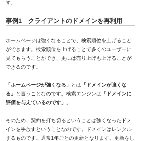
す。
事例1 クライアントのドメインを再利用
ホームページは強くなることで、検索順位を上げること
ができます。検索順位を上げることで多くのユーザーに
見てもらうことができ、更には売り上げも上げることが
できるのです。
「ホームページが強くなる」
とは
「ドメインが強くな
る」
と言うことなのです。検索エンジンは
「ドメインに
評価を与えているのです」
。
そのため、契約を打ち切るということは強くなったドメ
インを手放すということなのです。ドメインはレンタル
するものです。通常1年ごとの更新となります。更新をし