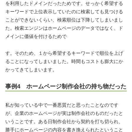
を利用したドメインだったためです。せっかく希望する
キーワードで上位表示していたのに検索しても見つける
ことができないくらい、検索順位は下降してしまいまし
た。検索エンジンはホームページのデータではなく、ド
メインに価値を付けるためで
す。そのため、１から希望するキーワードで順位を上げ
ることになってしまいました。時間もコストも膨大にか
かってきてしまいます。
事例4 ホームページ制作会社の持ち物だった
私が知っている中で一番悪質だと思ったことなのです
が、企業のホームページが実は制作会社のものだったと
いうことです。ある日制作会社から契約を打ち切られ、
勝手にホームページの内容を書き換えられたということ