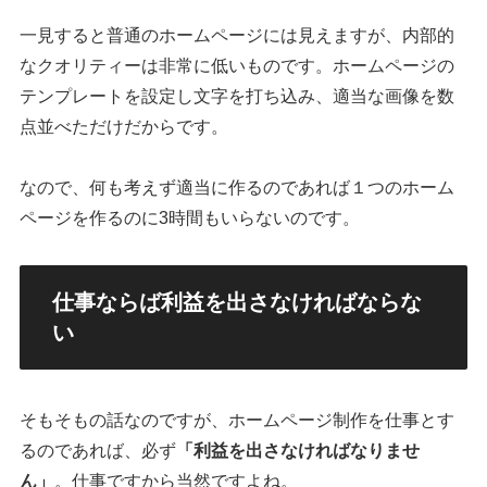
一見すると普通のホームページには見えますが、内部的
なクオリティーは非常に低いものです。ホームページの
テンプレートを設定し文字を打ち込み、適当な画像を数
点並べただけだからです。
なので、何も考えず適当に作るのであれば１つのホーム
ページを作るのに3時間もいらないのです。
仕事ならば利益を出さなければならな
い
そもそもの話なのですが、ホームページ制作を仕事とす
るのであれば、必ず
「利益を出さなければなりませ
ん」
。仕事ですから当然ですよね。