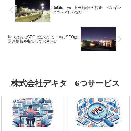
Dekita vs SEO会社の営業 ペンギン
はパンダじゃない
時代と共にSEOは進化する 常にSEOは
最新情報を収集しておきたい
株式会社デキタ 6つサービス