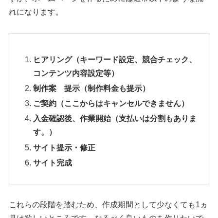
れになります。
ヒアリング（キーワード設定、競合チェック、
コンテンツ内容設定等）
制作案 提示（制作料金も提示）
ご契約（ここからはキャンセルできません）
入金確認後、作業開始（支払いは分割もありま
す。）
サイト提示・修正
サイト完成
これらの段階を踏むため、作成期間として少なくても1ヵ