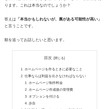
ります。これは本当なのでしょうか？
答えは
「本当かもしれないが、裏がある可能性が高い」
と言うことです。
順を追ってお話したいと思います。
目次
ホームページを作るときに必要なこと
仕事ならば利益を出さなければならない
ホームページ制作料金
ホームページ作成後の管理費
オプションを付ける
歩合