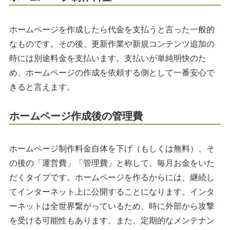
ホームページを作成したら代金を支払うと言った一般的
なものです。その後、更新作業や新規コンテンツ追加の
時には別途料金を支払います。支払いが単純明快のた
め、ホームページの作成を依頼する側として一番安心で
きると言えます。
ホームページ作成後の管理費
ホームページ制作料金自体を下げ（もしくは無料）、そ
の後の「運営費」「管理費」と称して、毎月お金をいた
だくタイプです。ホームページを作るからには、継続し
てインターネット上に公開することになります。インタ
ーネットは全世界繋がっているため、時に外部から攻撃
を受ける可能性もあります。また、定期的なメンテナン