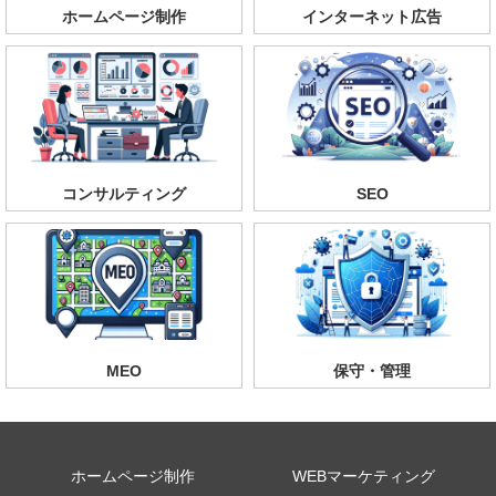
ホームページ制作
インターネット広告
コンサルティング
SEO
MEO
保守・管理
ホームページ制作
WEBマーケティング