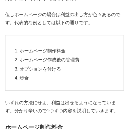
但しホームページの場合は利益の出し方が色々あるので
す。代表的な例としては以下の通りです。
ホームページ制作料金
ホームページ作成後の管理費
オプションを付ける
歩合
いずれの方法にせよ、利益は出せるようになっていま
す。分かり辛いので1つずつ内容を説明していきます。
ホームページ制作料金