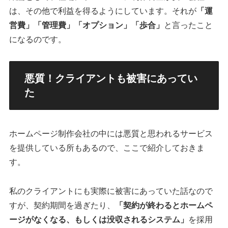
は、その他で利益を得るようにしています。それが
「運
営費」「管理費」「オプション」「歩合」
と言ったこと
になるのです。
悪質！クライアントも被害にあってい
た
ホームページ制作会社の中には悪質と思われるサービス
を提供している所もあるので、ここで紹介しておきま
す。
私のクライアントにも実際に被害にあっていた話なので
すが、契約期間を過ぎたり、
「契約が終わるとホームペ
ージがなくなる、もしくは没収されるシステム」
を採用