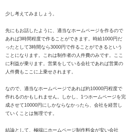
少し考えてみましょう。
先にもお話したように、適当なホームページを作るので
あれば3時間程度で作ることができます。時給1000円だ
ったとして3時間なら3000円で作ることができるという
ことになります。これは制作者の人件費のみです。ここ
に利益が乗ります。営業をしている会社であれば営業の
人件費もここに上乗せされます。
なので、適当なホームページであれば約10000円程度で
作れるのかもしれません。しかし、1つホームページを完
成させて10000円にしかならなかったら、会社を経営し
ていくことは無理です。
結論として、極端にホームページ制作料金が安い会社