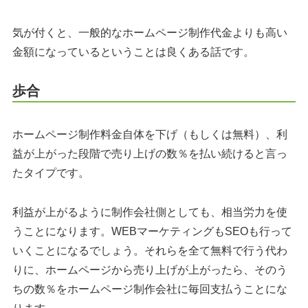
気が付くと、一般的なホームページ制作代金よりも高い
金額になっているということは良くある話です。
歩合
ホームページ制作料金自体を下げ（もしくは無料）、利
益が上がった段階で売り上げの数％を払い続けると言っ
たタイプです。
利益が上がるように制作会社側としても、相当労力を使
うことになります。WEBマーケティングもSEOも行って
いくことになるでしょう。それらを全て無料で行う代わ
りに、ホームページから売り上げが上がったら、そのう
ちの数％をホームページ制作会社に毎回支払うことにな