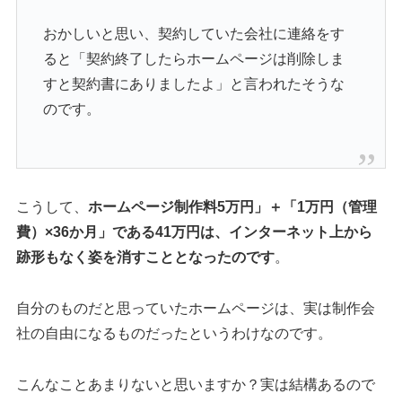
おかしいと思い、契約していた会社に連絡をす
ると「契約終了したらホームページは削除しま
すと契約書にありましたよ」と言われたそうな
のです。
こうして、
ホームページ制作料5万円」＋「1万円（管理
費）×36か月」である41万円は、インターネット上から
跡形もなく姿を消すこととなったのです
。
自分のものだと思っていたホームページは、実は制作会
社の自由になるものだったというわけなのです。
こんなことあまりないと思いますか？実は結構あるので