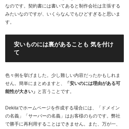
なのです。契約書には書いてあると制作会社は主張する
みたいなのですが、いくらなんでもひどすぎると思いま
す。
安いものには裏があることも 気を付け
て
色々例を挙げました。少し難しい内容だったかもしれま
せん。簡単にまとめますと、
「安いのには理由がある可
能性が大きい」
と言うことです。
Dekitaでホームページを作成する場合には、「ドメイン
の名義」「サーバーの名義」はお客様のものです。弊社
で勝手に再利用することはできません。また、万が一、