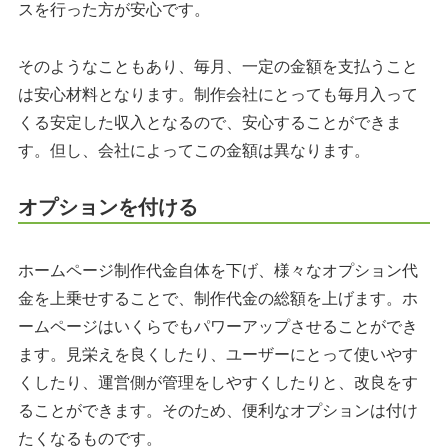
スを行った方が安心です。
そのようなこともあり、毎月、一定の金額を支払うこと
は安心材料となります。制作会社にとっても毎月入って
くる安定した収入となるので、安心することができま
す。但し、会社によってこの金額は異なります。
オプションを付ける
ホームページ制作代金自体を下げ、様々なオプション代
金を上乗せすることで、制作代金の総額を上げます。ホ
ームページはいくらでもパワーアップさせることができ
ます。見栄えを良くしたり、ユーザーにとって使いやす
くしたり、運営側が管理をしやすくしたりと、改良をす
ることができます。そのため、便利なオプションは付け
たくなるものです。