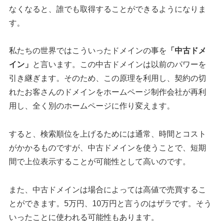
なくなると、誰でも取得することができるようになりま
す。
私たちの世界ではこういったドメインの事を
「中古ドメ
イン」
と言います。この中古ドメインは以前のパワーを
引き継ぎます。そのため、この原理を利用し、契約の切
れたお客さんのドメインをホームページ制作会社が再利
用し、全く別のホームページに作り変えます。
すると、検索順位を上げるためには通常、時間とコスト
がかかるものですが、中古ドメインを使うことで、短期
間で上位表示することが可能性として高いのです。
また、中古ドメインは場合によっては高値で売買するこ
とができます。5万円、10万円と言うのはザラです。そう
いったことに使われる可能性もあります。