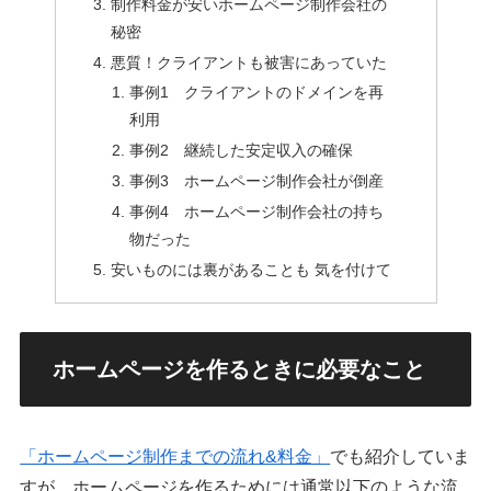
制作料金が安いホームページ制作会社の
秘密
悪質！クライアントも被害にあっていた
事例1 クライアントのドメインを再
利用
事例2 継続した安定収入の確保
事例3 ホームページ制作会社が倒産
事例4 ホームページ制作会社の持ち
物だった
安いものには裏があることも 気を付けて
ホームページを作るときに必要なこと
「ホームページ制作までの流れ&料金」
でも紹介していま
すが、ホームページを作るためには通常以下のような流