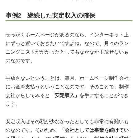
事例2 継続した安定収入の確保
せっかくホームページがあるのなら、インターネット上
にずっと置いておきたいですよね。なので、月々のラン
ニングコストがかかったとしてもなかなか手放せないも
のなのです。
手放さないということは、毎月、ホームページ制作会社
にお金を支払うということなのです。そのことで、制作
会社からしてみると
「安定収入」
を手にすることができ
ます。
安定収入はその額が少なかったとしても非常に有難いも
のなのです。そのため、
「会社としては事業を続けてい