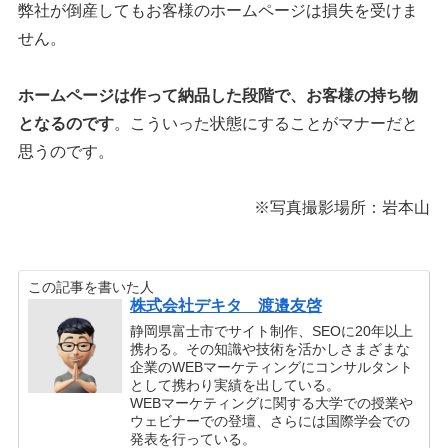
弊社が倒産してもお客様のホームページは損失を受けま
せん。
ホームページは作って納品した段階で、お客様の持ち物
となるのです
。こういった状態にすることがマナーだと
思うのです。
※写真撮影場所：岩本山
この記事を書いた人
株式会社デキタ 渡邉友啓
静岡県富士市でサイト制作、SEOに20年以上
携わる。その知識や技術を活かしさまざまな
企業のWEBマーケティングにコンサルタント
として携わり実績を出している。
WEBマーケティングに関する大学での授業や
ウェビナーでの登壇、さらには国際学会での
発表を行っている。