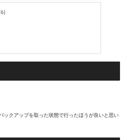
バックアップを取った状態で行ったほうが良いと思い