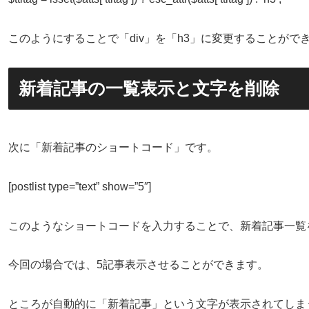
このようにすることで「div」を「h3」に変更することがで
新着記事の一覧表示と文字を削除
次に「新着記事のショートコード」です。
[postlist type=”text” show=”5″]
このようなショートコードを入力することで、新着記事一覧
今回の場合では、5記事表示させることができます。
ところが自動的に「新着記事」という文字が表示されてしま