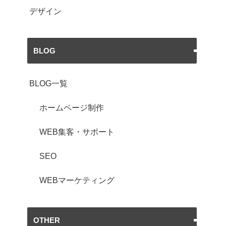
デザイン
BLOG
BLOG一覧
ホームページ制作
WEB集客・サポート
SEO
WEBマーケティング
OTHER