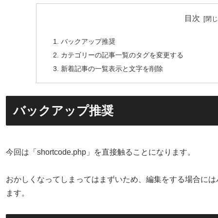
目次
バックアップ推奨
カテゴリーの記事一覧のタグを変更する
新着記事の一覧表示と文字を削除
バックアップ推奨
今回は「shortcode.php」を直接触ることになります。
おかしくなってしまってはまずいため、編集をする場合には
ます。