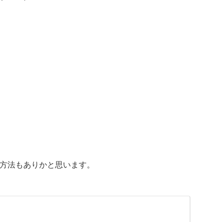
方法もありかと思います。