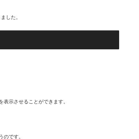
きました。
を表示させることができます。
うのです。