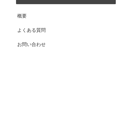
概要
よくある質問
お問い合わせ