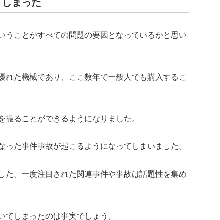
てしまった
いうことがすべての問題の要因となっているかと思い
優れた機械であり、ここ数年で一般人でも購入するこ
を撮ることができるようになりました。
なった事件事故が起こるようになってしまいました。
した。一度注目された関連事件や事故は話題性を集め
いてしまったのは事実でしょう。