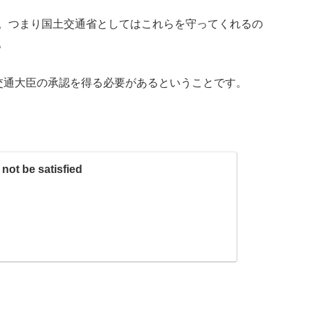
。つまり国土交通省としてはこれらを守ってくれるの
。
交通大臣の承認を得る必要があるということです。
not be satisfied