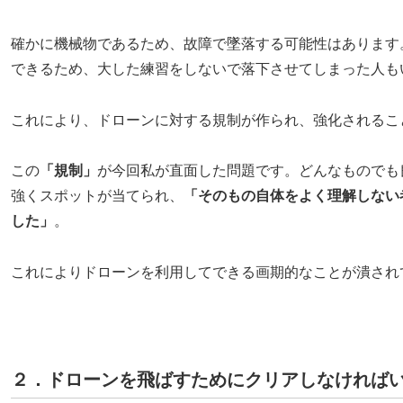
確かに機械物であるため、故障で墜落する可能性はあります
できるため、大した練習をしないで落下させてしまった人も
これにより、ドローンに対する規制が作られ、強化されるこ
この
「規制」
が今回私が直面した問題です。どんなものでも
強くスポットが当てられ、
「そのもの自体をよく理解しない
した」
。
これによりドローンを利用してできる画期的なことが潰され
２．ドローンを飛ばすためにクリアしなければ