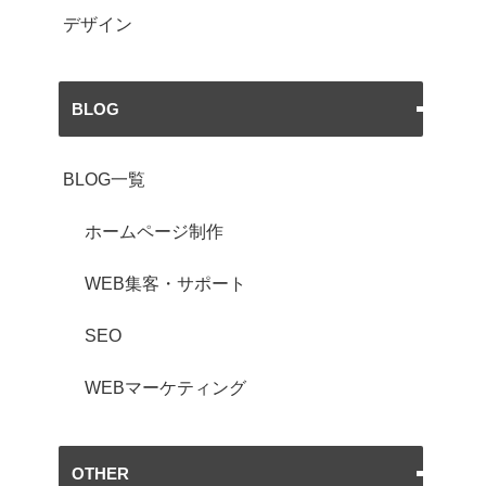
デザイン
BLOG
BLOG一覧
ホームページ制作
WEB集客・サポート
SEO
WEBマーケティング
OTHER