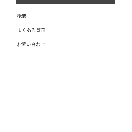
概要
よくある質問
お問い合わせ