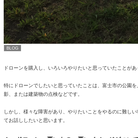
BLOG
ドローンを購入し、いろいろやりたいと思っていたことがあ
特にドローンでしたいと思っていたことは、富士市の公園を
影、または建築物の点検などです。
しかし、様々な障害があり、やりたいことをやるのに難しい
てお話ししたいと思います。