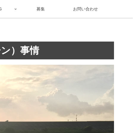
G
募集
お問い合わせ
ーン）事情