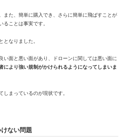
。また、簡単に購入でき、さらに簡単に飛ばすことが
いることは事実です。
ととなりました。
良い面と悪い面があり、ドローンに関しては悪い面に
者により強い規制がかけられるようになってしまいま
てしまっているのが現状です。
いけない問題