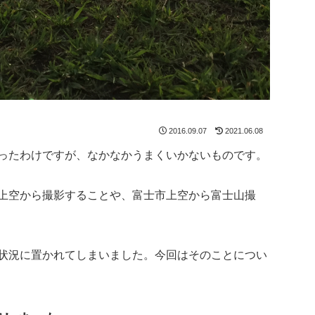
2016.09.07
2021.06.08
ったわけですが、なかなかうまくいかないものです。
上空から撮影することや、富士市上空から富士山撮
状況に置かれてしまいました。今回はそのことについ