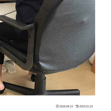
2018.08.13
2023.01.23