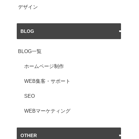
デザイン
BLOG
BLOG一覧
ホームページ制作
WEB集客・サポート
SEO
WEBマーケティング
OTHER