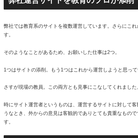
弊社では教育系のサイトを複数運営しています。さらにこれ
す。
そのようなことがあるため、お願いした仕事は2つ。
1つはサイトの添削。もう1つはこれから運営しようと思っ
さすが現場の教員。この両方とも見事にこなしてくれました
時にサイト運営者というものは、運営するサイトに対して客
うなとき、外からの意見は客観的でありとても貴重なもので
す。