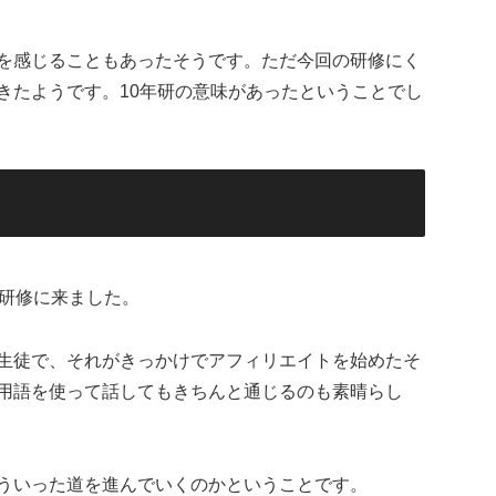
を感じることもあったそうです。ただ今回の研修にく
きたようです。10年研の意味があったということでし
に研修に来ました。
生徒で、それがきっかけでアフィリエイトを始めたそ
用語を使って話してもきちんと通じるのも素晴らし
ういった道を進んでいくのかということです。