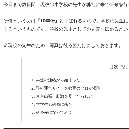
今日まで数日間、現役の小学校の先生が弊社に来て研修を行
研修というのは
「10年研」
と呼ばれるもので、学校の先生に
くるというものです。学校の先生としての見聞を広めるとい
※現役の先生のため、写真は後ろ姿だけにしておきます。
目次
突然の連絡から始まった
弊社運営サイトを教育のプロが添削
東京出張 刺激を受けたらしい
大学生も研修に来た
研修先になってみて