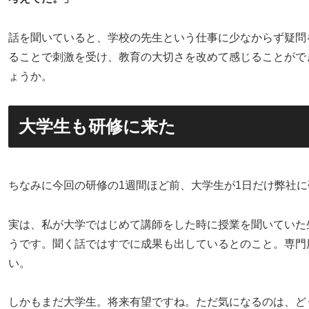
話を聞いていると、学校の先生という仕事に少なからず疑問
ることで刺激を受け、教育の大切さを改めて感じることがで
ょうか。
大学生も研修に来た
ちなみに今回の研修の1週間ほど前、大学生が1日だけ弊社
実は、私が大学ではじめて講師をした時に授業を聞いていた
うです。聞く話ではすでに成果も出しているとのこと。専門
い。
しかもまだ大学生。将来有望ですね。ただ気になるのは、ど