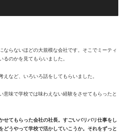
にならないほどの大規模な会社です。そこでミーティ
いるのかを見てもらいました。
考えなど、いろいろ話をしてもらいました。
い意味で学校では味わえない経験をさせてもらったと
かせてもらった会社の社長。すごいバリバリ仕事をし
をどうやって学校で活かしていこうか。それをずっと