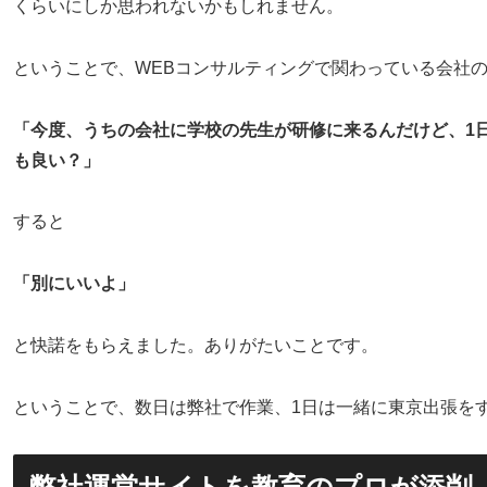
くらいにしか思われないかもしれません。
ということで、WEBコンサルティングで関わっている会社
「今度、うちの会社に学校の先生が研修に来るんだけど、1
も良い？」
すると
「別にいいよ」
と快諾をもらえました。ありがたいことです。
ということで、数日は弊社で作業、1日は一緒に東京出張を
弊社運営サイトを教育のプロが添削