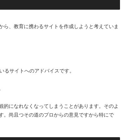
から、教育に携わるサイトを作成しようと考えていま
ているサイトへのアドバイスです。
。
観的になれなくなってしまうことがあります。そのよ
す。尚且つその道のプロからの意見ですから特にで