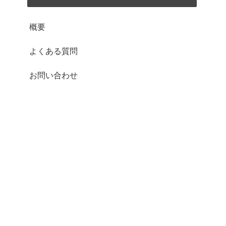
概要
よくある質問
お問い合わせ