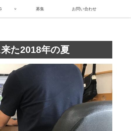
G
募集
お問い合わせ
来た2018年の夏