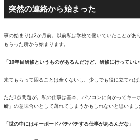
突然の連絡から始まった
事の始まりは2か月前。以前私は学校で働いていたことがあ
もらった所から始まります。
「10年目研修というものがあるんだけど、研修に行ってい
来てもらって困ることは全くないし、少しでも役に立てれば
ただ1点問題が。私の仕事は基本、パソコンに向かってキー
研」
の意味合いとして薄れてしまうかもしれないと思いまし
「世の中にはキーボードパチパチする仕事があるんだな」