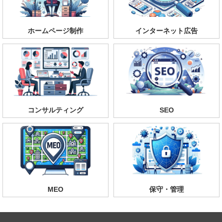
ホームページ制作
インターネット広告
コンサルティング
SEO
MEO
保守・管理