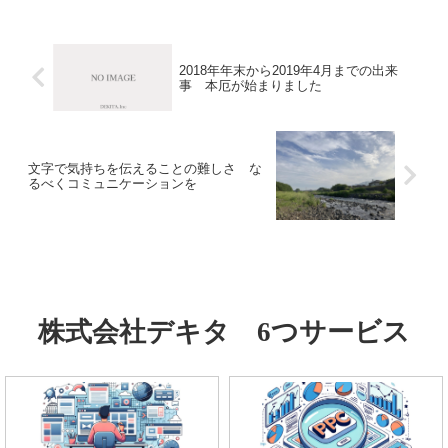
部分は検索結果に大きな影響を及ぼすた
めです。ちなみにタイトル...
2018年年末から2019年4月までの出来
事 本厄が始まりました
文字で気持ちを伝えることの難しさ な
るべくコミュニケーションを
株式会社デキタ 6つサービス