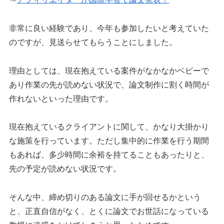
非常に良い経験であり、今年も参加したいと考えていた
のですが、見送らせてもらうことにしました。
理由としては、現在抱えている案件がなかなかベビーで
あり作業の先が読めない状況で、論文制作に割く時間が
作れないといった理由です。
現在抱えているクライアントに関して、かなり大掛かり
な施策を行っています。ただし集中的に作業を行う期間
もあれば、多少時間に余裕を持てることもあったりと、
先の予定が読めない状況です。
そんな中、締め切りのある論文に手が回せるかという
と、正直自信がなく、とくに論文でお世話になっている