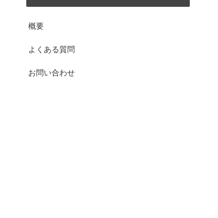
概要
よくある質問
お問い合わせ