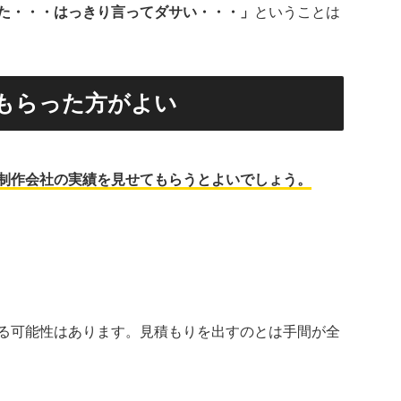
た・・・はっきり言ってダサい・・・」
ということは
もらった方がよい
制作会社の実績を見せてもらうとよいでしょう。
る可能性はあります。見積もりを出すのとは手間が全