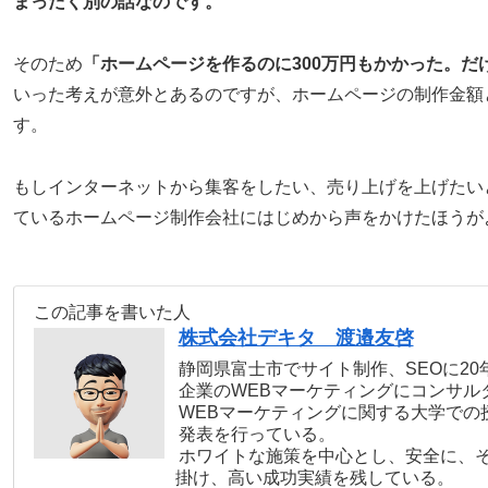
まったく別の話なのです。
そのため
「ホームページを作るのに300万円もかかった。
いった考えが意外とあるのですが、ホームページの制作金額
す。
もしインターネットから集客をしたい、売り上げを上げたい
ているホームページ制作会社にはじめから声をかけたほうが
この記事を書いた人
株式会社デキタ 渡邉友啓
静岡県富士市でサイト制作、SEOに2
企業のWEBマーケティングにコンサル
WEBマーケティングに関する大学での
発表を行っている。
ホワイトな施策を中心とし、安全に、
掛け、高い成功実績を残している。