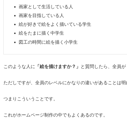
画家として生活している人
画家を目指している人
絵が好きで絵をよく描いている学生
絵をたまに描く中学生
図工の時間に絵を描く小学生
このような人に
「絵を描けますか？」
と質問したら、全員が
ただしですが、全員のレベルにかなりの違いがあることは明
つまりこういうことです。
これがホームページ制作の中でもよくあるのです。