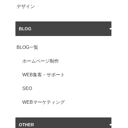
デザイン
BLOG
BLOG一覧
ホームページ制作
WEB集客・サポート
SEO
WEBマーケティング
OTHER