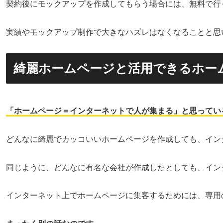
契約後にモックアップを作成してもらう場合には、無料で行
実績やモックアップ制作で大きなハズレはなくなることと思
綺麗ホームページと活用できるホー
「ホームページ＝インターネットで人が集まる」と思ってい
どんなに綺麗でカッコいいホームページを作成しても、イン
同じように、どんなに有名な会社が作成したとしても、イン
インターネット上でホームページに集客するためには、専用