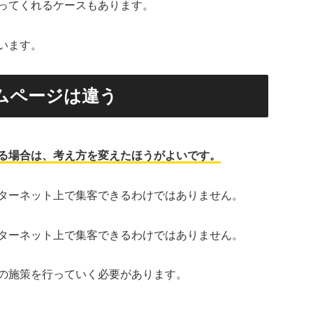
ってくれるケースもあります。
います。
ムページは違う
る場合は、考え方を変えたほうがよいです。
ターネット上で集客できるわけではありません。
ターネット上で集客できるわけではありません。
の施策を行っていく必要があります。