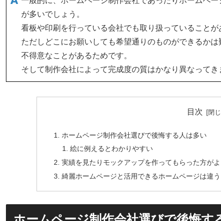
一般的に、ホームページ制作会社であったりホームペー
が多いでしょう。
看板や印刷を行っている会社でも取り扱っていることが
ただしどこにお願いしても希望通りのものができるかは
不得意なことがあるためです。
そして制作会社によって完成度の質はかなり異なってき
目次
ホームページ制作会社選びで後悔する人は多い
絵に例えるとわかりやすい
実績を見たりモックアップを作ってもらった方がよ
綺麗ホームページと活用できるホームページは違う
ホームページ制作会社選びで後悔す