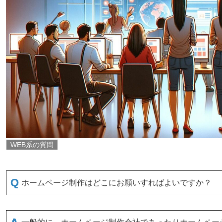
WEB系の質問
ホームページ制作はどこにお願いすればよいですか？