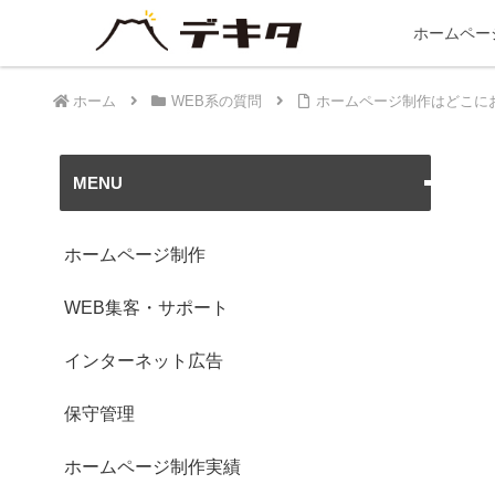
ホームペー
ホーム
WEB系の質問
ホームページ制作はどこに
MENU
ホームページ制作
WEB集客・サポート
インターネット広告
保守管理
ホームページ制作実績