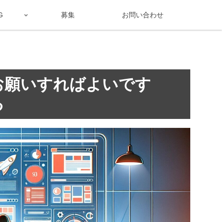
G
募集
お問い合わせ
お願いすればよいです
る