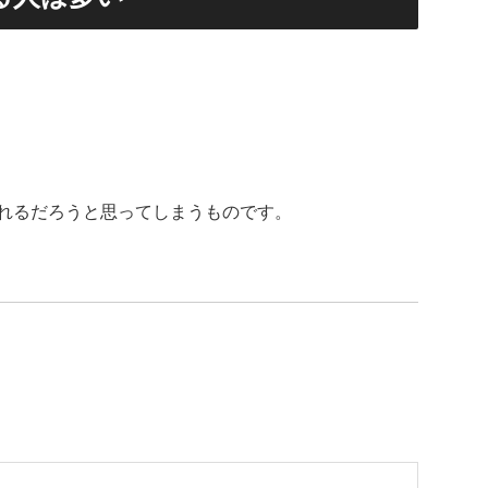
れるだろうと思ってしまうものです。