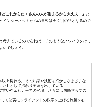
だけどこれからたくさんの人が集まるから大丈夫！」
と
とインターネットからの集客は全く別の話となるので
と考えているのであれば、そのようなノウハウを持っ
よいでしょう。
0年以上携わる。その知識や技術を活かしさまざまな
タントとして携わり実績を出している。
授業やウェビナーでの登壇、さらには国際学会での
そして確実にクライアントの数字を上げる施策を心