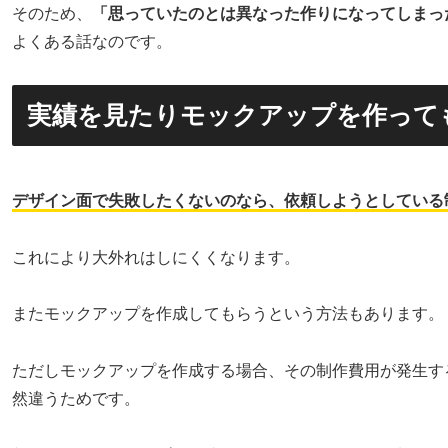
そのため、
「思っていたのとは異なった作りになってしまっ
よくある話なのです。
実績を見たりモックアップを作って
デザイン面で失敗したくないのなら、依頼しようとしている
これにより大外れはしにくくなります。
またモックアップを作成してもらうという方法もあります。
ただしモックアップを作成する場合、その制作費用が発生す
然違うためです。