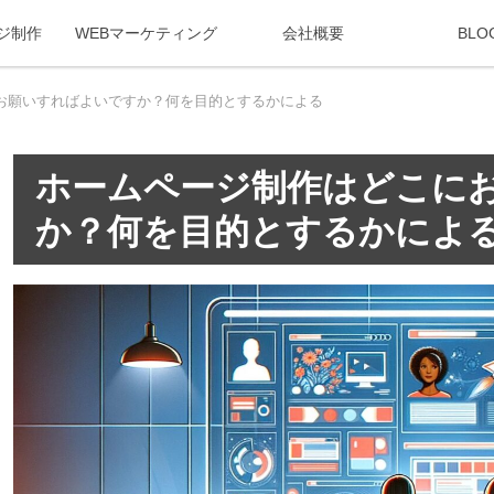
ジ制作
WEBマーケティング
会社概要
BLO
お願いすればよいですか？何を目的とするかによる
ホームページ制作はどこに
か？何を目的とするかによ