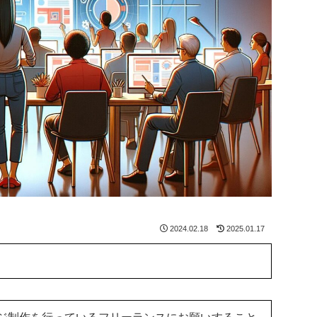
2024.02.18
2025.01.17