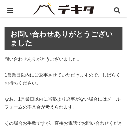
ホーム
お問い合わせありがとうございました
お問い合わせありがとうござい
ました
問い合わせありがとうございました。
1営業日以内にご返事させていただきますので、しばらく
お待ちください。
なお、1営業日以内に当塾より返事がない場合にはメール
フォームの不具合が考えられます。
その場合お手数ですが、直接お電話でお問い合わせくださ