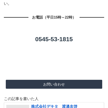
い。
お電話（平日15時～22時）
0545-53-1815
お問い合わせ
この記事を書いた人
株式会社デキタ 渡邉友啓