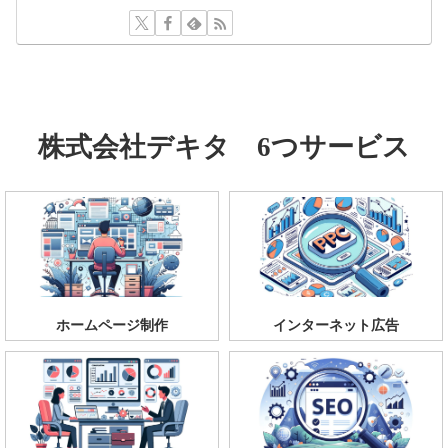
株式会社デキタ 6つサービス
ホームページ制作
インターネット広告