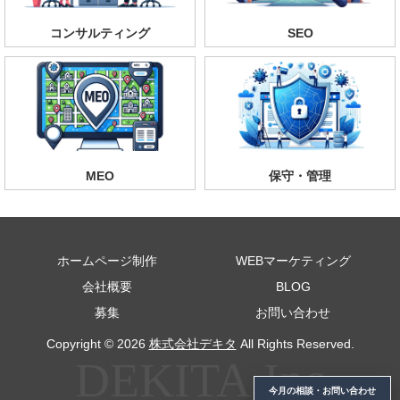
コンサルティング
SEO
MEO
保守・管理
ホームページ制作
WEBマーケティング
会社概要
BLOG
募集
お問い合わせ
Copyright © 2026
株式会社デキタ
All Rights Reserved.
今月の相談・お問い合わせ