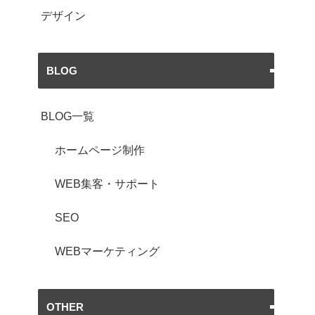
デザイン
BLOG
BLOG一覧
ホームページ制作
WEB集客・サポート
SEO
WEBマーケティング
OTHER