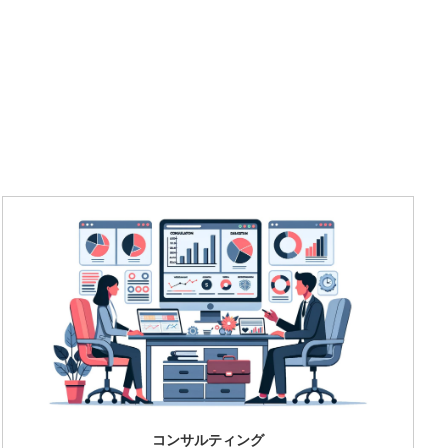
コンサルティング