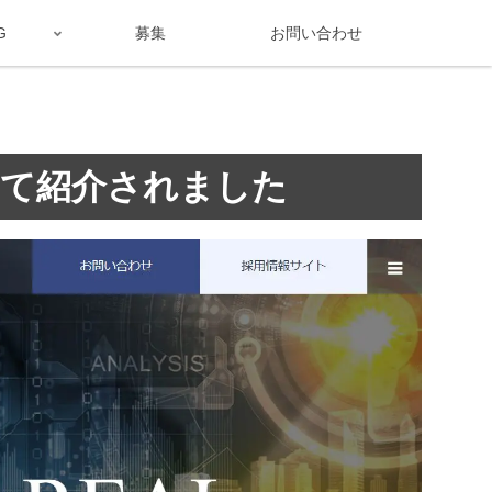
G
募集
お問い合わせ
」にて紹介されました