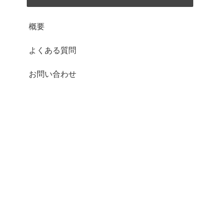
概要
よくある質問
お問い合わせ