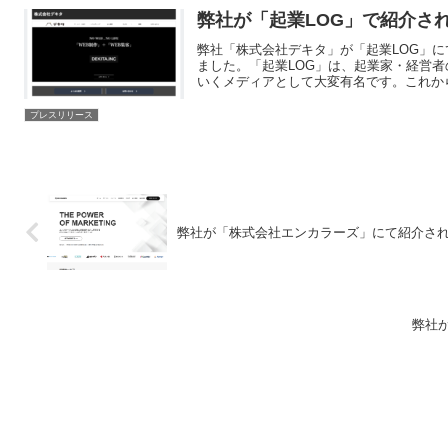
弊社が「起業LOG」で紹介さ
弊社「株式会社デキタ」が「起業LOG」
ました。「起業LOG」は、起業家・経営
いくメディアとして大変有名です。これから
プレスリリース
弊社が「株式会社エンカラーズ」にて紹介さ
弊社が