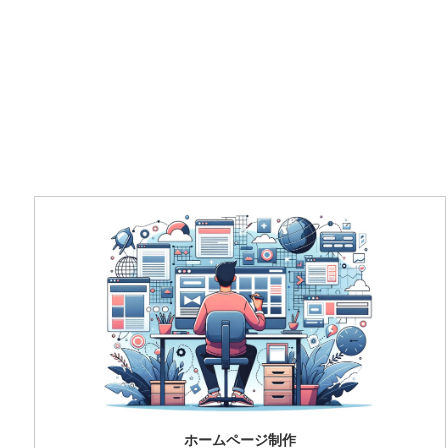
ホームページ制作