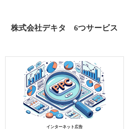
株式会社デキタ 6つサービス
インターネット広告