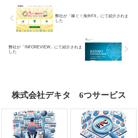
弊社が「稼ぐ！海外FX」にて紹介されま
した
弊社が「INFOREVIEW」にて紹介されま
した
株式会社デキタ 6つサービス