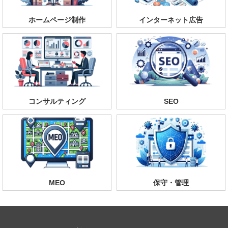
ホームページ制作
インターネット広告
コンサルティング
SEO
MEO
保守・管理