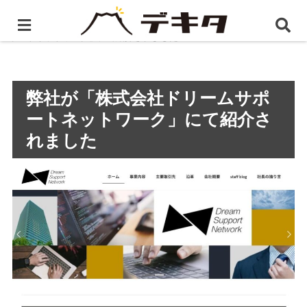
ホーム
プレスリリース
弊社が「株式会社ドリームサ
ポートネットワーク」にて紹介されました
弊社が「株式会社ドリームサポ
ートネットワーク」にて紹介さ
れました