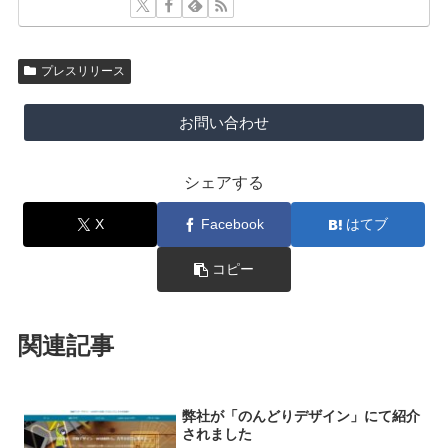
プレスリリース
お問い合わせ
シェアする
X
Facebook
はてブ
コピー
関連記事
弊社が「のんどりデザイン」にて紹介
されました