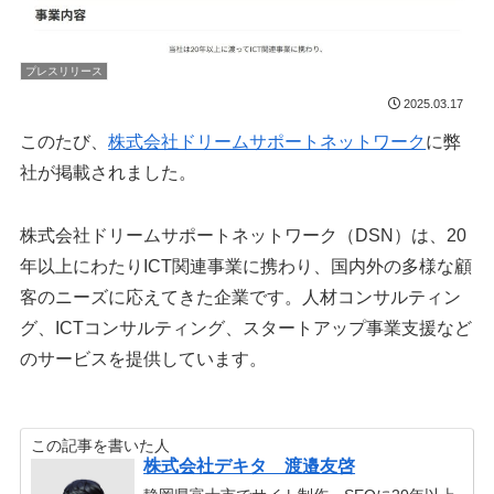
プレスリリース
2025.03.17
このたび、
株式会社ドリームサポートネットワーク
に弊
社が掲載されました。
​株式会社ドリームサポートネットワーク（DSN）は、20
年以上にわたりICT関連事業に携わり、国内外の多様な顧
客のニーズに応えてきた企業です。人材コンサルティン
グ、ICTコンサルティング、スタートアップ事業支援など
のサービスを提供しています。
この記事を書いた人
株式会社デキタ 渡邉友啓