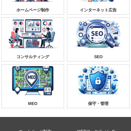
ホームページ制作
インターネット広告
コンサルティング
SEO
MEO
保守・管理