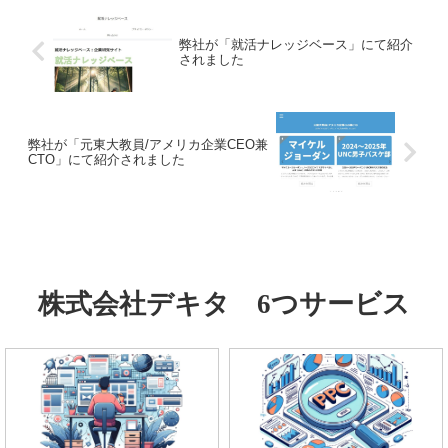
弊社が「就活ナレッジベース」にて紹介
されました
弊社が「元東大教員/アメリカ企業CEO兼
CTO」にて紹介されました
株式会社デキタ 6つサービス