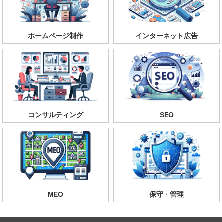
ホームページ制作
インターネット広告
コンサルティング
SEO
MEO
保守・管理