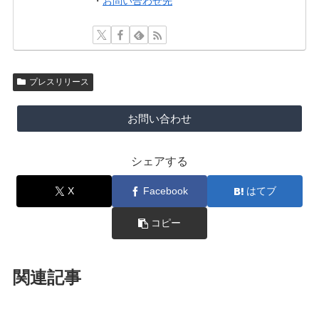
・
お問い合わせ先
プレスリリース
お問い合わせ
シェアする
X
Facebook
はてブ
コピー
関連記事