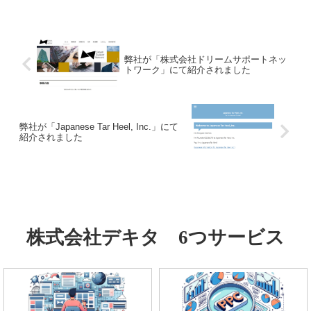
改善とデジタル活用を支援している会社
です。2009年の創業以...
弊社が「株式会社ドリームサポートネッ
トワーク」にて紹介されました
弊社が「Japanese Tar Heel, Inc.」にて
紹介されました
株式会社デキタ 6つサービス