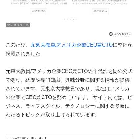
プレスリリース
2025.03.17
このたび、
元東大教員/アメリカ企業CEO兼CTO
に弊社が
掲載されました。
元東大教員/アメリカ企業CEO兼CTOの千代浩之氏の公式
であり、経歴や専門知識、興味分野に関する情報が提供
されています。​元東京大学教員であり、現在はアメリカ
の企業でCEO兼CTOを務めています。 サイト内では、ビ
ジネス、ライフスタイル、テクノロジーに関する多岐に
わたるトピックが取り上げられています。