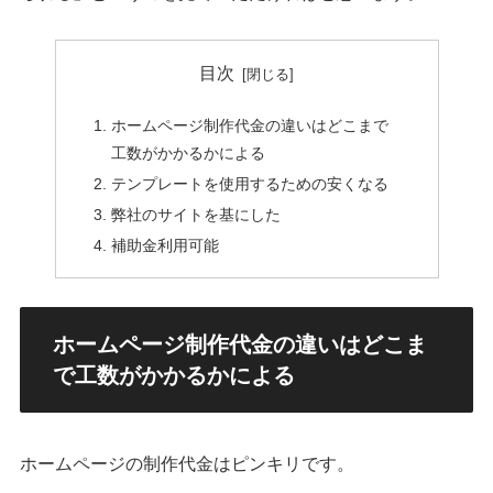
目次
ホームページ制作代金の違いはどこまで
工数がかかるかによる
テンプレートを使用するための安くなる
弊社のサイトを基にした
補助金利用可能
ホームページ制作代金の違いはどこま
で工数がかかるかによる
ホームページの制作代金はピンキリです。