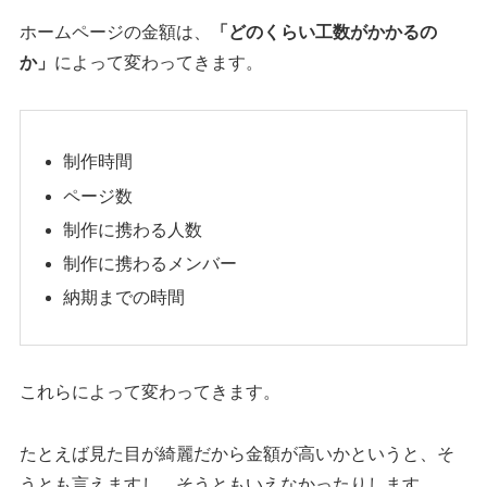
ホームページの金額は、
「どのくらい工数がかかるの
か」
によって変わってきます。
制作時間
ページ数
制作に携わる人数
制作に携わるメンバー
納期までの時間
これらによって変わってきます。
たとえば見た目が綺麗だから金額が高いかというと、そ
うとも言えますし、そうともいえなかったりします。