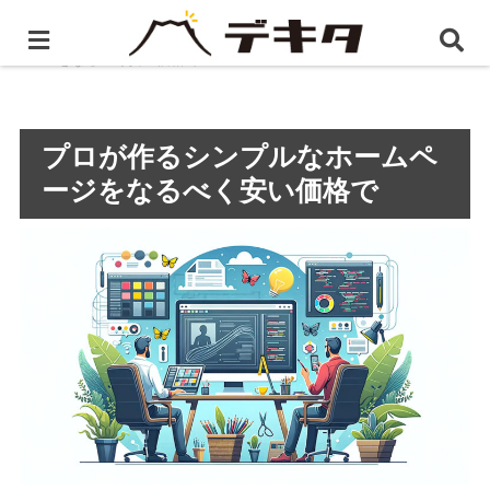
ホーム
プレスリリース
プロが作るシンプルなホーム
ページをなるべく安い価格で
プロが作るシンプルなホームペ
ージをなるべく安い価格で