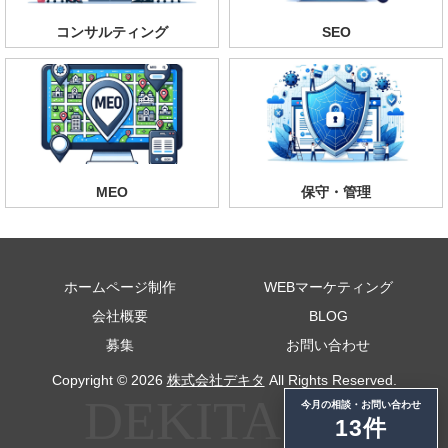
コンサルティング
SEO
MEO
保守・管理
ホームページ制作
WEBマーケティング
会社概要
BLOG
募集
お問い合わせ
Copyright © 2026
株式会社デキタ
All Rights Reserved.
今月の相談・お問い合わせ
13件