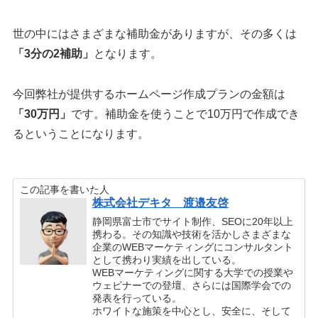
世の中にはさまざまな補助金がありますが、その多くは
「3分の2補助」
となります。
今回弊社が提供するホームページ作成プランの金額は
「30万円」
です。補助金を使うことで10万円で作成でき
るということになります。
この記事を書いた人
株式会社デキタ 渡邉友啓
静岡県富士市でサイト制作、SEOに20年以上
携わる。その知識や技術を活かしさまざまな
企業のWEBマーケティングにコンサルタント
として携わり実績を出している。
WEBマーケティングに関する大学での授業や
ウェビナーでの登壇、さらには国際学会での
発表を行っている。
ホワイトな施策を中心とし、安全に、そして