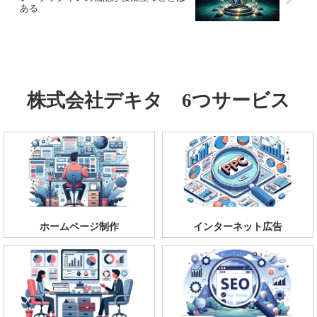
ある
株式会社デキタ 6つサービス
ホームページ制作
インターネット広告