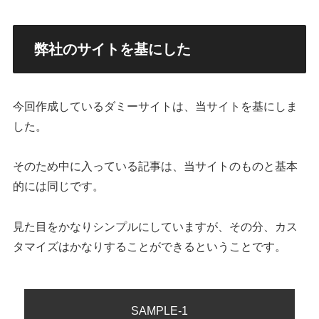
弊社のサイトを基にした
今回作成しているダミーサイトは、当サイトを基にしま
した。
そのため中に入っている記事は、当サイトのものと基本
的には同じです。
見た目をかなりシンプルにしていますが、その分、カス
タマイズはかなりすることができるということです。
SAMPLE-1