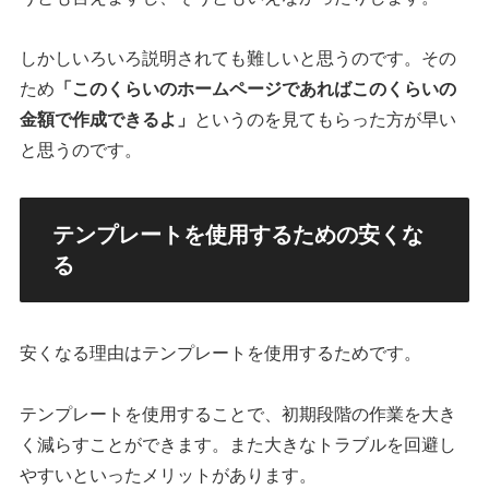
しかしいろいろ説明されても難しいと思うのです。その
ため
「このくらいのホームページであればこのくらいの
金額で作成できるよ」
というのを見てもらった方が早い
と思うのです。
テンプレートを使用するための安くな
る
安くなる理由はテンプレートを使用するためです。
テンプレートを使用することで、初期段階の作業を大き
く減らすことができます。また大きなトラブルを回避し
やすいといったメリットがあります。