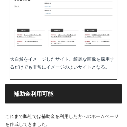
大自然をイメージしたサイト。綺麗な画像を採用す
るだけでも非常にイメージのよいサイトとなる。
補助金利用可能
これまで弊社では補助金を利用した方へのホームページ
を作成してきました。