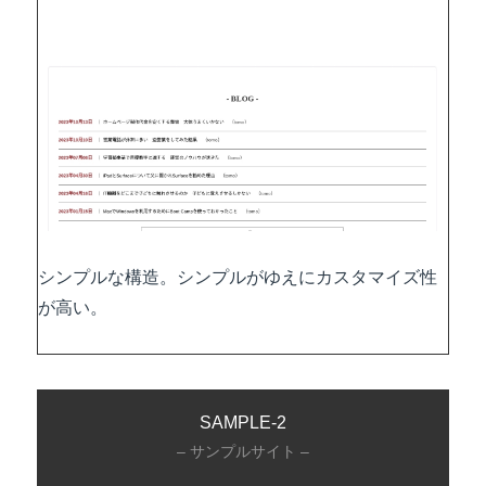
シンプルな構造。シンプルがゆえにカスタマイズ性
が高い。
SAMPLE-2
– サンプルサイト –