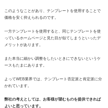
このようなことがあり、テンプレートを使用することで
価格を安く抑えられるのです。
一方テンプレートを使用すると、同じテンプレートを使
っているホームページと見た目が似てしまうといったデ
メリットがあります。
また本当に細かい調整をしたいときにできないというケ
ースもたまにあります。
よってWEB業界では、テンプレート否定派と肯定派に分
かれています。
弊社の考えとしては、お客様が望むものを提供できれば
よいと思っています。