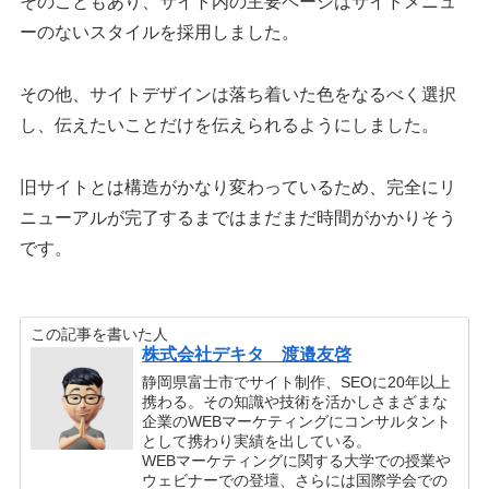
そのこともあり、サイト内の主要ページはサイドメニュ
ーのないスタイルを採用しました。
その他、サイトデザインは落ち着いた色をなるべく選択
し、伝えたいことだけを伝えられるようにしました。
旧サイトとは構造がかなり変わっているため、完全にリ
ニューアルが完了するまではまだまだ時間がかかりそう
です。
この記事を書いた人
株式会社デキタ 渡邉友啓
静岡県富士市でサイト制作、SEOに20年以上
携わる。その知識や技術を活かしさまざまな
企業のWEBマーケティングにコンサルタント
として携わり実績を出している。
WEBマーケティングに関する大学での授業や
ウェビナーでの登壇、さらには国際学会での