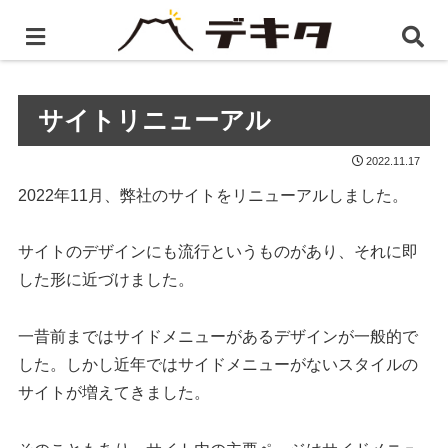
ホーム
プレスリリース
サイトリニューアル
サイトリニューアル
2022.11.17
2022年11月、弊社のサイトをリニューアルしました。
サイトのデザインにも流行というものがあり、それに即
した形に近づけました。
一昔前まではサイドメニューがあるデザインが一般的で
した。しかし近年ではサイドメニューがないスタイルの
サイトが増えてきました。