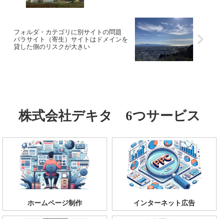
フォルダ・カテゴリに別サイトの問題
パラサイト（寄生）サイトはドメインを
貸した側のリスクが大きい
株式会社デキタ 6つサービス
ホームページ制作
インターネット広告