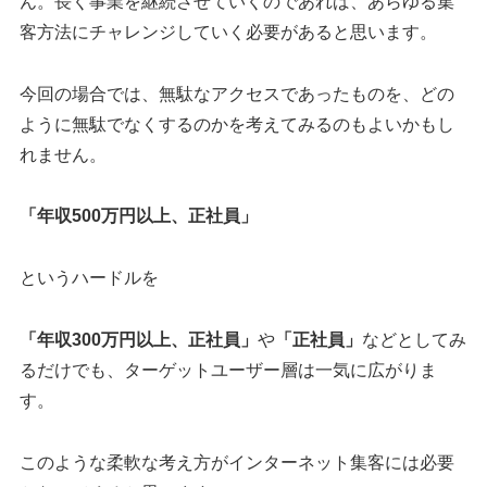
ん。長く事業を継続させていくのであれば、あらゆる集
客方法にチャレンジしていく必要があると思います。
今回の場合では、無駄なアクセスであったものを、どの
ように無駄でなくするのかを考えてみるのもよいかもし
れません。
「年収500万円以上、正社員」
というハードルを
「年収300万円以上、正社員」
や
「正社員」
などとしてみ
るだけでも、ターゲットユーザー層は一気に広がりま
す。
このような柔軟な考え方がインターネット集客には必要