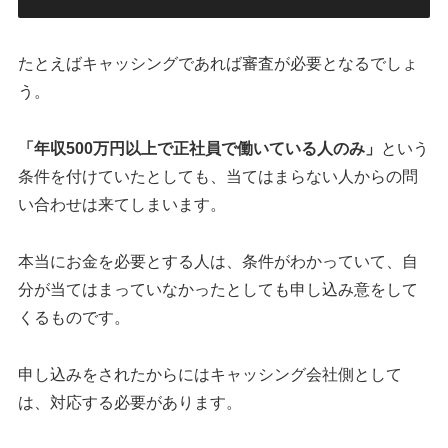
たとえばキャッシングであれば審査が必要となるでしょ
う。
「年収500万円以上で正社員で働いている人のみ」
という
条件を付けていたとしても、当てはまらない人からの問
い合わせは来てしまいます。
本当にお金を必要とする人は、条件がわかっていて、自
分が当てはまっていなかったとしても申し込み意をして
くるものです。
申し込みをされたからにはキャッシング会社側として
は、対応する必要があります。