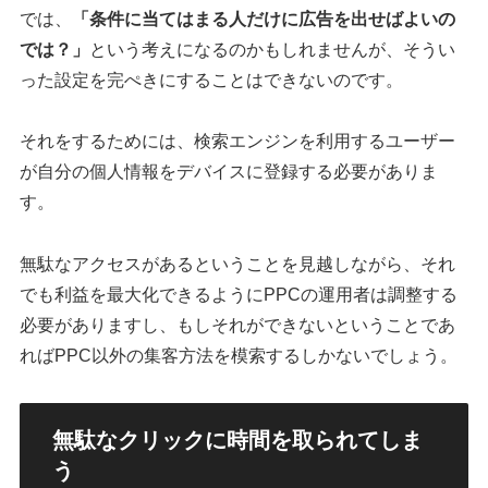
では、
「条件に当てはまる人だけに広告を出せばよいの
では？」
という考えになるのかもしれませんが、そうい
った設定を完ぺきにすることはできないのです。
それをするためには、検索エンジンを利用するユーザー
が自分の個人情報をデバイスに登録する必要がありま
す。
無駄なアクセスがあるということを見越しながら、それ
でも利益を最大化できるようにPPCの運用者は調整する
必要がありますし、もしそれができないということであ
ればPPC以外の集客方法を模索するしかないでしょう。
無駄なクリックに時間を取られてしま
う