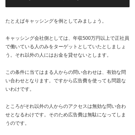
たとえばキャッシングを例としてみましょう。
キャッシング会社側としては、年収500万円以上で正社員
で働いている人のみをターゲットとしていたとしましょ
う。それ以外の人にはお金を貸せないとします。
この条件に当てはまる人からの問い合わせは、有効な問
い合わせとなります。ですから広告費を使っても問題な
いわけです。
ところがそれ以外の人からのアクセスは無効な問い合わ
せとなるわけです。そのため広告費は無駄になってしま
うのです。