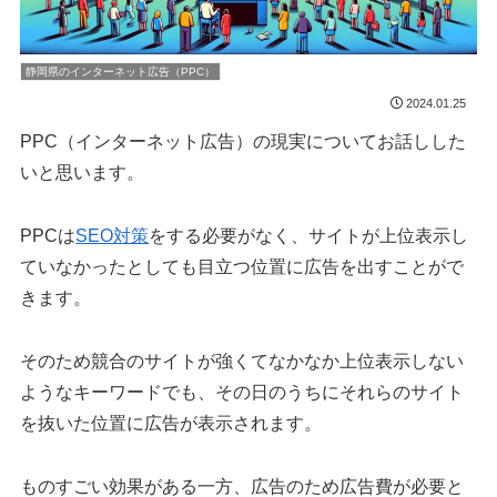
静岡県のインターネット広告（PPC）
2024.01.25
PPC（インターネット広告）の現実についてお話しした
いと思います。
PPCは
SEO対策
をする必要がなく、サイトが上位表示し
ていなかったとしても目立つ位置に広告を出すことがで
きます。
そのため競合のサイトが強くてなかなか上位表示しない
ようなキーワードでも、その日のうちにそれらのサイト
を抜いた位置に広告が表示されます。
ものすごい効果がある一方、広告のため広告費が必要と