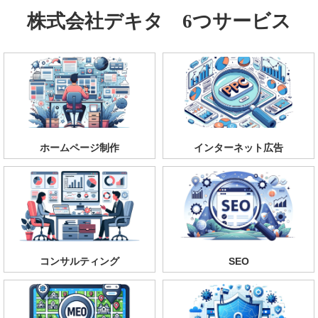
株式会社デキタ 6つサービス
ホームページ制作
インターネット広告
コンサルティング
SEO