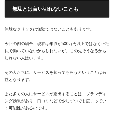
無駄とは言い切れないことも
無駄なクリックは無駄ではないこともあります。
今回の例の場合、現在は年収が500万円以上ではなく正社
員で働いていないかもしれないが、この先そうなるかも
しれない人はいます。
その人たちに、サービスを知ってもらうということは有
益となります。
また多くの人にサービスが露出することは、ブランディ
ング効果があり、口コミなどで少しずつでも広まってい
く可能性があるのです。