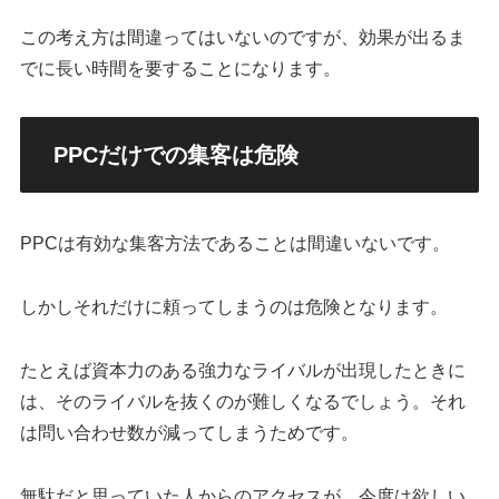
この考え方は間違ってはいないのですが、効果が出るま
でに長い時間を要することになります。
PPCだけでの集客は危険
PPCは有効な集客方法であることは間違いないです。
しかしそれだけに頼ってしまうのは危険となります。
たとえば資本力のある強力なライバルが出現したときに
は、そのライバルを抜くのが難しくなるでしょう。それ
は問い合わせ数が減ってしまうためです。
無駄だと思っていた人からのアクセスが、今度は欲しい