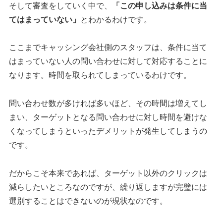
そして審査をしていく中で、
「この申し込みは条件に当
てはまっていない」
とわかるわけです。
ここまでキャッシング会社側のスタッフは、条件に当て
はまっていない人の問い合わせに対して対応することに
なります。時間を取られてしまっているわけです。
問い合わせ数が多ければ多いほど、その時間は増えてし
まい、ターゲットとなる問い合わせに対し時間を避けな
くなってしまうといったデメリットが発生してしまうの
です。
だからこそ本来であれば、ターゲット以外のクリックは
減らしたいところなのですが、繰り返しますが完璧には
選別することはできないのが現状なのです。