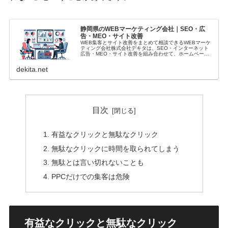
静岡県のWEBマーケティング会社｜SEO・広
告・MEO・サイト改善
WEB集客とサイト改善をまとめて相談できるWEBマーケ
ティング会社株式会社デキタは、SEO・インターネット
広告・MEO・サイト改善を組み合わせて、ホームページ
からの問い合わせ・売上改善を支援する会社です。2004
年からホームページ制作に携わ...
dekita.net
目次
有益なクリックと無駄なクリック
無駄なクリックに時間を取られてしまう
無駄とは言い切れないことも
PPCだけでの集客は危険
有益なクリックと無駄なクリック