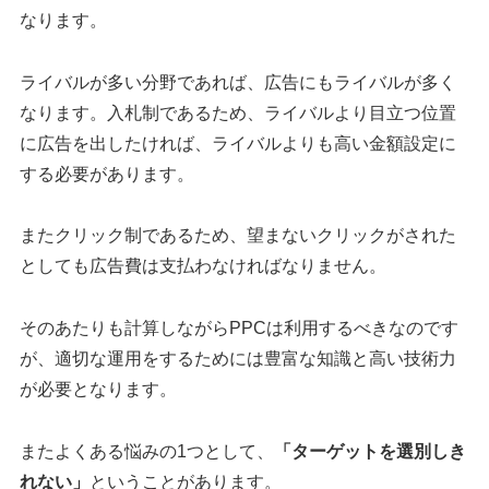
なります。
ライバルが多い分野であれば、広告にもライバルが多く
なります。入札制であるため、ライバルより目立つ位置
に広告を出したければ、ライバルよりも高い金額設定に
する必要があります。
またクリック制であるため、望まないクリックがされた
としても広告費は支払わなければなりません。
そのあたりも計算しながらPPCは利用するべきなのです
が、適切な運用をするためには豊富な知識と高い技術力
が必要となります。
またよくある悩みの1つとして、
「ターゲットを選別しき
れない」
ということがあります。