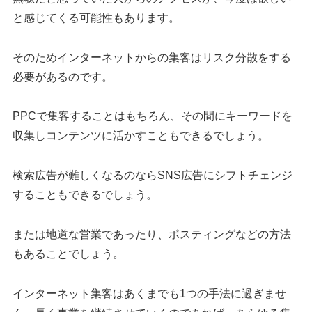
と感じてくる可能性もあります。
そのためインターネットからの集客はリスク分散をする
必要があるのです。
PPCで集客することはもちろん、その間にキーワードを
収集しコンテンツに活かすこともできるでしょう。
検索広告が難しくなるのならSNS広告にシフトチェンジ
することもできるでしょう。
または地道な営業であったり、ポスティングなどの方法
もあることでしょう。
インターネット集客はあくまでも1つの手法に過ぎませ