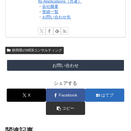
Its Applications（共著）
・
会社概要
・
実績一覧
・
お問い合わせ先
静岡県のWEBコンサルティング
お問い合わせ
シェアする
X
Facebook
はてブ
コピー
関連記事