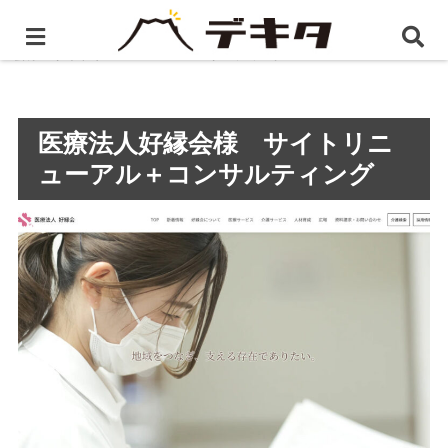
ホーム
静岡県のWEBコンサルティング
医療法人好縁
会様 サイトリニューアル＋コンサルティング
医療法人好縁会様 サイトリニ
ューアル＋コンサルティング