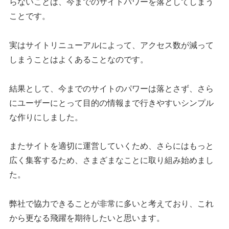
らないことは、今までのサイトパワーを落としてしまう
ことです。
実はサイトリニューアルによって、アクセス数が減って
しまうことはよくあることなのです。
結果として、今までのサイトのパワーは落とさず、さら
にユーザーにとって目的の情報まで行きやすいシンプル
な作りにしました。
またサイトを適切に運営していくため、さらにはもっと
広く集客するため、さまざまなことに取り組み始めまし
た。
弊社で協力できることが非常に多いと考えており、これ
から更なる飛躍を期待したいと思います。