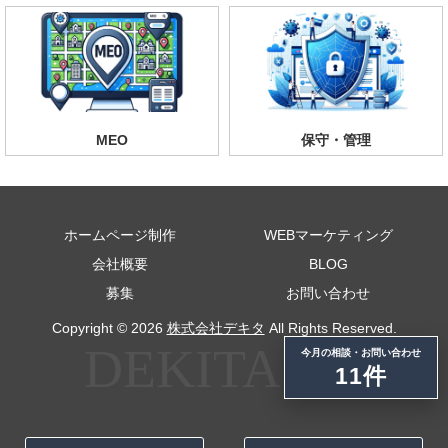
MEO
保守・管理
ホームページ制作
WEBマーケティング
会社概要
BLOG
募集
お問い合わせ
Copyright © 2026
株式会社デキタ
All Rights Reserved.
今月の相談・お問い合わせ
11件