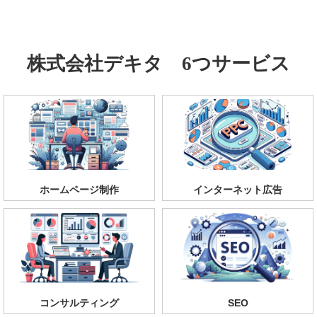
株式会社デキタ 6つサービス
ホームページ制作
インターネット広告
コンサルティング
SEO