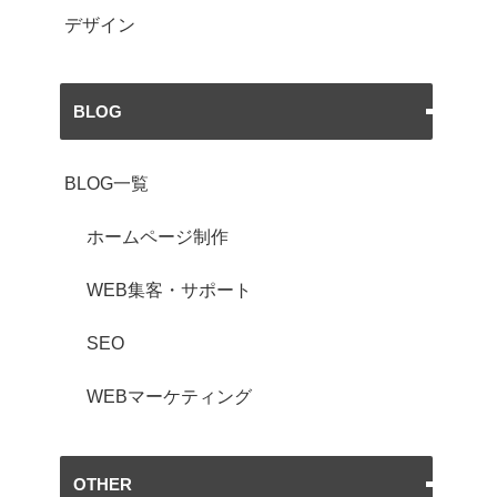
デザイン
BLOG
BLOG一覧
ホームページ制作
WEB集客・サポート
SEO
WEBマーケティング
OTHER