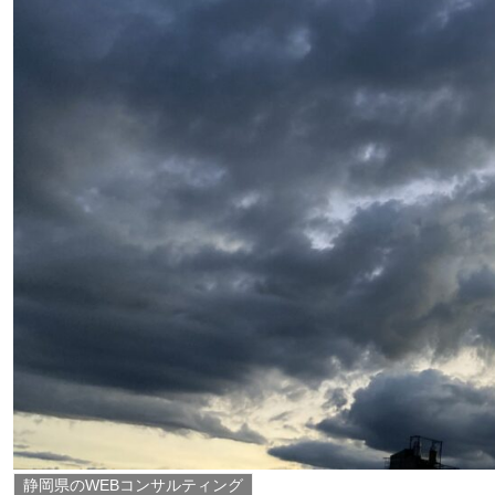
静岡県のWEBコンサルティング