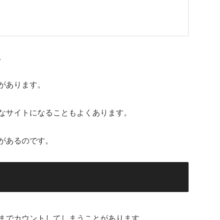
。
があります。
なサイトになることもよくあります。
があるのです。
までカウントしてしまうことがあります。