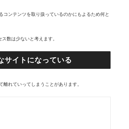
るコンテンツを取り扱っているのかにもよるため何と
セス数は少ないと考えます。
なサイトになっている
て離れていってしまうことがあります。