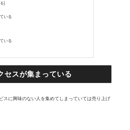
ている
ている
クセスが集まっている
ビスに興味のない人を集めてしまっていては売り上げ