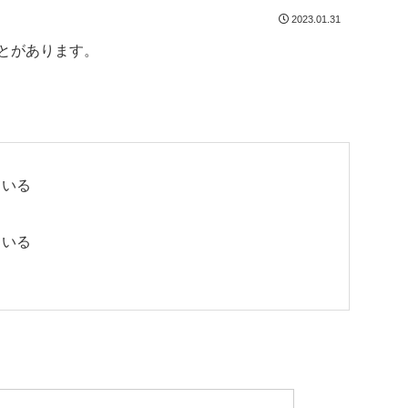
2023.01.31
とがあります。
ている
ている