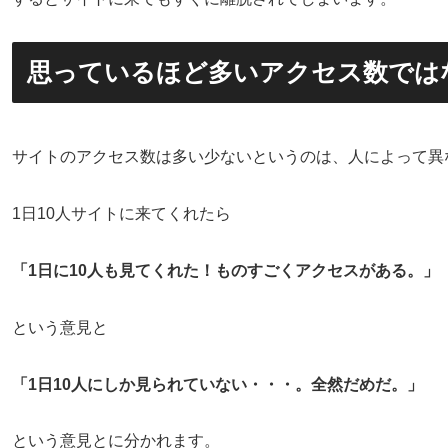
思っているほど多いアクセス数では
サイトのアクセス数は多い少ないというのは、人によって異
1日10人サイトに来てくれたら
「1日に10人も見てくれた！ものすごくアクセスがある。」
という意見と
「1日10人にしか見られていない・・・。全然だめだ。」
という意見とに分かれます。