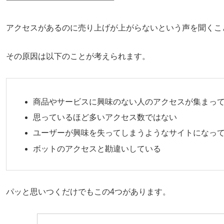
アクセスがあるのに売り上げが上がらないという声を聞くこ
その原因は以下のことが考えられます。
商品やサービスに興味のない人のアクセスが集まっ
思っているほど多いアクセス数ではない
ユーザーが興味を失ってしまうようなサイトになっ
ボットのアクセスと勘違いしている
パッと思いつくだけでもこの4つがあります。