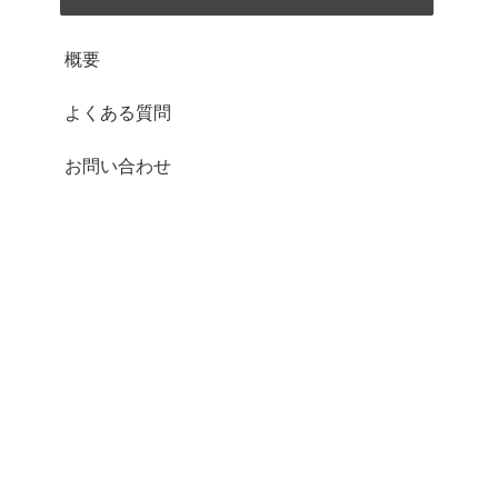
概要
よくある質問
お問い合わせ