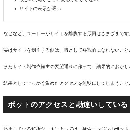
サイトの表示が遅い
などなど、ユーザーがサイトを離脱する原因はさまざまです
実はサイトを制作する側は、時として客観的になれないこと
またサイト制作依頼主の要望通りに作って、結果的におかし
結果としてせっかく集めたアクセスを無駄にしてしまうこと
ボットのアクセスと勘違いしている
私用している解析ツールによっては、検索エンジンのボット