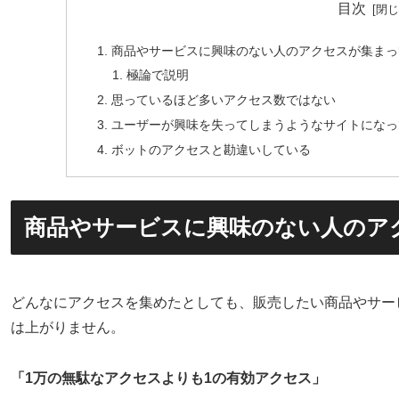
目次
商品やサービスに興味のない人のアクセスが集まっ
極論で説明
思っているほど多いアクセス数ではない
ユーザーが興味を失ってしまうようなサイトになっ
ボットのアクセスと勘違いしている
商品やサービスに興味のない人のア
どんなにアクセスを集めたとしても、販売したい商品やサー
は上がりません。
「1万の無駄なアクセスよりも1の有効アクセス」