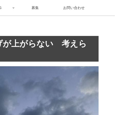
G
募集
お問い合わせ
げが上がらない 考えら