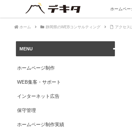
ホームペー
ホーム
静岡県のWEBコンサルティング
アクセス
MENU
ホームページ制作
WEB集客・サポート
インターネット広告
保守管理
ホームページ制作実績