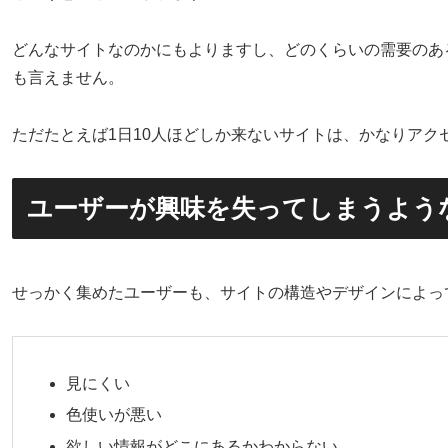
どんなサイトなのかにもよりますし、どのくらいの需要のあ
も言えません。
ただたとえば1日10人ほどしか来ないサイトは、かなりアク
ユーザーが興味を失ってしまうよう
せっかく集めたユーザーも、サイトの構造やデザインによっ
見にくい
色使いが悪い
欲しい情報がどこにあるかわからない