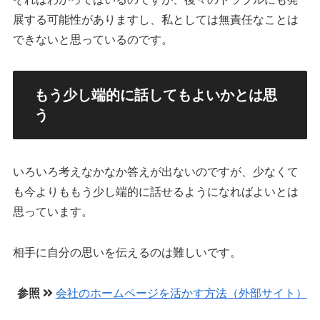
展する可能性がありますし、私としては無責任なことは
できないと思っているのです。
もう少し端的に話してもよいかとは思
う
いろいろ考えなかなか答えが出ないのですが、少なくて
も今よりももう少し端的に話せるようになればよいとは
思っています。
相手に自分の思いを伝えるのは難しいです。
参照
会社のホームページを活かす方法（外部サイト）