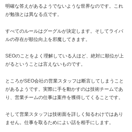
明確な答えがあるようでないような世界なのです。これ
が勉強とは異なる点です。
すべてのルールはグーグルが決定します。そしてライバ
ルの存在が順位向上を邪魔してきます。
SEOのことをよく理解している人ほど、絶対に順位が上
がるということは言えないものです。
ところがSEO会社の営業スタッフは断言してしまうこと
があるようです。実際に手を動かすのは技術チームであ
り、営業チームの仕事は案件を獲得してくることです。
そして営業スタッフは技術面を詳しく知るわけではあり
ません。仕事を取るためによい話を相手にします。