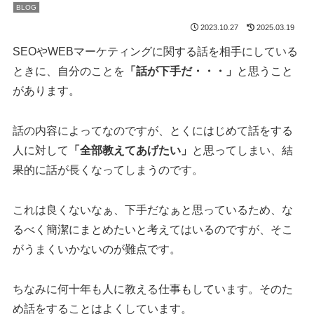
BLOG
2023.10.27
2025.03.19
SEOやWEBマーケティングに関する話を相手にしている
ときに、自分のことを
「話が下手だ・・・」
と思うこと
があります。
話の内容によってなのですが、とくにはじめて話をする
人に対して
「全部教えてあげたい」
と思ってしまい、結
果的に話が長くなってしまうのです。
これは良くないなぁ、下手だなぁと思っているため、な
るべく簡潔にまとめたいと考えてはいるのですが、そこ
がうまくいかないのが難点です。
ちなみに何十年も人に教える仕事もしています。そのた
め話をすることはよくしています。