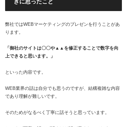
きに思ったこと
弊社ではWEBマーケティングのプレゼンを行うことがあ
ります。
「御社のサイトは〇〇や▲▲を修正することで数字を向
上できると思います。」
といった内容です。
WEB業界の話は自分でも思うのですが、結構複雑な内容
であり理解が難しいです。
そのためがなるべく丁寧に話そうと思っています。