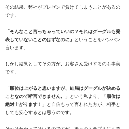
その結果、弊社がプレゼンで負けてしまうことがあるの
です。
「そんなこと言っちゃっていいの？それはグーグルも発
表していないことのはずなのに」
ということをバンバン
言います。
しかし結果としてその方が、お客さん受けするのも事実
です。
「順位は上がると思いますが、結局はグーグルが決める
ことなので断言できません。」
という私より、
「順位は
絶対上がります！」
と自信もって言われた方が、相手と
しても安心するとは思うのです。
それはわかってはいるのですが、後々のトラブルにも発