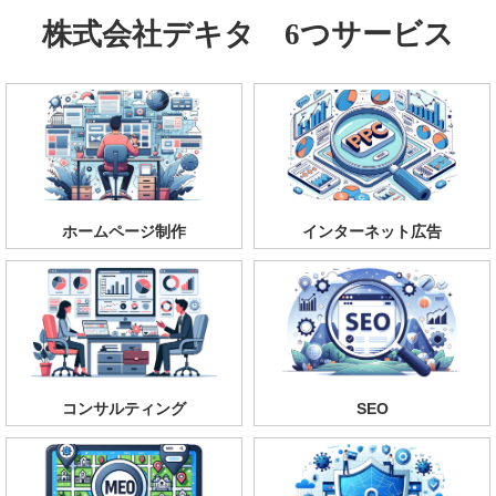
株式会社デキタ 6つサービス
ホームページ制作
インターネット広告
コンサルティング
SEO