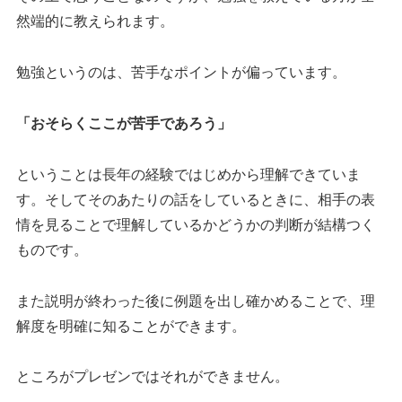
然端的に教えられます。
勉強というのは、苦手なポイントが偏っています。
「おそらくここが苦手であろう」
ということは長年の経験ではじめから理解できていま
す。そしてそのあたりの話をしているときに、相手の表
情を見ることで理解しているかどうかの判断が結構つく
ものです。
また説明が終わった後に例題を出し確かめることで、理
解度を明確に知ることができます。
ところがプレゼンではそれができません。