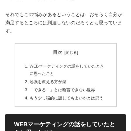
それでもこの悩みがあるということは、おそらく自分が
満足するところには到達しないのだろうとも思っていま
す。
目次
WEBマーケティングの話をしていたとき
に思ったこと
勉強を教える方が楽
「できる！」とは断言できない世界
もう少し端的に話してもよいかとは思う
WEBマーケティングの話をしていたと