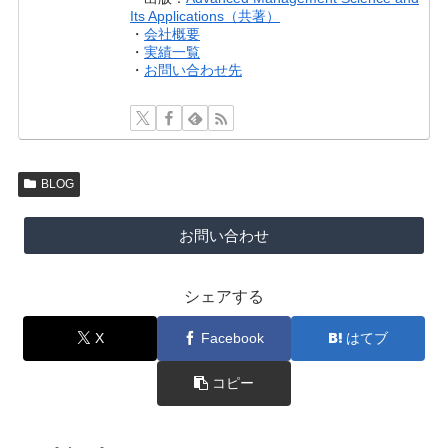
Its Applications（共著）
・
会社概要
・
実績一覧
・
お問い合わせ先
BLOG
お問い合わせ
シェアする
X
Facebook
はてブ
コピー