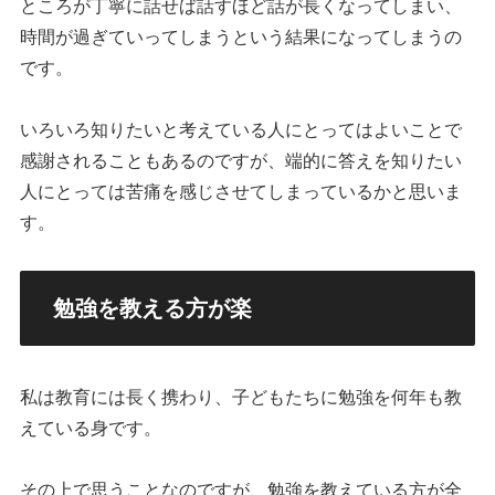
ところが丁寧に話せば話すほど話が長くなってしまい、
時間が過ぎていってしまうという結果になってしまうの
です。
いろいろ知りたいと考えている人にとってはよいことで
感謝されることもあるのですが、端的に答えを知りたい
人にとっては苦痛を感じさせてしまっているかと思いま
す。
勉強を教える方が楽
私は教育には長く携わり、子どもたちに勉強を何年も教
えている身です。
その上で思うことなのですが、勉強を教えている方が全