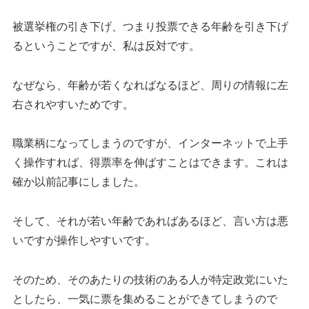
被選挙権の引き下げ、つまり投票できる年齢を引き下げ
るということですが、私は反対です。
なぜなら、年齢が若くなればなるほど、周りの情報に左
右されやすいためです。
職業柄になってしまうのですが、インターネットで上手
く操作すれば、得票率を伸ばすことはできます。これは
確か以前記事にしました。
そして、それが若い年齢であればあるほど、言い方は悪
いですが操作しやすいです。
そのため、そのあたりの技術のある人が特定政党にいた
としたら、一気に票を集めることができてしまうので