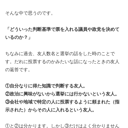
そんな中で思うのです。
「どういった判断基準で票を入れる議員や政党を決めて
いるのか？」
ちなみに過去、友人数名と選挙の話をした時のことで
す。だれに投票するのかみたいな話になったときの友人
の返答です。
①自分なりに得た知識で判断する友人。
②政治に興味がないから選挙には行かないという友人。
③会社や地域で特定の人に投票するように頼まれた（指
示された）からその人に入れるという友人。
①と②は分かります。しかし③だけはよく分かりません