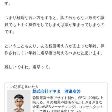
す。
つまり極端な言い方をすると、訳の分からない政党や議
員でも上手く操作をしてしまえば票が集まってしまうの
です。
ということもあり、ある程度考え方が固まった年齢、操
作されにくい年齢に選挙権は与えるべきだと思います。
難しいですね。選挙って。
この記事を書いた人
株式会社デキタ 渡邉友啓
静岡県富士市でサイト制作、SEOに20年以上
携わる。その知識や技術を活かしさまざまな
企業のWEBマーケティングにコンサルタント
として携わり実績を出している。