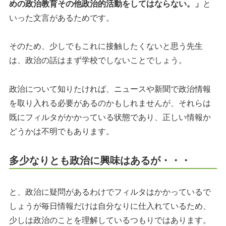
めの政治教育その他政治的活動をしてはならない。」
と
いった文言があるためです。
そのため、少しでもこれに接触したくないと思う先生
は、政治の話はまず学校でしないことでしょう。
政治について知りたければ、ニュースや新聞で政治情報
を取り入れる必要があるのかもしれませんが、それらは
既にフィルタがかかっている状態であり、正しい情報か
どうかは不明でもあります。
多少なりとも政治に興味はあるが・・・
と、政治に疑問があるわけでフィルタはかかっているで
しょうが毎日情報だけは自分なりに仕入れているため、
少しは政治のことを理解しているつもりではあります。