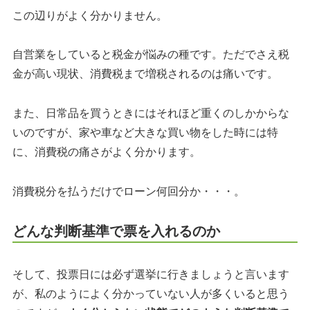
この辺りがよく分かりません。
自営業をしていると税金が悩みの種です。ただでさえ税
金が高い現状、消費税まで増税されるのは痛いです。
また、日常品を買うときにはそれほど重くのしかからな
いのですが、家や車など大きな買い物をした時には特
に、消費税の痛さがよく分かります。
消費税分を払うだけでローン何回分か・・・。
どんな判断基準で票を入れるのか
そして、投票日には必ず選挙に行きましょうと言います
が、私のようによく分かっていない人が多くいると思う