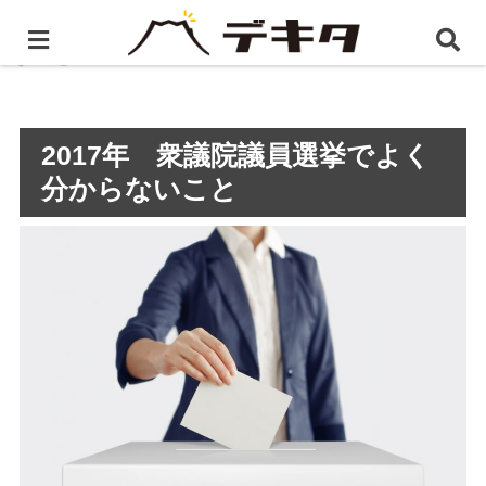
ホーム
BLOG
2017年 衆議院議員選挙でよく分から
ないこと
2017年 衆議院議員選挙でよく
分からないこと