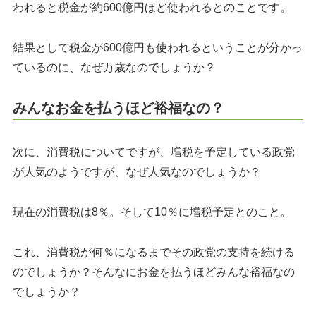
われると税金が約600億円ほど使われるとのことです。
結果として税金が600億円も使われるということが分かっ
ているのに、なぜ万歳なのでしょうか？
みんなお金を払うほど裕福なの？
次に、消費税についてですが、増税を予定している政党
が人気のようですが、なぜ人気なのでしょうか？
現在の消費税は8％。そして10％に増税予定とのこと。
これ、消費税が何％になるまでその政党の支持を続ける
のでしょうか？そんなにお金を払うほどみんな裕福なの
でしょうか？