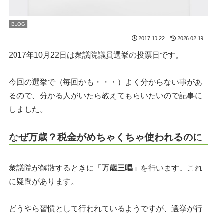
BLOG
2017.10.22
2026.02.19
2017年10月22日は衆議院議員選挙の投票日です。
今回の選挙で（毎回かも・・・）よく分からない事があ
るので、分かる人がいたら教えてもらいたいので記事に
しました。
なぜ万歳？税金がめちゃくちゃ使われるのに
衆議院が解散するときに
「万歳三唱」
を行います。これ
に疑問があります。
どうやら習慣として行われているようですが、選挙が行