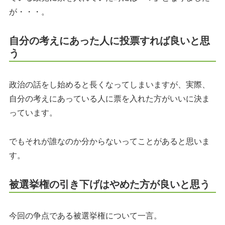
が・・・。
自分の考えにあった人に投票すれば良いと思
う
政治の話をし始めると長くなってしまいますが、実際、
自分の考えにあっている人に票を入れた方がいいに決ま
っています。
でもそれが誰なのか分からないってことがあると思いま
す。
被選挙権の引き下げはやめた方が良いと思う
今回の争点である被選挙権について一言。