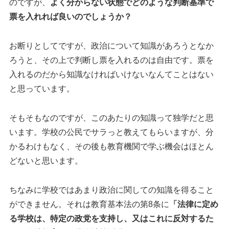
のですが、
よく分からない状態でどのような判断基準で
票を入れれば良いのでしょうか？
お断りとしてですが、政治について知識があろうとなか
ろうと、その上で判断し票を入れるのは自由です。票を
入れるのだから知識なければいけないなんてことはない
と思っています。
そもそもなのですが、このあたりの知識って独学だと思
います。学校の公民でサラっと教えてもらいますが、分
かるわけもなく、その後も教育機関で学ぶ機会はほとん
どないと思います。
ちなみに学校ではあまり政治に関しての知識を得ること
ができません。それは教育基本法の第8条に
「法律に定め
る学校は、特定の政党を支持し、又はこれに反対するた