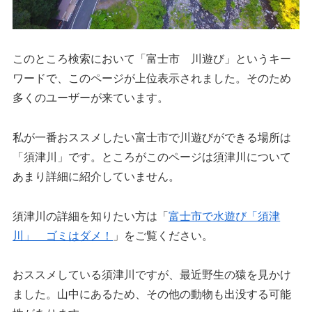
このところ検索において「富士市 川遊び」というキー
ワードで、このページが上位表示されました。そのため
多くのユーザーが来ています。
私が一番おススメしたい富士市で川遊びができる場所は
「須津川」です。ところがこのページは須津川について
あまり詳細に紹介していません。
須津川の詳細を知りたい方は「
富士市で水遊び「須津
川」 ゴミはダメ！
」をご覧ください。
おススメしている須津川ですが、最近野生の猿を見かけ
ました。山中にあるため、その他の動物も出没する可能