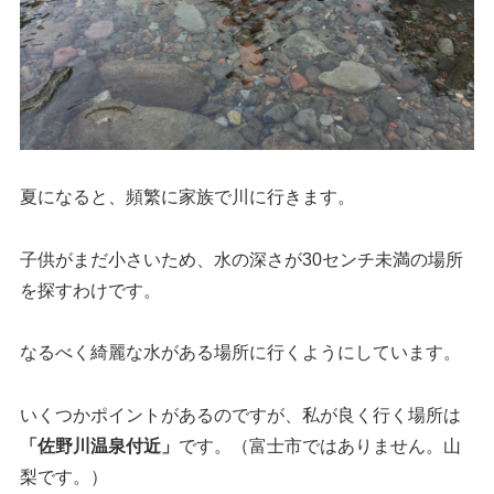
夏になると、頻繁に家族で川に行きます。
子供がまだ小さいため、水の深さが30センチ未満の場所
を探すわけです。
なるべく綺麗な水がある場所に行くようにしています。
いくつかポイントがあるのですが、私が良く行く場所は
「佐野川温泉付近」
です。（富士市ではありません。山
梨です。）