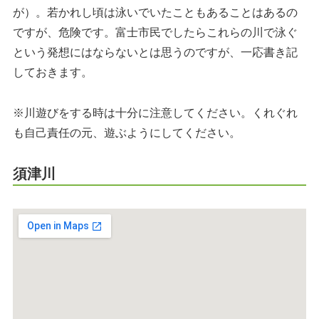
が）。若かれし頃は泳いでいたこともあることはあるの
ですが、危険です。富士市民でしたらこれらの川で泳ぐ
という発想にはならないとは思うのですが、一応書き記
しておきます。
※川遊びをする時は十分に注意してください。くれぐれ
も自己責任の元、遊ぶようにしてください。
須津川