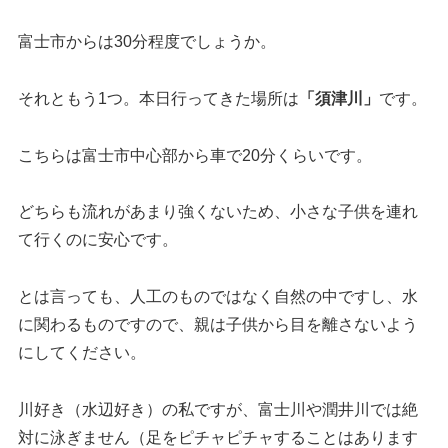
富士市からは30分程度でしょうか。
それともう1つ。本日行ってきた場所は
「須津川」
です。
こちらは富士市中心部から車で20分くらいです。
どちらも流れがあまり強くないため、小さな子供を連れ
て行くのに安心です。
とは言っても、人工のものではなく自然の中ですし、水
に関わるものですので、親は子供から目を離さないよう
にしてください。
川好き（水辺好き）の私ですが、富士川や潤井川では絶
対に泳ぎません（足をピチャピチャすることはあります