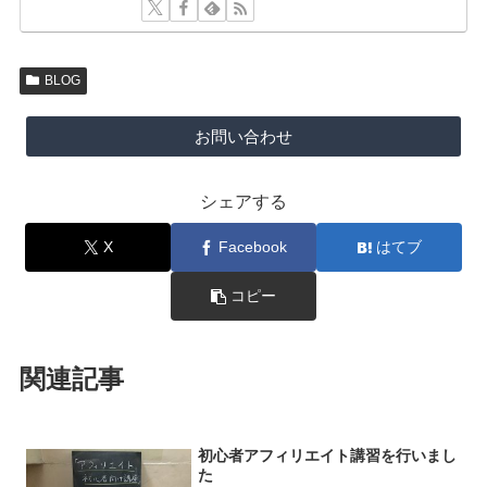
BLOG
お問い合わせ
シェアする
X
Facebook
はてブ
コピー
関連記事
初心者アフィリエイト講習を行いまし
た