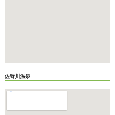
佐野川温泉