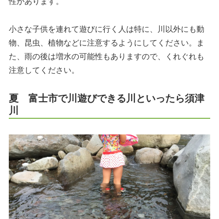
性があります。
小さな子供を連れて遊びに行く人は特に、川以外にも動
物、昆虫、植物などに注意するようにしてください。ま
た、雨の後は増水の可能性もありますので、くれぐれも
注意してください。
夏 富士市で川遊びできる川といったら須津
川