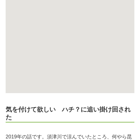
気を付けて欲しい ハチ？に追い掛け回され
た
2019年の話です。須津川で涼んでいたところ、何やら昆