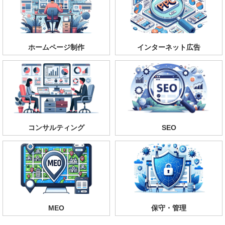
ホームページ制作
インターネット広告
コンサルティング
SEO
MEO
保守・管理