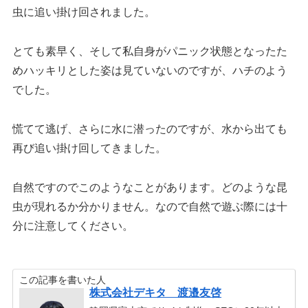
虫に追い掛け回されました。
とても素早く、そして私自身がパニック状態となったた
めハッキリとした姿は見ていないのですが、ハチのよう
でした。
慌てて逃げ、さらに水に潜ったのですが、水から出ても
再び追い掛け回してきました。
自然ですのでこのようなことがあります。どのような昆
虫が現れるか分かりません。なので自然で遊ぶ際には十
分に注意してください。
この記事を書いた人
株式会社デキタ 渡邉友啓