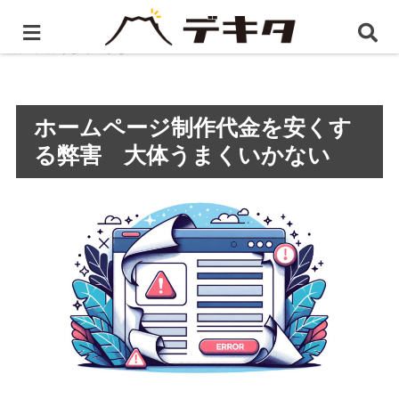
ホーム
BLOG
ホームページ制作代金を安くする弊
害 大体うまくいかない
ホームページ制作代金を安くす
る弊害 大体うまくいかない