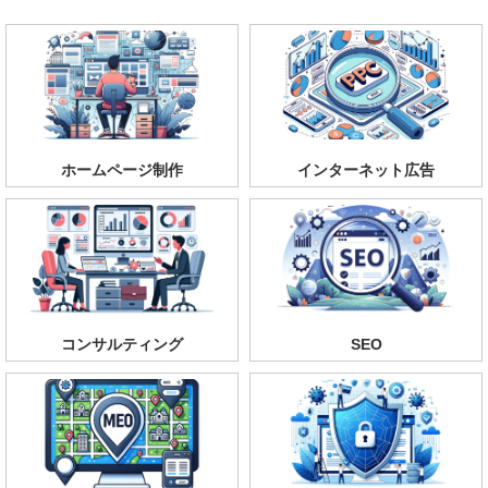
ホームページ制作
インターネット広告
コンサルティング
SEO