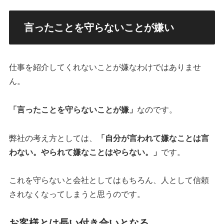
言ったことを守らないことが嫌い
仕事を紹介してくれないことが嫌なわけではありませ
ん。
「言ったことを守らないことが嫌」
なのです。
弊社の考え方としては、
「自分が言われて嫌なことは言
わない。やられて嫌なことはやらない。」
です。
これを守らないと会社としてはもちろん、人として信頼
されなくなってしまうと思うのです。
お客様とは長い付き合いとなる