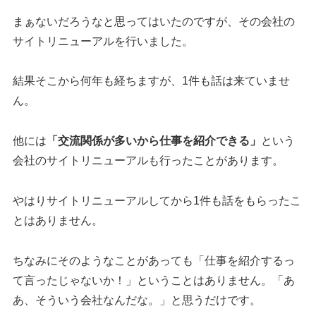
まぁないだろうなと思ってはいたのですが、その会社の
サイトリニューアルを行いました。
結果そこから何年も経ちますが、1件も話は来ていませ
ん。
他には
「交流関係が多いから仕事を紹介できる」
という
会社のサイトリニューアルも行ったことがあります。
やはりサイトリニューアルしてから1件も話をもらったこ
とはありません。
ちなみにそのようなことがあっても「仕事を紹介するっ
て言ったじゃないか！」ということはありません。「あ
あ、そういう会社なんだな。」と思うだけです。