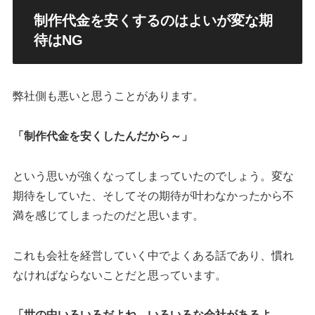
制作代金を安くするのはよいが変な期
待はNG
弊社側も悪いと思うことがあります。
「制作代金を安くしたんだから～」
という思いが強くなってしまっていたのでしょう。変な
期待をしていた、そしてその期待が叶わなかったから不
満を感じてしまったのだと思います。
これも会社を経営していく中でよくある話であり、慣れ
なければならないことだと思っています。
「世の中いろいろだよね。いろいろな会社があるよ