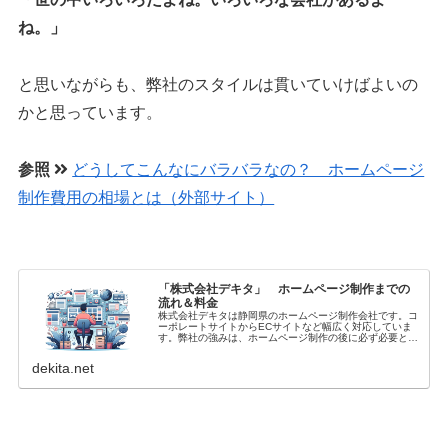
ね。」
と思いながらも、弊社のスタイルは貫いていけばよいの
かと思っています。
参照
どうしてこんなにバラバラなの？ ホームページ
制作費用の相場とは（外部サイト）
「株式会社デキタ」 ホームページ制作までの
流れ＆料金
株式会社デキタは静岡県のホームページ制作会社です。コ
ーポレートサイトからECサイトなど幅広く対応していま
す。弊社の強みは、ホームページ制作の後に必ず必要とな
る集客の部分が強いという点です。ホームページは作った
だけでは集客ができるものではあり...
dekita.net