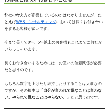
弊社の考え方が影響しているのかはわかりませんが、た
とえば
WEBコンサルティング
においては長くお付き合い
をするお客様が多いです。
今まで長くて8年。5年以上のお客様もこれまでに何社か
いらっしゃいます。
長くお付き合いするためには、お互いの信頼関係が必要
だと思うのです。
もちろん数字を上げたり維持したりすることは大事なの
ですが、その根本は
「自分が言われて嫌なことは言わな
い。やられて嫌なことはやらない。」
だと思うのです。