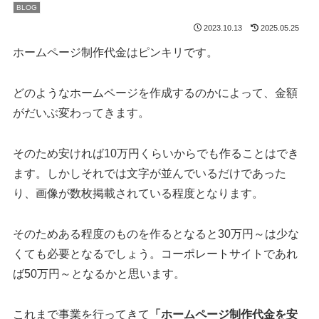
BLOG
2023.10.13
2025.05.25
ホームページ制作代金はピンキリです。
どのようなホームページを作成するのかによって、金額
がだいぶ変わってきます。
そのため安ければ10万円くらいからでも作ることはでき
ます。しかしそれでは文字が並んでいるだけであった
り、画像が数枚掲載されている程度となります。
そのためある程度のものを作るとなると30万円～は少な
くても必要となるでしょう。コーポレートサイトであれ
ば50万円～となるかと思います。
これまで事業を行ってきて
「ホームページ制作代金を安