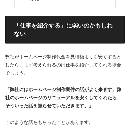
「仕事を紹介する」に弱いのかもしれ
ない
弊社がホームページ制作代金を見積額よりも安くすると
したら、まず考えられるのは仕事を紹介してくれる場合
でしょう。
「弊社にはホームページ制作案件の話がよく来ます。弊
社のホームページのリニューアルを安くしてくれたら、
そういった話を振らせていただきます。」
このような話をもらったことがあります。