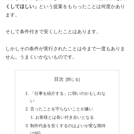
くしてほしい」
という提案をもらったことは何度かあり
ます。
そして条件付きで安くしたことはあります。
しかしその条件が実行されたことは今まで一度もありま
せん。うまくいかないものです。
目次
「仕事を紹介する」に弱いのかもしれな
い
言ったことを守らないことが嫌い
お客様とは長い付き合いとなる
制作代金を安くするのはよいが変な期待
はNG