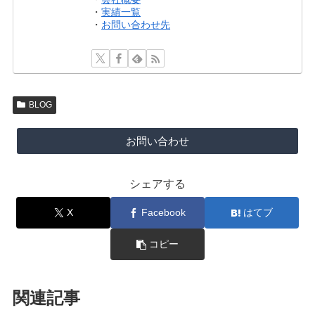
・
実績一覧
・
お問い合わせ先
BLOG
お問い合わせ
シェアする
X
Facebook
はてブ
コピー
関連記事