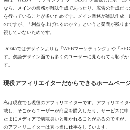
なら、メインの業務が雑誌作成であったり、広告の作成だっ
を行っていることが多いためです。メイン業務が雑誌作成、
のですが、「利益を上げれるのか？」というと疑問が残ります
視していないためです。
Dekitaではデザインよりも「WEBマーケティング」や「
す。勿論デザイン面でも多くのユーザーに見られても恥ずか
す。
現役アフィリエイターだからできるホームペー
私は現在でも現役のアフィリエイターです。アフィリエイタ
載し、そこからユーザーが商品を購入したり、サービスに申
たまにメディアで胡散臭いと叩かれることがあるのですが、
のアフィリエイターは真っ当に仕事をしています。