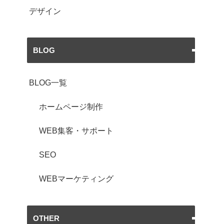
デザイン
BLOG
BLOG一覧
ホームページ制作
WEB集客・サポート
SEO
WEBマーケティング
OTHER