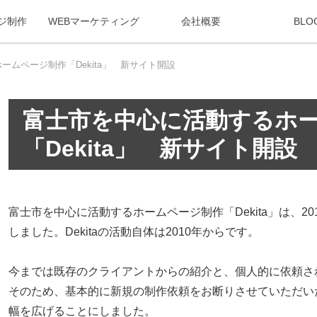
ジ制作
WEBマーケティング
会社概要
BLO
ームページ制作「Dekita」 新サイト開設
富士市を中心に活動するホ
「Dekita」 新サイト開設
富士市を中心に活動するホームページ制作「Dekita」は、20
しました。Dekitaの活動自体は2010年からです。
今までは既存のクライアントからの紹介と、個人的に依頼さ
そのため、基本的に新規の制作依頼をお断りさせていただい
幅を広げることにしました。