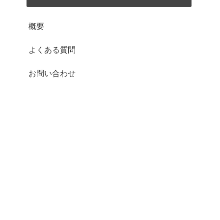
概要
よくある質問
お問い合わせ