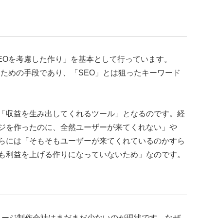
とSEOを考慮した作り」を基本として行っています。
ための手段であり、「SEO」とは狙ったキーワード
「収益を生み出してくれるツール」となるのです。経
ジを作ったのに、全然ユーザーが来てくれない」や
らには「そもそもユーザーが来てくれているのかすら
も利益を上げる作りになっていないため」なのです。
ページ制作会社はまだまだ少ないのが現状です。なぜ