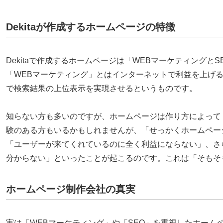
Dekitaが作成するホームページの特徴
Dekitaで作成するホームページは「WEBマーケティング
「WEBマーケティング」とはインターネットで利益を上げる
で検索結果の上位表示を実現させるというものです。
知らない方も多いのですが、ホームページは作り方によって
験のある方もいるかもしれませんが、「せっかくホームペー
「ユーザーが来てくれているのに全く利益にならない」、さ
分からない」といったことが起こるのです。これは「そもそ
ホームページ制作会社の真実
実は「WEBマーケティング」や「SEO」を重視したホーム