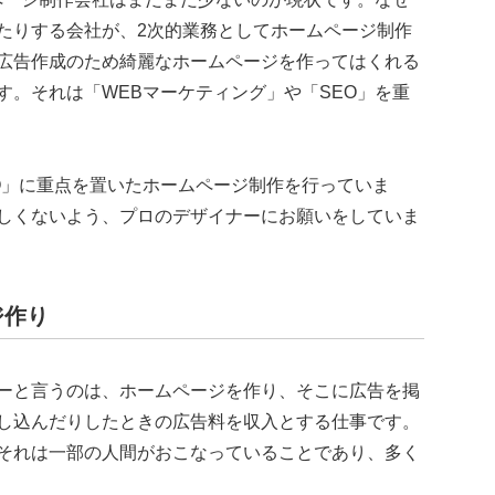
たりする会社が、2次的業務としてホームページ制作
広告作成のため綺麗なホームページを作ってはくれる
。それは「WEBマーケティング」や「SEO」を重
SEO」に重点を置いたホームページ制作を行っていま
しくないよう、プロのデザイナーにお願いをしていま
ジ作り
ーと言うのは、ホームページを作り、そこに広告を掲
し込んだりしたときの広告料を収入とする仕事です。
それは一部の人間がおこなっていることであり、多く