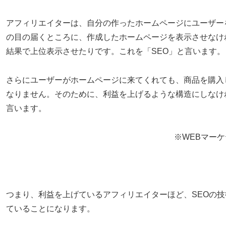
アフィリエイターは、自分の作ったホームページにユーザー
の目の届くところに、作成したホームページを表示させなけ
結果で上位表示させたりです。これを「SEO」と言います。
さらにユーザーがホームページに来てくれても、商品を購入
なりません。そのために、利益を上げるような構造にしなけ
言います。
※WEBマー
つまり、利益を上げているアフィリエイターほど、SEOの技
ていることになります。