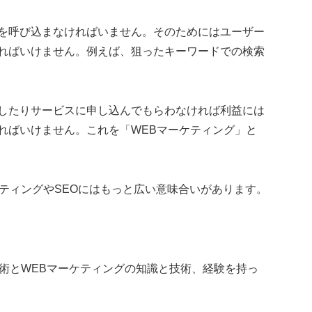
を呼び込まなければいません。そのためにはユーザー
ればいけません。例えば、狙ったキーワードでの検索
したりサービスに申し込んでもらわなければ利益には
ればいけません。これを「WEBマーケティング」と
ケティングやSEOにはもっと広い意味合いがあります。
術とWEBマーケティングの知識と技術、経験を持っ