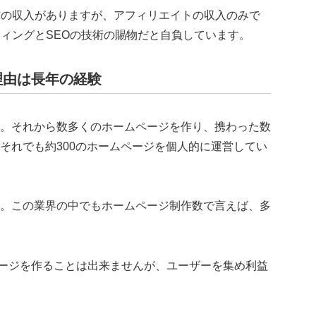
作の収入がありますが、アフィリエイトの収入のみで
ィングとSEOの技術の賜物だと自負しています。
理由は長年の経験
す。それから数多くのホームページを作り、携わった数
、それでも約300のホームページを個人的に運営してい
た。この業界の中でもホームページ制作数で言えば、多
ージを作ることは出来ませんが、ユーザーを集め利益