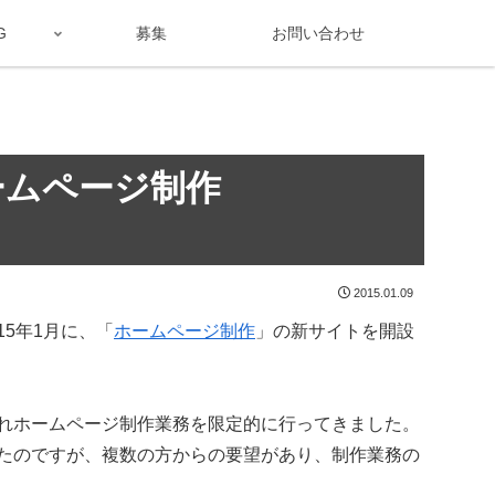
G
募集
お問い合わせ
ームページ制作
2015.01.09
15年1月に、「
ホームページ制作
」の新サイトを開設
れホームページ制作業務を限定的に行ってきました。
たのですが、複数の方からの要望があり、制作業務の