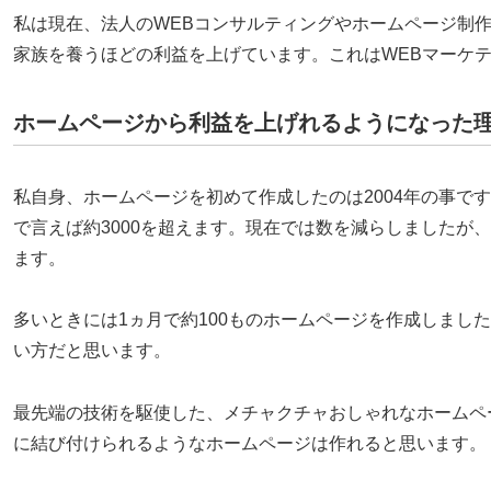
私は現在、法人のWEBコンサルティングやホームページ制
家族を養うほどの利益を上げています。これはWEBマーケテ
ホームページから利益を上げれるようになった
私自身、ホームページを初めて作成したのは2004年の事で
で言えば約3000を超えます。現在では数を減らしましたが
ます。
多いときには1ヵ月で約100ものホームページを作成しまし
い方だと思います。
最先端の技術を駆使した、メチャクチャおしゃれなホームペ
に結び付けられるようなホームページは作れると思います。