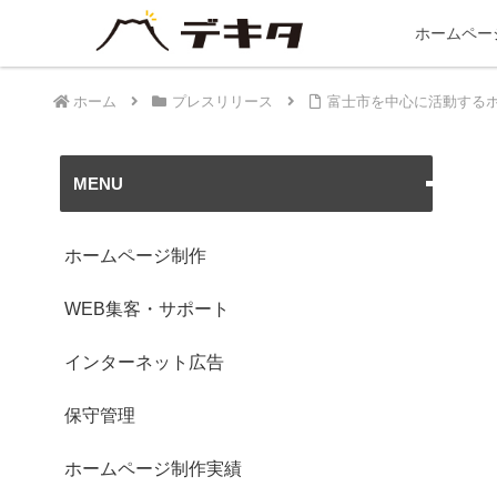
ホームペー
ホーム
プレスリリース
富士市を中心に活動するホ
MENU
ホームページ制作
WEB集客・サポート
インターネット広告
保守管理
ホームページ制作実績