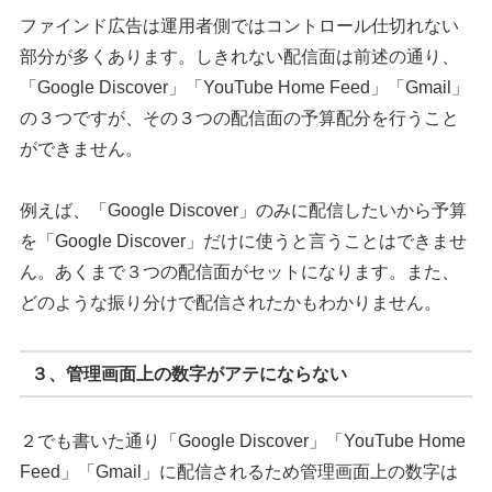
ファインド広告は運用者側ではコントロール仕切れない
部分が多くあります。しきれない配信面は前述の通り、
「Google Discover」「YouTube Home Feed」「Gmail」
の３つですが、その３つの配信面の予算配分を行うこと
ができません。
例えば、「Google Discover」のみに配信したいから予算
を「Google Discover」だけに使うと言うことはできませ
ん。あくまで３つの配信面がセットになります。また、
どのような振り分けで配信されたかもわかりません。
３、管理画面上の数字がアテにならない
２でも書いた通り「Google Discover」「YouTube Home
Feed」「Gmail」に配信されるため管理画面上の数字は