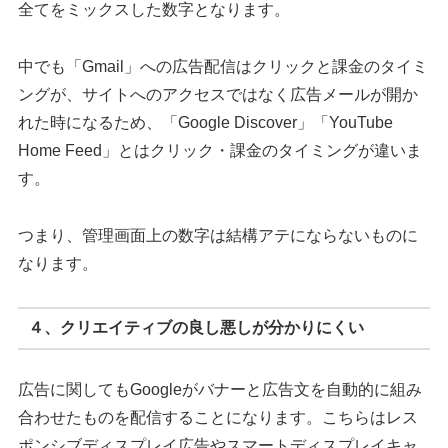
全てをミックスした数字となります。
中でも「Gmail」への広告配信はクリックと課金のタイミ
ングが、サイトへのアクセスではなく広告メールが開か
れた時になるため、「Google Discover」「YouTube
Home Feed」とはクリック・課金のタイミングが違いま
す。
つまり、管理画面上の数字は結構アテにならないものに
なります。
４、クリエイティブの良し悪しが分かりにくい
広告に関してもGoogleがバナーと広告文を自動的に組み
合わせたものを配信することになります。こちらはレス
ポンシブディスプレイ広告やスマートディスプレイキャ