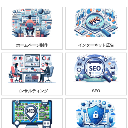
ホームページ制作
インターネット広告
コンサルティング
SEO