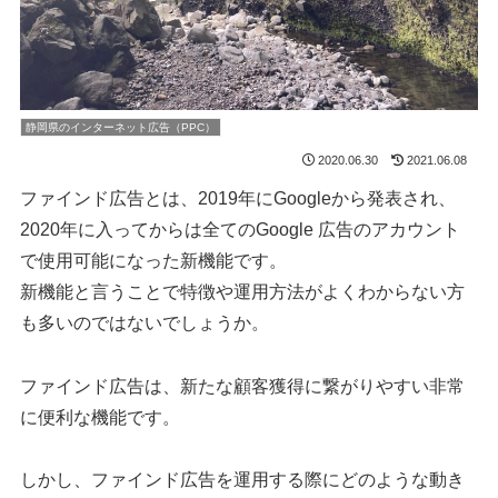
静岡県のインターネット広告（PPC）
2020.06.30
2021.06.08
ファインド広告とは、2019年にGoogleから発表され、
2020年に入ってからは全てのGoogle 広告のアカウント
で使用可能になった新機能です。
新機能と言うことで特徴や運用方法がよくわからない方
も多いのではないでしょうか。
ファインド広告は、新たな顧客獲得に繋がりやすい非常
に便利な機能です。
しかし、ファインド広告を運用する際にどのような動き