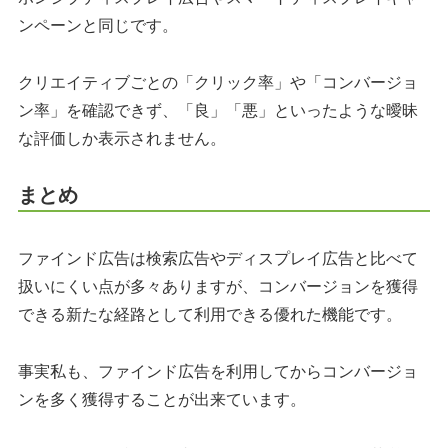
ンペーンと同じです。
クリエイティブごとの「クリック率」や「コンバージョ
ン率」を確認できず、「良」「悪」といったような曖昧
な評価しか表示されません。
まとめ
ファインド広告は検索広告やディスプレイ広告と比べて
扱いにくい点が多々ありますが、コンバージョンを獲得
できる新たな経路として利用できる優れた機能です。
事実私も、ファインド広告を利用してからコンバージョ
ンを多く獲得することが出来ています。