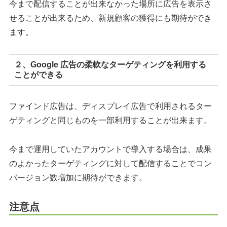
今まで配信することが出来なかった場所に広告を表示さ
せることが出来るため、新規顧客の獲得にも期待ができ
ます。
２、Google 広告の柔軟なターゲティングを利用する
ことができる
ファインド広告は、ディスプレイ広告で利用されるター
ゲティングと同じものを一部利用することが出来ます。
今まで運用していたアカウントで導入する場合は、成果
のよかったターゲティングに対して配信することでコン
バージョン数増加に期待ができます。
注意点