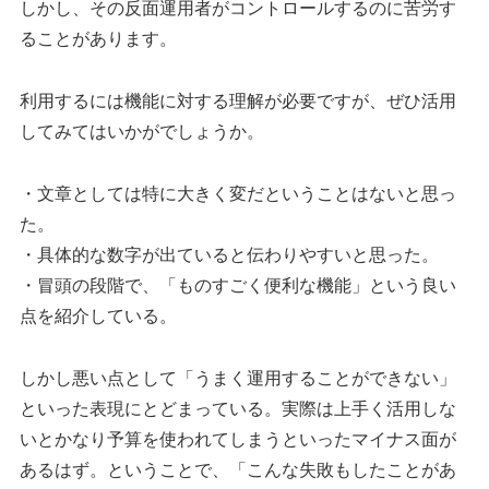
しかし、その反面運用者がコントロールするのに苦労す
ることがあります。
利用するには機能に対する理解が必要ですが、ぜひ活用
してみてはいかがでしょうか。
・文章としては特に大きく変だということはないと思っ
た。
・具体的な数字が出ていると伝わりやすいと思った。
・冒頭の段階で、「ものすごく便利な機能」という良い
点を紹介している。
しかし悪い点として「うまく運用することができない」
といった表現にとどまっている。実際は上手く活用しな
いとかなり予算を使われてしまうといったマイナス面が
あるはず。ということで、「こんな失敗もしたことがあ