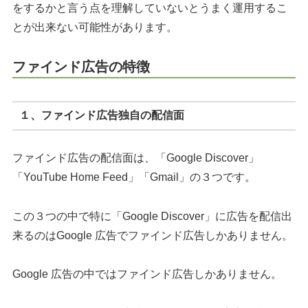
をするかと言う点を理解していないとうまく運用するこ
とが出来ない可能性があります。
ファインド広告の特徴
１、ファインド広告独自の配信面
ファインド広告の配信面は、「Google Discover」
「YouTube Home Feed」「Gmail」の３つです。
この３つの中で特に「Google Discover」に広告を配信出
来るのはGoogle 広告でファインド広告しかありません。
Google 広告の中ではファインド広告しかありません。