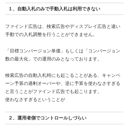
１、自動入札のみで手動入札は利用できない
ファインド広告は、検索広告やディスプレイ広告と違い
手動での入札調整を行うことができません。
「目標コンバージョン単価」もしくは「コンバージョン
数の最大化」での運用のみとなっております。
検索広告の自動入札時にも起こることがある、キャンペ
ーン予算の過剰オーバーや、逆に予算を使わなさすぎる
と言うことがファインド広告でも起こります。
使わなさすぎるということが
２、運用者側でコントロールしづらい