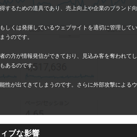
得するための道具であり、売上向上や企業のブランド
もしくは発揮しているウェブサイトを適切に管理して
まうのです。
者の方が情報発信ができており、見込み客を奪われて
もあるのです。
能性が出てきてしまうのです。さらに外部攻撃による
ティブな影響