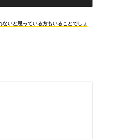
れないと思っている方もいることでしょ