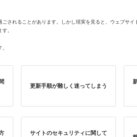
過ごされることがあります。しかし現実を見ると、ウェブサイ
ます。
す。
間
更新手順が難しく迷ってしまう
方
サイトのセキュリティに関して