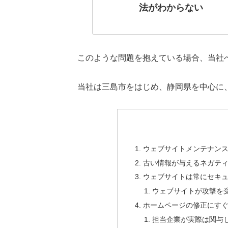
法がわからない
このような問題を抱えている場合、当社
当社は三島市をはじめ、静岡県を中心に
ウェブサイトメンテナン
古い情報が与えるネガテ
ウェブサイトは常にセキ
ウェブサイトが攻撃を
ホームページの修正にす
担当企業が実際は関与