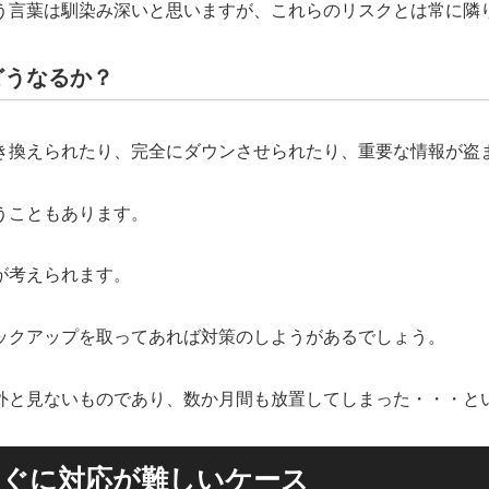
う言葉は馴染み深いと思いますが、これらのリスクとは常に隣
どうなるか？
き換えられたり、完全にダウンさせられたり、重要な情報が盗
うこともあります。
が考えられます。
ックアップを取ってあれば対策のしようがあるでしょう。
外と見ないものであり、数か月間も放置してしまった・・・と
すぐに対応が難しいケース