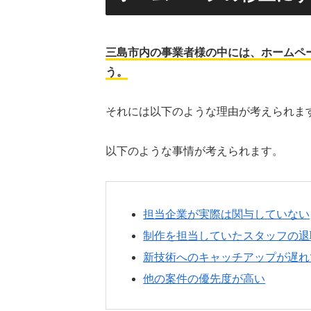
三島市内の事業者様の中には、ホームペ
う。
それには以下のような理由が考えられま
以下のような事情が考えられます。
担当企業が実際は関与していない
制作を担当していたスタッフの退
新技術へのキャッチアップが遅れ
他の案件の優先度が高い