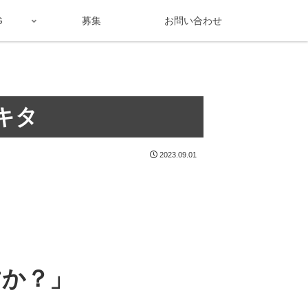
G
募集
お問い合わせ
キタ
2023.09.01
すか？」