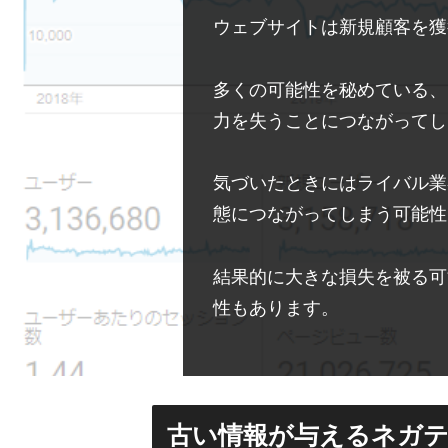
ウェブサイトは新規顧客を獲
多くの可能性を秘めている、
力を失うことにつながってし
気づいたときにはライバル業
態につながってしまう可能性
結果的に大きな損失を被る可
性もあります。
古い情報が与えるネガ