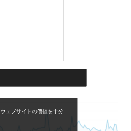
「ウェブサイトの価値を十分