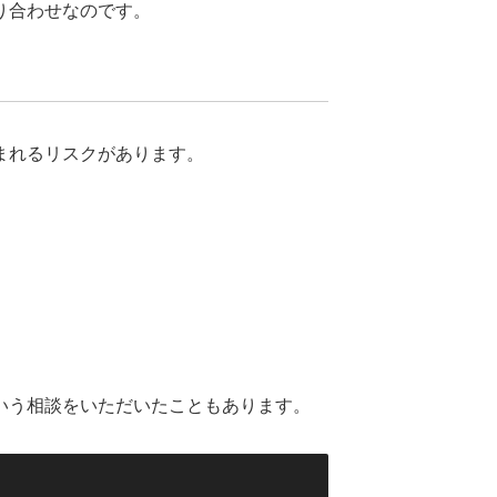
り合わせなのです。
まれるリスクがあります。
いう相談をいただいたこともあります。