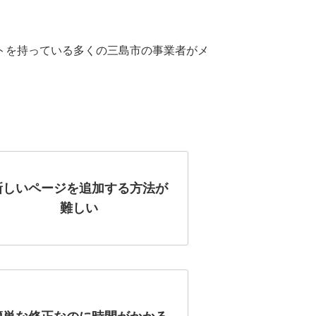
トを持っている多くの三島市の事業者がメ
新しいページを追加する方法が
難しい