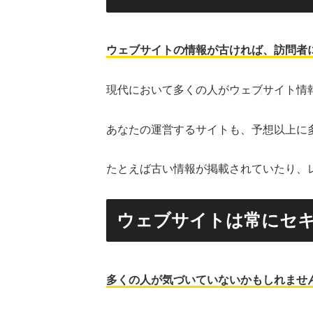
ウェブサイトの情報が古ければ、訪問者
現代において多くの人がウェブサイト情
あなたの運営するサイトも、予想以上に
たとえば古い情報が掲載されていたり、
ウェブサイトは常にセ
多くの人が気づいていないかもしれませ