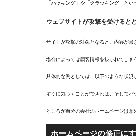
「ハッキング」
や
「クラッキング」
とい
ウェブサイトが攻撃を受けると
サイトが攻撃の対象となると、内容が書
場合によっては顧客情報を抜かれてしま
具体的な例としては、以下のような状況
すぐに気づくことができれば、そしてバ
ところが自分の会社のホームページは意
ホームページの修正に