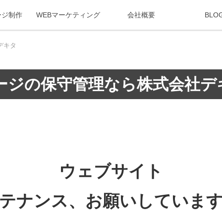
ージ制作
WEBマーケティング
会社概要
BLO
デキタ
ージの保守管理なら株式会社デ
ウェブサイト
テナンス、お願いしていま