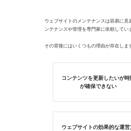
ウェブサイトのメンテナンスは容易に見
ンテナンスや管理を専門家に依頼してい
その背後にはいくつもの理由が存在しま
コンテンツを更新したいが時
が確保できない
ウェブサイトの効果的な運営