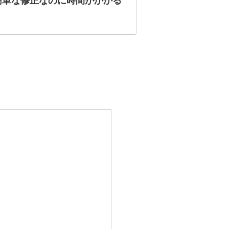
簡単な修正なのに時間がかかる