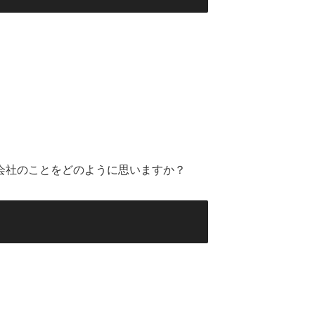
会社のことをどのように思いますか？