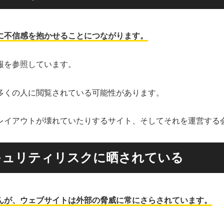
に不信感を抱かせることにつながります。
報を参照しています。
多くの人に閲覧されている可能性があります。
レイアウトが壊れていたりするサイト、そしてそれを運営する
キュリティリスクに晒されている
んが、ウェブサイトは外部の脅威に常にさらされています。