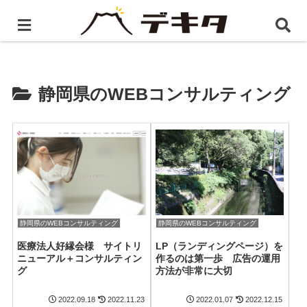
ホーム
静岡県のWEBコンサルティング
静岡県のWEBコンサルティング
静岡県のWEBコンサルティング
静岡県のWEBコンサルティング
医療法人好縁会様 サイトリ
LP（ランディングページ）を
ニューアル＋コンサルティン
作るのは第一歩 広告の運用
グ
方法が非常に大切
2022.09.18
2022.11.23
2022.01.07
2022.12.15