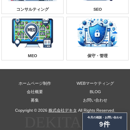
コンサルティング
SEO
MEO
保守・管理
ホームページ制作
WEBマーケティング
会社概要
BLOG
募集
お問い合わせ
Copyright © 2026
株式会社デキタ
All Rights Reserved.
今月の相談・お問い合わせ
9件