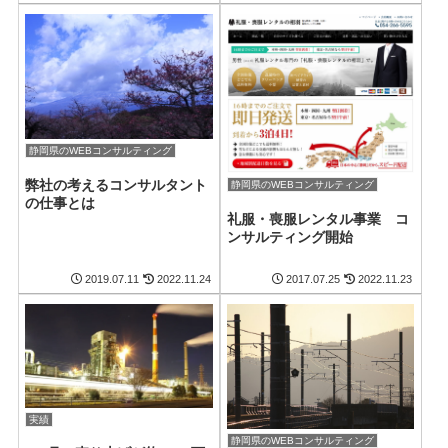
静岡県のWEBコンサルティング
弊社の考えるコンサルタント
静岡県のWEBコンサルティング
の仕事とは
礼服・喪服レンタル事業 コ
ンサルティング開始
2019.07.11
2022.11.24
2017.07.25
2022.11.23
実績
静岡県のWEBコンサルティング